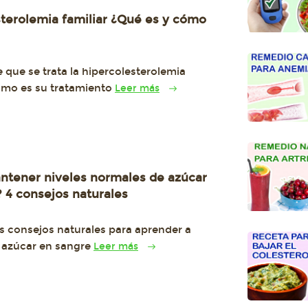
terolemia familiar ¿Qué es y cómo
 que se trata la hipercolesterolemia
como es su tratamiento
Leer más
tener niveles normales de azúcar
 4 consejos naturales
s consejos naturales para aprender a
u azúcar en sangre
Leer más