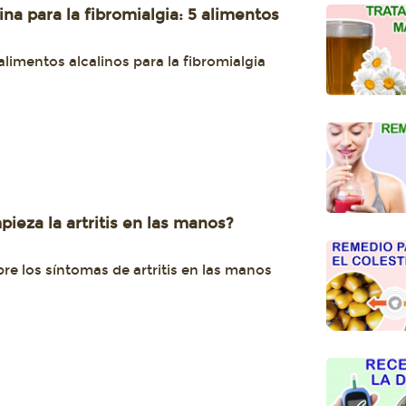
ina para la fibromialgia: 5 alimentos
limentos alcalinos para la fibromialgia
eza la artritis en las manos?
re los síntomas de artritis en las manos