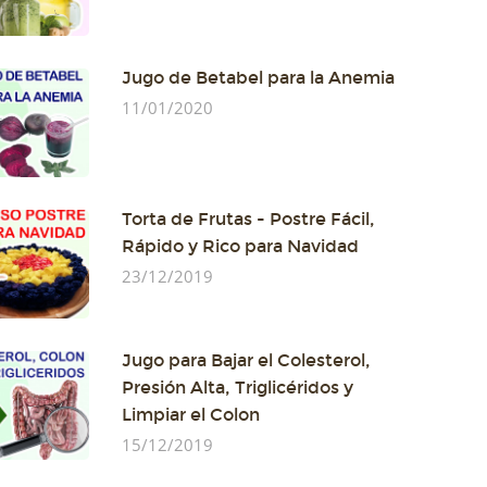
Jugo de Betabel para la Anemia
11/01/2020
Torta de Frutas - Postre Fácil,
Rápido y Rico para Navidad
23/12/2019
Jugo para Bajar el Colesterol,
Presión Alta, Triglicéridos y
Limpiar el Colon
15/12/2019