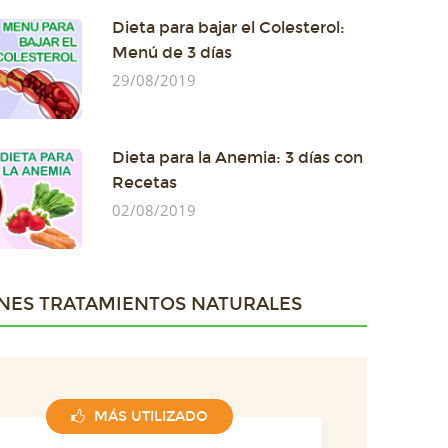
Dieta para bajar el Colesterol:
Menú de 3 días
29/08/2019
Dieta para la Anemia: 3 días con
Recetas
02/08/2019
NES TRATAMIENTOS NATURALES
MÁS UTILIZADO