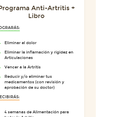
Programa Anti-Artritis +
Libro
OGRARÁS:
Eliminar el dolor
Eliminar la inflamación y rigidez en
Articulaciones
Vencer a la Artritis
Reducir y/o eliminar tus
medicamentos (con revisión y
aprobación de su doctor)
ECIBIRÁS:
4 semanas de Alimentación para