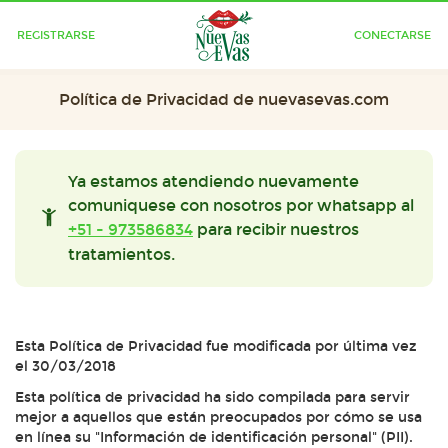
REGISTRARSE
CONECTARSE
Política de Privacidad de nuevasevas.com
Ya estamos atendiendo nuevamente
comuniquese con nosotros por whatsapp al
+51 - 973586834
para recibir nuestros
tratamientos.
Esta Política de Privacidad fue modificada por última vez
el 30/03/2018
Esta política de privacidad ha sido compilada para servir
mejor a aquellos que están preocupados por cómo se usa
en línea su "Información de identificación personal" (PII).