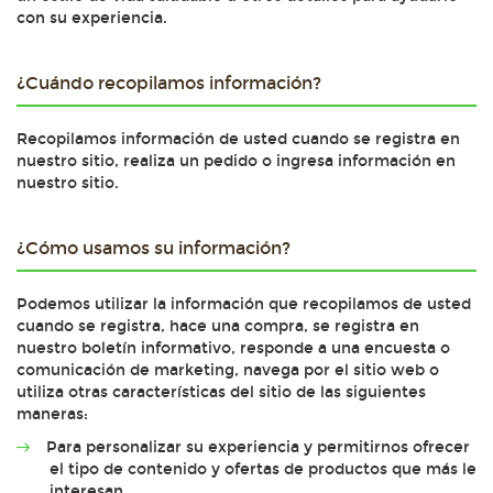
con su experiencia.
¿Cuándo recopilamos información?
Recopilamos información de usted cuando se registra en
nuestro sitio, realiza un pedido o ingresa información en
nuestro sitio.
¿Cómo usamos su información?
Podemos utilizar la información que recopilamos de usted
cuando se registra, hace una compra, se registra en
nuestro boletín informativo, responde a una encuesta o
comunicación de marketing, navega por el sitio web o
utiliza otras características del sitio de las siguientes
maneras:
Para personalizar su experiencia y permitirnos ofrecer
el tipo de contenido y ofertas de productos que más le
interesan.