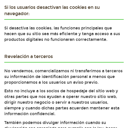
Si los usuarios desactivan las cookies en su
navegador:
Si desactiva las cookies, las funciones principales que
hacen que su sitio sea más eficiente y tenga acceso a sus
productos digitales no funcionaran correctamente.
Revelación a terceros
No vendemos, comercializamos ni transferimos a terceros
su información de identificación personal a menos que
proporcionamos a los usuarios un aviso previo.
Esto no incluye a los socios de hospedaje del sitio web y
otras partes que nos ayudan a operar nuestro sitio web,
dirigir nuestro negocio o servir a nuestros usuarios,
siempre y cuando dichas partes acuerden mantener esta
información confidencial.
También podemos divulgar información cuando su