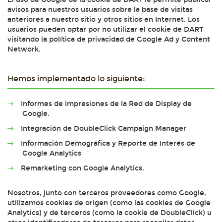
avisos para nuestros usuarios sobre la base de visitas
anteriores a nuestro sitio y otros sitios en Internet. Los
usuarios pueden optar por no utilizar el cookie de DART
visitando la política de privacidad de Google Ad y Content
Network.
Hemos implementado lo siguiente:
Informes de impresiones de la Red de Display de
Google.
Integración de DoubleClick Campaign Manager
Información Demográfica y Reporte de Interés de
Google Analytics
Remarketing con Google Analytics.
Nosotros, junto con terceros proveedores como Google,
utilizamos cookies de origen (como las cookies de Google
Analytics) y de terceros (como la cookie de DoubleClick) u