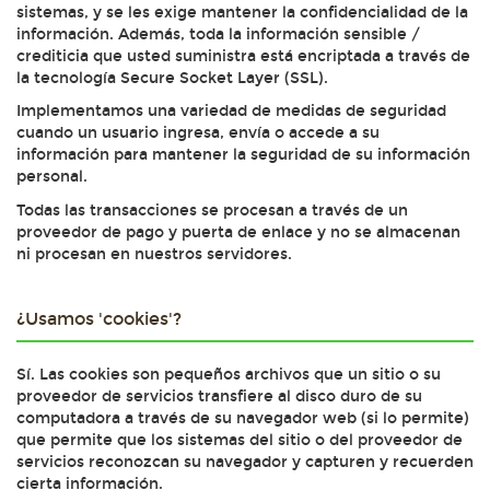
sistemas, y se les exige mantener la confidencialidad de la
información. Además, toda la información sensible /
crediticia que usted suministra está encriptada a través de
la tecnología Secure Socket Layer (SSL).
Implementamos una variedad de medidas de seguridad
cuando un usuario ingresa, envía o accede a su
información para mantener la seguridad de su información
personal.
Todas las transacciones se procesan a través de un
proveedor de pago y puerta de enlace y no se almacenan
ni procesan en nuestros servidores.
¿Usamos 'cookies'?
Sí. Las cookies son pequeños archivos que un sitio o su
proveedor de servicios transfiere al disco duro de su
computadora a través de su navegador web (si lo permite)
que permite que los sistemas del sitio o del proveedor de
servicios reconozcan su navegador y capturen y recuerden
cierta información.