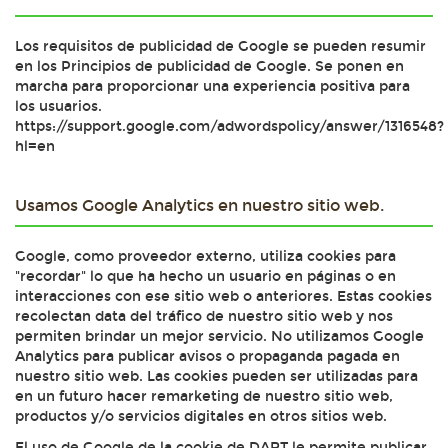
Los requisitos de publicidad de Google se pueden resumir
en los Principios de publicidad de Google. Se ponen en
marcha para proporcionar una experiencia positiva para
los usuarios.
https://support.google.com/adwordspolicy/answer/1316548?
hl=en
Usamos Google Analytics en nuestro sitio web.
Google, como proveedor externo, utiliza cookies para
"recordar" lo que ha hecho un usuario en páginas o en
interacciones con ese sitio web o anteriores. Estas cookies
recolectan data del tráfico de nuestro sitio web y nos
permiten brindar un mejor servicio. No utilizamos Google
Analytics para publicar avisos o propaganda pagada en
nuestro sitio web. Las cookies pueden ser utilizadas para
en un futuro hacer remarketing de nuestro sitio web,
productos y/o servicios digitales en otros sitios web.
El uso de Google de la cookie de DART le permite publicar