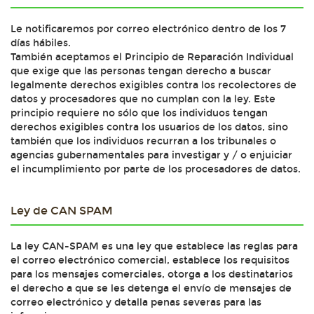
Le notificaremos por correo electrónico dentro de los 7
días hábiles.
También aceptamos el Principio de Reparación Individual
que exige que las personas tengan derecho a buscar
legalmente derechos exigibles contra los recolectores de
datos y procesadores que no cumplan con la ley. Este
principio requiere no sólo que los individuos tengan
derechos exigibles contra los usuarios de los datos, sino
también que los individuos recurran a los tribunales o
agencias gubernamentales para investigar y / o enjuiciar
el incumplimiento por parte de los procesadores de datos.
Ley de CAN SPAM
La ley CAN-SPAM es una ley que establece las reglas para
el correo electrónico comercial, establece los requisitos
para los mensajes comerciales, otorga a los destinatarios
el derecho a que se les detenga el envío de mensajes de
correo electrónico y detalla penas severas para las