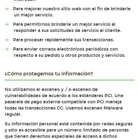
Para mejorar nuestro sitio web con el fin de brindarle
un mejor servicio.
Para permitirnos brindarle un mejor servicio al
responder a sus solicitudes de servicio al cliente.
Para procesar rápidamente sus transacciones.
Para enviar correos electrónicos periódicos con
respecto a su pedido u otros productos y servicios.
¿Cómo protegemos tu información?
No utilizamos el escaneo y / o escaneo de
vulnerabilidades de acuerdo a los estándares PCI. Una
pasarela de pago externa compatible con PCI maneja
todas las transacciones CC. Usamos escaneo Malware
regular.
Su información personal está contenida por redes seguras
y sólo es accesible para un número limitado de personas
que tienen derechos especiales de acceso a dichos