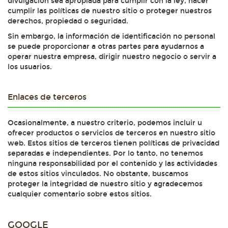
divulgación sea apropiada para cumplir con la ley, hacer
cumplir las políticas de nuestro sitio o proteger nuestros
derechos, propiedad o seguridad.
Sin embargo, la información de identificación no personal
se puede proporcionar a otras partes para ayudarnos a
operar nuestra empresa, dirigir nuestro negocio o servir a
los usuarios.
Enlaces de terceros
Ocasionalmente, a nuestro criterio, podemos incluir u
ofrecer productos o servicios de terceros en nuestro sitio
web. Estos sitios de terceros tienen políticas de privacidad
separadas e independientes. Por lo tanto, no tenemos
ninguna responsabilidad por el contenido y las actividades
de estos sitios vinculados. No obstante, buscamos
proteger la integridad de nuestro sitio y agradecemos
cualquier comentario sobre estos sitios.
GOOGLE