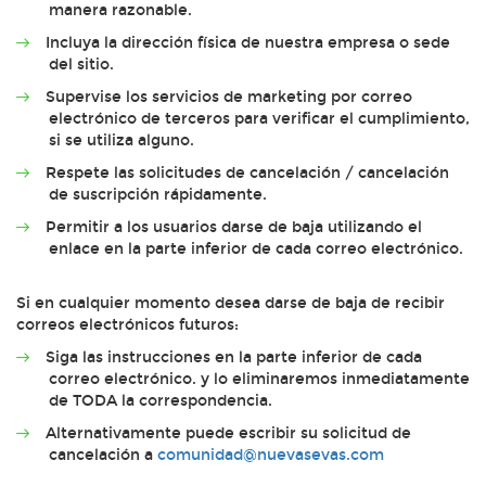
manera razonable.
Incluya la dirección física de nuestra empresa o sede
del sitio.
Supervise los servicios de marketing por correo
electrónico de terceros para verificar el cumplimiento,
si se utiliza alguno.
Respete las solicitudes de cancelación / cancelación
de suscripción rápidamente.
Permitir a los usuarios darse de baja utilizando el
enlace en la parte inferior de cada correo electrónico.
Si en cualquier momento desea darse de baja de recibir
correos electrónicos futuros:
Siga las instrucciones en la parte inferior de cada
correo electrónico. y lo eliminaremos inmediatamente
de TODA la correspondencia.
Alternativamente puede escribir su solicitud de
cancelación a
comunidad@nuevasevas.com