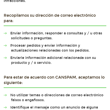
infracciones.
Recopilamos su dirección de correo electrónico
para:
Enviar información, responder a consultas y / u otras
solicitudes o preguntas.
Procesar pedidos y enviar información y
actualizaciones relacionadas con los pedidos.
Enviarle información adicional relacionada con su
producto y / o servicio.
Para estar de acuerdo con CANSPAM, aceptamos lo
siguiente:
No utilizar temas o direcciones de correo electrónico
falsos o engañosos.
Identifique el mensaje como un anuncio de alguna