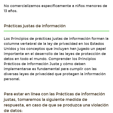
No comercializamos específicamente a niños menores de
13 años.
Prácticas justas de información
Los Principios de prácticas justas de información forman la
columna vertebral de la ley de privacidad en los Estados
Unidos y los conceptos que incluyen han jugado un papel
importante en el desarrollo de las leyes de protección de
datos en todo el mundo. Comprender los Principios
Prácticos de Información Justa y cómo deben
implementarse es fundamental para cumplir con las
diversas leyes de privacidad que protegen la información
personal.
Para estar en línea con las Prácticas de información
justas, tomaremos la siguiente medida de
respuesta, en caso de que se produzca una violación
de datos: