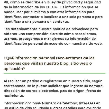
PII, como se describe en la ley de privacidad y seguridad
de la información de los EE. UU., Es información que se
puede usar por sí misma o con otra información para
identificar, contactar o localizar a una sola persona o para
identificar a una persona en contexto.
Lea detenidamente nuestra política de privacidad para
obtener una comprensión clara de cómo recopilamos,
usamos, protegemos o manejamos su Información de
identificación personal de acuerdo con nuestro sitio web.
¿Qué información personal recolectamos de las
personas que visitan nuestro blog, sitio web o
aplicación?
Al realizar un pedido o registrarse en nuestro sitio, según
corresponda, se le puede solicitar que ingrese su nombre,
dirección de correo electrónico, país de origen, fecha de
nacimiento.
Información opcional: Número de teléfono, Intereses en
un estilo de vida saludable u otros detalles para ayudarlo