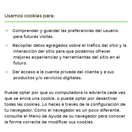
Usamos cookies para:
Comprender y guardar las preferencias del usuario
para futuras visitas.
Recopilar datos agregados sobre el tráfico del sitio y la
interacción del sitio para que podamos ofrecer
mejores experiencias y herramientas del sitio en el
futuro.
Dar acceso a la cuenta privada del cliente y a sus
productos y/o servicios digitales.
Puede optar por que su computadora lo advierta cada vez
que se envía una cookie, o puede optar por desactivar
todas las cookies. Lo haces a través de la configuración de
tu navegador. Como el navegador es un poco diferente,
consulte el Menú de Ayuda de su navegador para conocer
la forma correcta de modificar sus cookies.