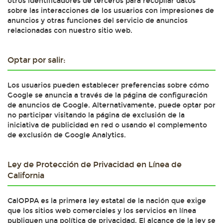
otros identificadores de terceros para recopilar datos
sobre las interacciones de los usuarios con impresiones de
anuncios y otras funciones del servicio de anuncios
relacionadas con nuestro sitio web.
Optar por salir:
Los usuarios pueden establecer preferencias sobre cómo
Google se anuncia a través de la página de configuración
de anuncios de Google. Alternativamente, puede optar por
no participar visitando la página de exclusión de la
iniciativa de publicidad en red o usando el complemento
de exclusión de Google Analytics.
Ley de Protección de Privacidad en Línea de
California
CalOPPA es la primera ley estatal de la nación que exige
que los sitios web comerciales y los servicios en línea
publiquen una política de privacidad. El alcance de la ley se