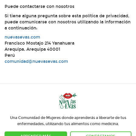
Puede contactarse con nosotros
Si tiene alguna pregunta sobre esta política de privacidad,
puede comunicarse con nosotros utilizando la información
a continuación:
nuevasevas.com
Francisco Mostajo 214 Yanahuara
Arequipa, Arequipa 40001
Perú
comunidad@nuevasevas.com
Una Comunidad de Mujeres donde aprenderás a liberarte de tus
enfermedades, utilizando tus alimentos como medicina.