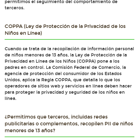
permitimos el seguimiento del comportamiento de
terceros.
COPPA (Ley de Protección de la Privacidad de los
Niños en Línea)
Cuando se trata de la recopilación de información personal
de niños menores de 13 años, la Ley de Protección de la
Privacidad en Línea de los Niños (COPPA) pone a los
padres en control. La Comisión Federal de Comercio, la
agencia de protección del consumidor de los Estados
Unidos, aplica la Regla COPPA, que detalla lo que los
operadores de sitios web y servicios en línea deben hacer
para proteger la privacidad y seguridad de los niños en
línea.
¿Permitimos que terceros, incluidas redes
publicitarias o complementos, recopilen PII de niños
menores de 13 años?