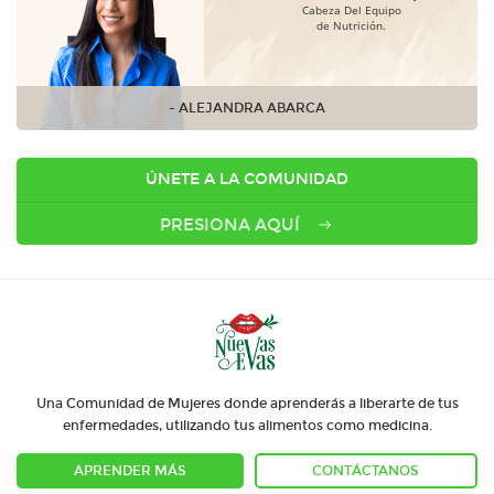
Cabeza Del Equipo
de Nutrición.
- ALEJANDRA ABARCA
ÚNETE A LA COMUNIDAD
PRESIONA AQUÍ
Una Comunidad de Mujeres donde aprenderás a liberarte de tus
enfermedades, utilizando tus alimentos como medicina.
APRENDER MÁS
CONTÁCTANOS