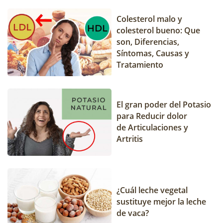
Colesterol malo y
colesterol bueno: Que
son, Diferencias,
Síntomas, Causas y
Tratamiento
El gran poder del Potasio
para Reducir dolor
de Articulaciones y
Artritis
¿Cuál leche vegetal
sustituye mejor la leche
de vaca?