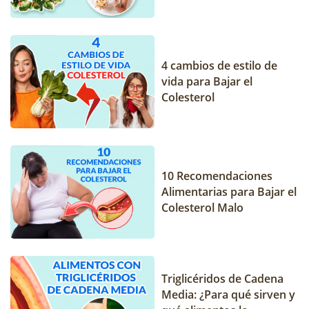
4 cambios de estilo de
vida para Bajar el
Colesterol
10 Recomendaciones
Alimentarias para Bajar el
Colesterol Malo
Triglicéridos de Cadena
Media: ¿Para qué sirven y