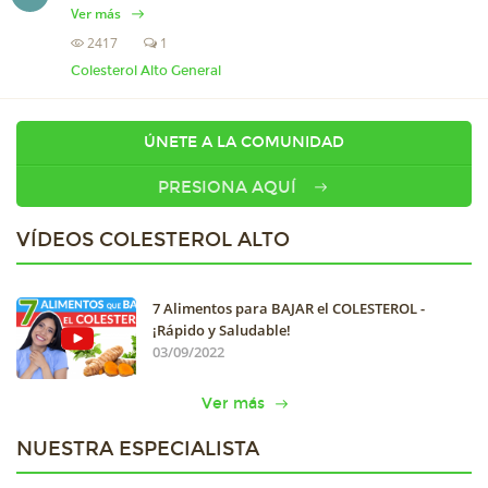
Ver más
2417
1
Colesterol Alto General
ÚNETE A LA COMUNIDAD
PRESIONA AQUÍ
VÍDEOS COLESTEROL ALTO
7 Alimentos para BAJAR el COLESTEROL -
¡Rápido y Saludable!
03/09/2022
Ver más
NUESTRA ESPECIALISTA