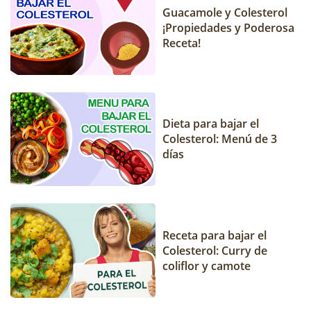
Guacamole y Colesterol
¡Propiedades y Poderosa
Receta!
Dieta para bajar el
Colesterol: Menú de 3
días
Receta para bajar el
Colesterol: Curry de
coliflor y camote