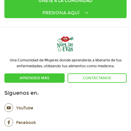
ÚNETE A LA COMUNIDAD
PRESIONA AQUÍ
Una Comunidad de Mujeres donde aprenderás a liberarte de tus
enfermedades, utilizando tus alimentos como medicina.
APRENDER MÁS
CONTÁCTANOS
Síguenos en:
YouTube
Facebook