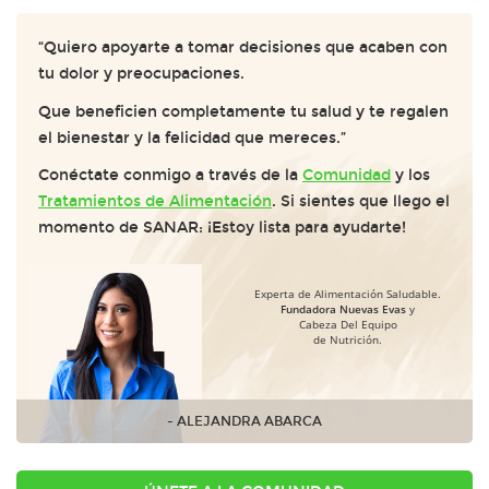
“Quiero apoyarte a tomar decisiones que acaben con
tu dolor y preocupaciones.
Que beneficien completamente tu salud y te regalen
el bienestar y la felicidad que mereces.”
Conéctate conmigo a través de la
Comunidad
y los
Tratamientos de Alimentación
. Si sientes que llego el
momento de SANAR: ¡Estoy lista para ayudarte!
Experta de Alimentación Saludable.
Fundadora Nuevas Evas
y
Cabeza Del Equipo
de Nutrición.
- ALEJANDRA ABARCA