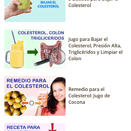
Colesterol
Jugo para Bajar el
Colesterol, Presión Alta,
Triglicéridos y Limpiar el
Colon
Remedio para el
Colesterol: Jugo de
Cocona