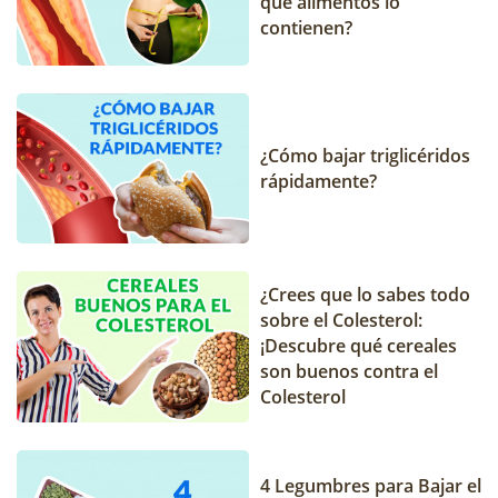
qué alimentos lo
contienen?
¿Cómo bajar triglicéridos
rápidamente?
¿Crees que lo sabes todo
sobre el Colesterol:
¡Descubre qué cereales
son buenos contra el
Colesterol
4 Legumbres para Bajar el