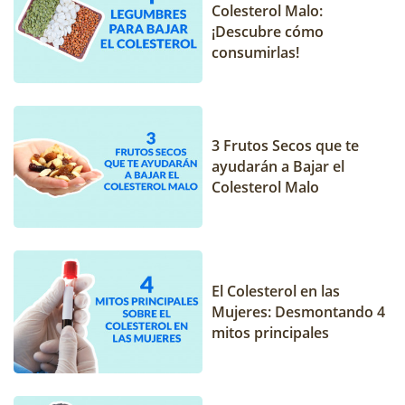
Colesterol Malo:
¡Descubre cómo
consumirlas!
3 Frutos Secos que te
ayudarán a Bajar el
Colesterol Malo
El Colesterol en las
Mujeres: Desmontando 4
mitos principales