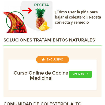
¿Cómo usar la piña para
bajar el colesterol? Receta
correcta y remedio
SOLUCIONES TRATAMIENTOS NATURALES
EXCLUSIVO
Curso Online de Cocina
VER MÁS
Medicinal
COMUNIDAD DE
COLESTEROL ALTO