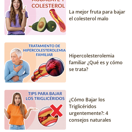
La mejor fruta para bajar
el colesterol malo
Hipercolesterolemia
familiar ¿Qué es y cómo
se trata?
¿Cómo Bajar los
Triglicéridos
urgentemente?: 4
consejos naturales