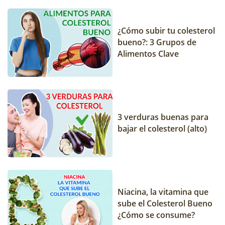
¿Cómo subir tu colesterol
bueno?: 3 Grupos de
Alimentos Clave
3 verduras buenas para
bajar el colesterol (alto)
Niacina, la vitamina que
sube el Colesterol Bueno
¿Cómo se consume?