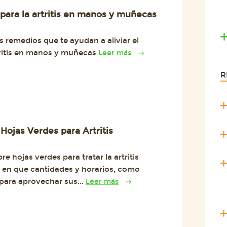
ara la artritis en manos y muñecas
 remedios que te ayudan a aliviar el
tritis en manos y muñecas
Leer más
R
 Hojas Verdes para Artritis
e hojas verdes para tratar la artritis
 en que cantidades y horarios, como
 para aprovechar sus...
Leer más