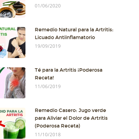
01/06/2020
Remedio Natural para la Artritis:
Licuado Antiinflamatorio
19/09/2019
Té para la Artritis ¡Poderosa
Receta!
11/06/2019
Remedio Casero: Jugo verde
para Aliviar el Dolor de Artritis
(Poderosa Receta)
11/10/2018