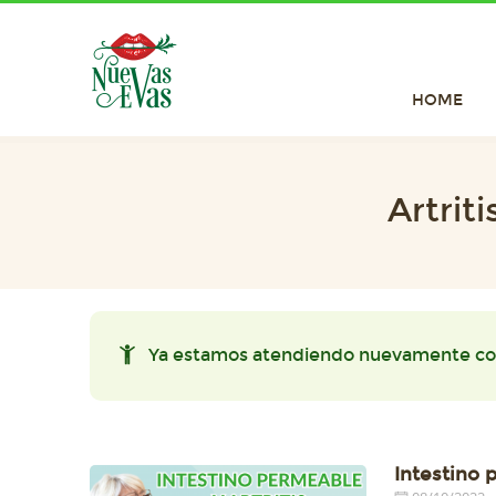
HOME
Artrit
Ya estamos atendiendo nuevamente co
Intestino 