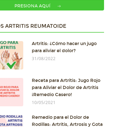
PRESIONA AQUÍ
S ARTRITIS REUMATOIDE
Artritis: ¿Cómo hacer un jugo
para aliviar el dolor?
31/08/2022
Receta para Artritis: Jugo Rojo
para Aliviar el Dolor de Artritis
¡Remedio Casero!
10/05/2021
Remedio para el Dolor de
Rodillas: Artritis, Artrosis y Gota