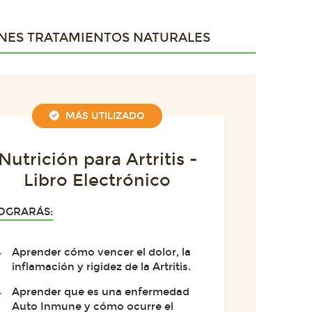
NES TRATAMIENTOS NATURALES
MÁS UTILIZADO
Nutrición para Artritis -
Libro Electrónico
OGRARÁS:
Aprender cómo vencer el dolor, la
inflamación y rigidez de la Artritis.
Aprender que es una enfermedad
Auto Inmune y cómo ocurre el