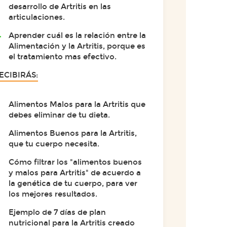
desarrollo de Artritis en las
articulaciones.
Aprender cuál es la relación entre la
Alimentación y la Artritis, porque es
el tratamiento mas efectivo.
ECIBIRÁS:
Alimentos Malos para la Artritis que
debes eliminar de tu dieta.
Alimentos Buenos para la Artritis,
que tu cuerpo necesita.
Cómo filtrar los "alimentos buenos
y malos para Artritis" de acuerdo a
la genética de tu cuerpo, para ver
los mejores resultados.
Ejemplo de 7 días de plan
nutricional para la Artritis creado