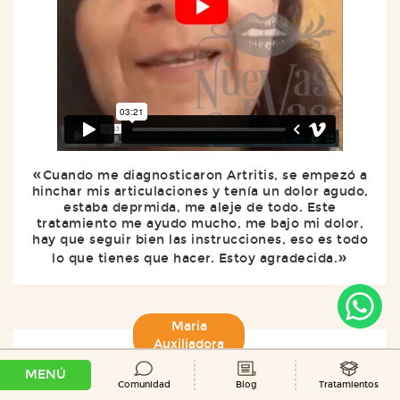
Cuando me diagnosticaron Artritis, se empezó a
hinchar mis articulaciones y tenía un dolor agudo,
estaba deprmida, me aleje de todo. Este
tratamiento me ayudo mucho, me bajo mi dolor,
hay que seguir bien las instrucciones, eso es todo
lo que tienes que hacer. Estoy agradecida.
Maria
Auxiliadora
MENÚ
Comunidad
Blog
Tratamientos