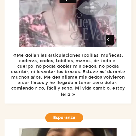
Me dolian las articulaciones rodillas, muñecas,
caderas, codos, tobillos, manos, de todo el
cuerpo, no podía doblar mis dedos, no podía
escribir, ni levantar los brazos. Estuve así durante
muchos ańos. Me desinflame mis dedos volvieron
a ser flacos y he llegado a tener zero dolor,
comiendo rico, fácil y sano. Mi vida cambio, estoy
feliz.
Esperanza