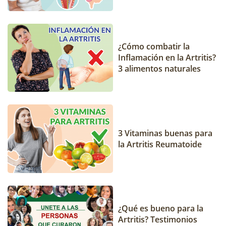
¿Cómo combatir la
Inflamación en la Artritis?
3 alimentos naturales
3 Vitaminas buenas para
la Artritis Reumatoide
¿Qué es bueno para la
Artritis? Testimonios