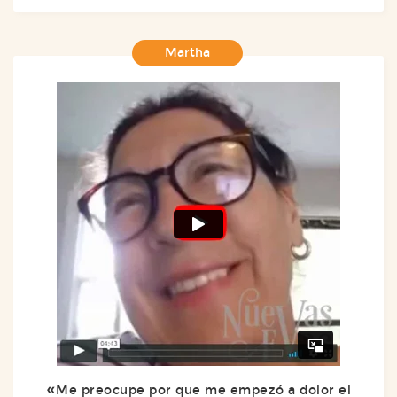
Martha
Me preocupe por que me empezó a dolor el