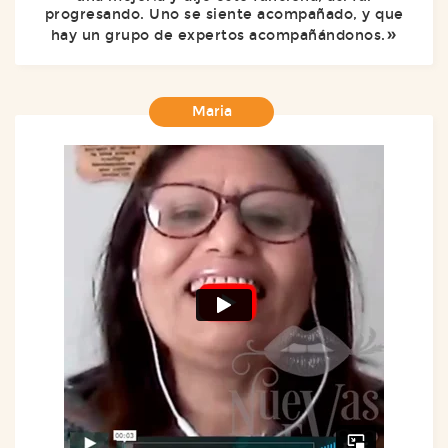
progresando. Uno se siente acompañado, y que
hay un grupo de expertos acompañándonos.
Maria