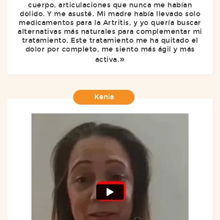
cuerpo, articulaciones que nunca me habían
dolido. Y me asusté. Mi madre había llevado solo
medicamentos para la Artritis, y yo quería buscar
alternativas más naturales para complementar mi
tratamiento. Este tratamiento me ha quitado el
dolor por completo, me siento más ágil y más
activa.
Kenia