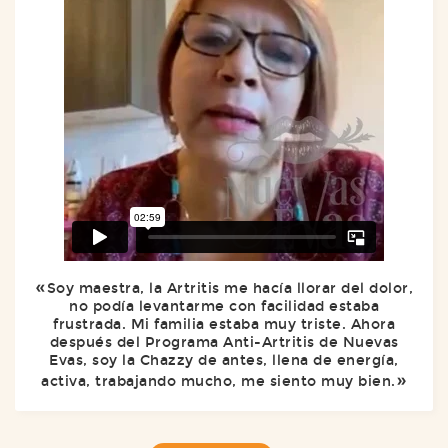
Soy maestra, la Artritis me hacía llorar del dolor,
no podía levantarme con facilidad estaba
frustrada. Mi familia estaba muy triste. Ahora
después del Programa Anti-Artritis de Nuevas
Evas, soy la Chazzy de antes, llena de energía,
activa, trabajando mucho, me siento muy bien.