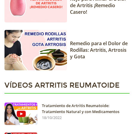
de Artritis ¡Remedio
Casero!
Remedio para el Dolor de
Rodillas: Artritis, Artrosis
y Gota
VÍDEOS ARTRITIS REUMATOIDE
Tratamiento de Artritis Reumatoide:
Tratamiento Natural y con Medicamentos
18/10/2022