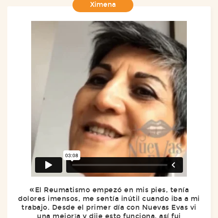
Ximena
El Reumatismo empezó en mis pies, tenía
dolores imensos, me sentía inútil cuando iba a mi
trabajo. Desde el primer día con Nuevas Evas vi
una mejorīa y dije esto funciona, así fui