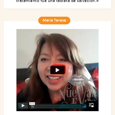
tratamiento fue una tableta de salvación.
Maria Teresa