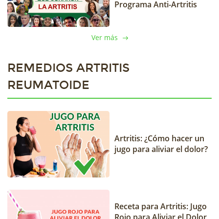
Programa Anti-Artritis
Ver más
REMEDIOS ARTRITIS
REUMATOIDE
Artritis: ¿Cómo hacer un
jugo para aliviar el dolor?
Receta para Artritis: Jugo
Rojo para Aliviar el Dolor