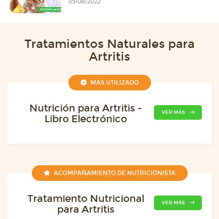
05/08/2022
Tratamientos Naturales para
Artritis
MÁS UTILIZADO
Nutrición para Artritis -
VER MÁS
Libro Electrónico
ACOMPAÑAMIENTO DE NUTRICIONISTA
Tratamiento Nutricional
VER MÁS
para Artritis