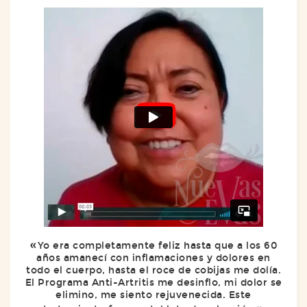
Yo era completamente feliz hasta que a los 60
años amanecí con inflamaciones y dolores en
todo el cuerpo, hasta el roce de cobijas me dolía.
El Programa Anti-Artritis me desinflo, mi dolor se
elimino, me siento rejuvenecida. Este