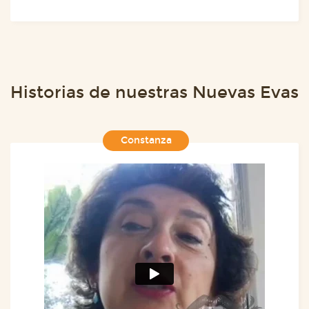
Historias de nuestras Nuevas Evas
Constanza