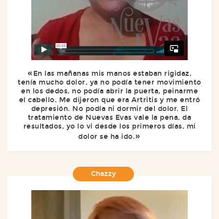
En las mañanas mis manos estaban rigidaz,
tenía mucho dolor, ya no podía tener movimiento
en los dedos, no podía abrir la puerta, peinarme
el cabello. Me dijeron que era Artritis y me entró
depresión. No podía ni dormir del dolor. El
tratamiento de Nuevas Evas vale la pena, da
resultados, yo lo vi desde los primeros días, mi
dolor se ha ido.
Chazzy