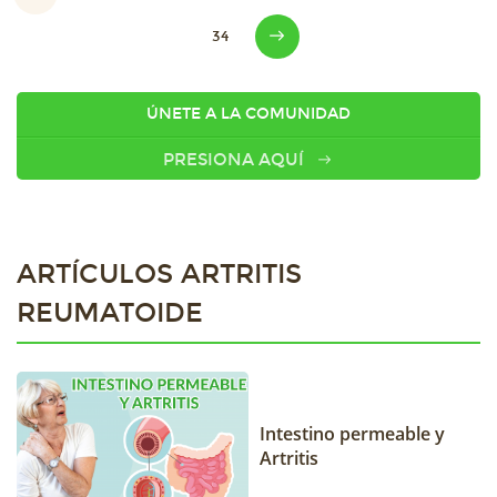
34
ÚNETE A LA COMUNIDAD
PRESIONA AQUÍ
ARTÍCULOS ARTRITIS
REUMATOIDE
Intestino permeable y
Artritis