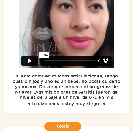
Tenía dolor en muchas articulaciones, tengo
cuatro hijos y uno es un bebé, no podía cuidarlo
yo misma. Desde que empecé el programa de
Nuevas Evas mis dolores de Artritis fueron de
niveles de 8 baje a un nivel de 0-2 en mis
articulaciones, estoy muy alegre.
Gloria