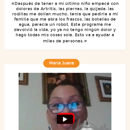
Después de tener a mi último niño empecé con
dolores de Artritis, las piernas, la quijada, las
rodillas me dolían mucho, tenía que pedirle a mi
familia que me abra los frascos, las botellas de
agua, parecía un robot. Este programa me
devolvió la vida, yo ya no tengo ningún dolor y
hago todas mis cosas sola. Esto va a ayudar a
miles de personas.
Maria Juana