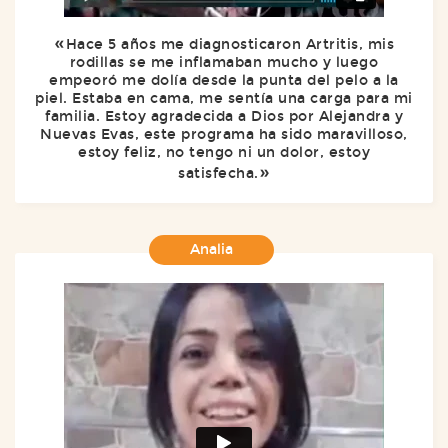
Hace 5 años me diagnosticaron Artritis, mis
rodillas se me inflamaban mucho y luego
empeoró me dolía desde la punta del pelo a la
piel. Estaba en cama, me sentía una carga para mi
familia. Estoy agradecida a Dios por Alejandra y
Nuevas Evas, este programa ha sido maravilloso,
estoy feliz, no tengo ni un dolor, estoy
satisfecha.
Analia