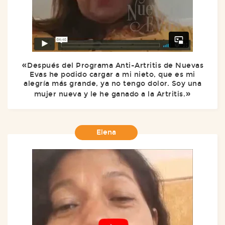
Después del Programa Anti-Artritis de Nuevas
Evas he podido cargar a mi nieto, que es mi
alegría más grande, ya no tengo dolor. Soy una
mujer nueva y le he ganado a la Artritis.
Elena