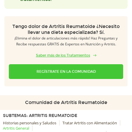
Tengo dolor de Artritis Reumatoide ¿Necesito
llevar una dieta especializada? Sí.
¡Elimina el dolor de articulaciones más rápido! Haz Preguntas y
Recibe respuestas GRATIS de Expertos en Nutrición y Artritis.
Saber más de los Tratamientos
REGÍSTRATE EN LA COMUNIDAD
Comunidad de Artritis Reumatoide
SUBTEMAS: ARTRITIS REUMATOIDE
Historias personales y Saludos
Tratar Artritis con Alimentación
Artritis General