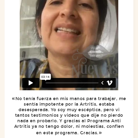
No tenía fuerza en mis manos para trabajar, me
sentía impotente por la Artritis, estaba
desesperada. Yo soy muy escéptica, pero vi
tantos testimonios y videos que dije no pierdo
nada en probarlo. Y gracias al Programa Anti
Artritis ya no tengo dolor, ni molestias, confíen
en este programa. Gracias.