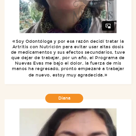
Soy Odontóloga y por esa razón decidí tratar la
Artritis con Nutrición para evitar usar altas dosis
de medicamentos y sus efectos secundarios, tuve
que dejar de trabajar, por un año, el Programa de
Nuevas Evas me bajo el dolor, la fuerza de mis
manos ha regresado, pronto empezaré a trabajar
de nuevo, estoy muy agradecida.
Diana