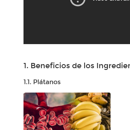
1. Beneficios de los Ingredie
1.1. Plátanos