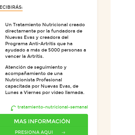
ECIBIRÁS:
Un Tratamiento Nutricional creado
directamente por la fundadora de
Nuevas Evas y creadora del
Programa Anti-Artritis que ha
ayudado a más de 5000 personas a
vencer la Artritis.
Atención de seguimiento y
acompañamiento de una
Nutricionista Profesional
capacitada por Nuevas Evas, de
Lunes a Viernes por video llamada.
tratamiento-nutricional-semanal
MAS INFORMACIÓN
PRESIONA AQUI