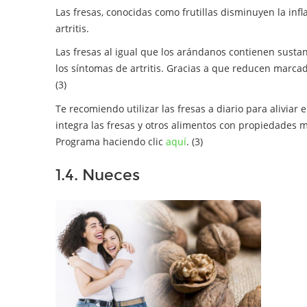
Las fresas, conocidas como frutillas disminuyen la inf
artritis.
Las fresas al igual que los arándanos contienen sustan
los síntomas de artritis. Gracias a que reducen marca
(3)
Te recomiendo utilizar las fresas a diario para aliviar el
integra las fresas y otros alimentos con propiedades med
Programa haciendo clic
aquí
. (3)
1.4. Nueces