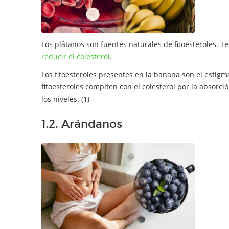
Los plátanos son fuentes naturales de fitoesteroles. T
reducir el colesterol
.
Los fitoesteroles presentes en la banana son el estigma
fitoesteroles compiten con el colesterol por la absorc
los niveles. (1)
1.2. Arándanos