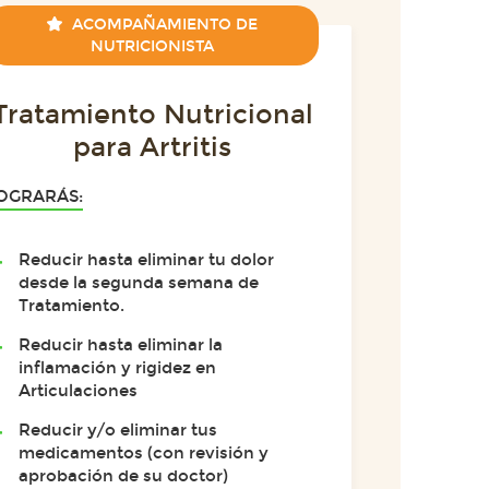
ACOMPAÑAMIENTO DE
NUTRICIONISTA
Tratamiento Nutricional
para Artritis
OGRARÁS:
Reducir hasta eliminar tu dolor
desde la segunda semana de
Tratamiento.
Reducir hasta eliminar la
inflamación y rigidez en
Articulaciones
Reducir y/o eliminar tus
medicamentos (con revisión y
aprobación de su doctor)