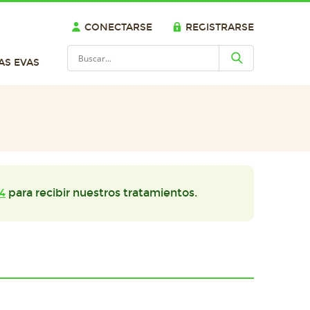
CONECTARSE
REGISTRARSE
AS EVAS
4
para recibir nuestros tratamientos.