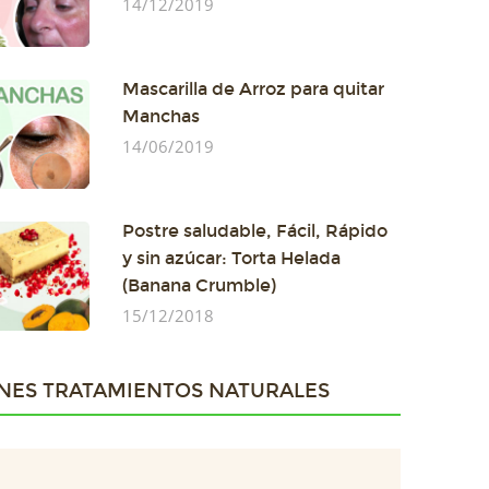
14/12/2019
Mascarilla de Arroz para quitar
Manchas
14/06/2019
Postre saludable, Fácil, Rápido
y sin azúcar: Torta Helada
(Banana Crumble)
15/12/2018
NES TRATAMIENTOS NATURALES