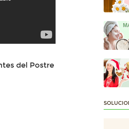
ntes del Postre
SOLUCIO