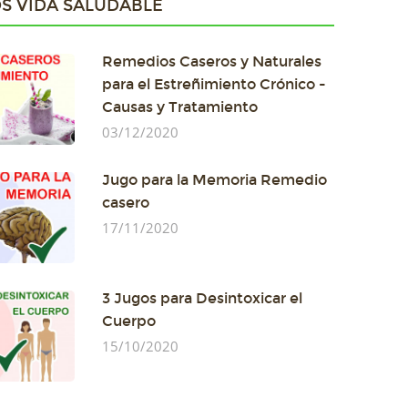
S VIDA SALUDABLE
Remedios Caseros y Naturales
para el Estreñimiento Crónico -
Causas y Tratamiento
03/12/2020
Jugo para la Memoria Remedio
casero
17/11/2020
3 Jugos para Desintoxicar el
Cuerpo
15/10/2020