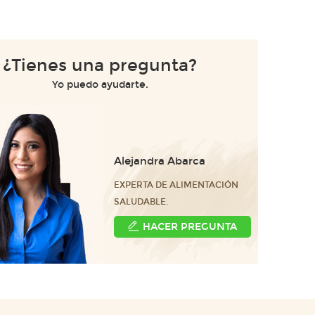
¿Tienes una pregunta?
Yo puedo ayudarte.
Alejandra Abarca
EXPERTA DE ALIMENTACIÓN
SALUDABLE.
HACER PREGUNTA