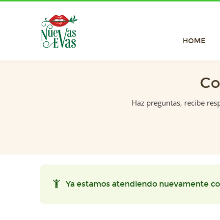
HOME
Co
Haz preguntas, recibe res
Ya estamos atendiendo nuevamente co