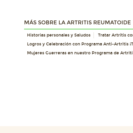
MÁS SOBRE LA ARTRITIS REUMATOIDE
Historias personales y Saludos
Tratar Artritis 
Logros y Celebración con Programa Anti-Artritis ¡T
Mujeres Guerreras en nuestro Programa de Artriti