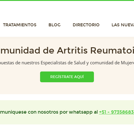
TRATAMIENTOS
BLOG
DIRECTORIO
LAS NUEV
munidad de Artritis Reumato
puestas de nuestros Especialistas de Salud y comunidad de Mujer
REGÍSTRATE AQUÍ
muniquese con nosotros por whatsapp al
+51 - 97358683