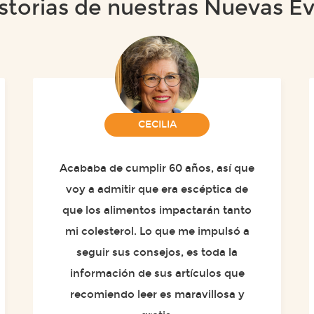
storias de nuestras Nuevas E
CECILIA
Acababa de cumplir 60 años, así que
voy a admitir que era escéptica de
que los alimentos impactarán tanto
mi colesterol. Lo que me impulsó a
seguir sus consejos, es toda la
información de sus artículos que
recomiendo leer es maravillosa y