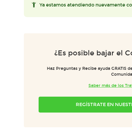
Ya estamos atendiendo nuevamente co
¿Es posible bajar el C
Haz Preguntas y Recibe ayuda GRATIS de
Comunida
Saber más de los Tr
REGÍSTRATE EN NUES