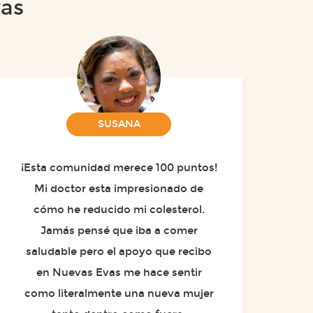
vas
SUSANA
¡Esta comunidad merece 100 puntos!
Mi doctor esta impresionado de
cómo he reducido mi colesterol.
Jamás pensé que iba a comer
saludable pero el apoyo que recibo
en Nuevas Evas me hace sentir
como literalmente una nueva mujer