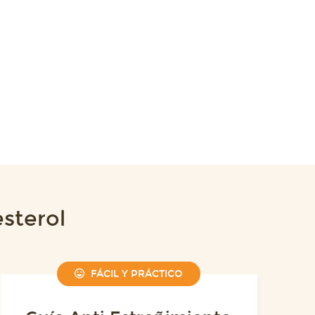
sterol
FÁCIL Y PRÁCTICO