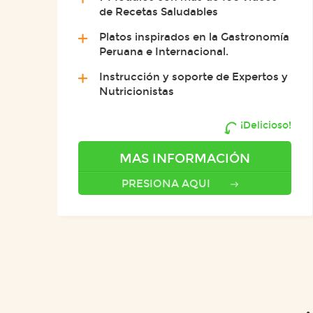
de Recetas Saludables
Platos inspirados en la Gastronomía
Peruana e Internacional.
Instrucción y soporte de Expertos y
Nutricionistas
¡Delicioso!
MAS INFORMACIÓN
PRESIONA AQUI