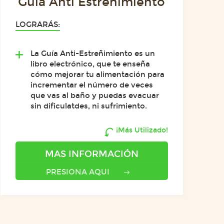
Guía Anti Estreñimiento
LOGRARÁS:
La Guía Anti-Estreñimiento es un
libro electrónico, que te enseña
cómo mejorar tu alimentación para
incrementar el número de veces
que vas al baño y puedas evacuar
sin dificulatdes, ni sufrimiento.
¡Más Utilizado!
MAS INFORMACIÓN
PRESIONA AQUI