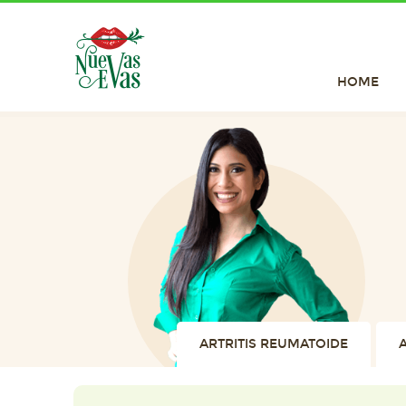
HOME
ARTRITIS REUMATOIDE