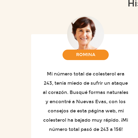
Hi
ROMINA
Mi número total de colesterol era
243, tenia miedo de sufrir un ataque
al corazón. Busqué formas naturales
y encontré a Nuevas Evas, con los
consejos de esta página web, mi
colesterol ha bajado muy rápido. ¡Mi
número total pasó de 243 a 156!