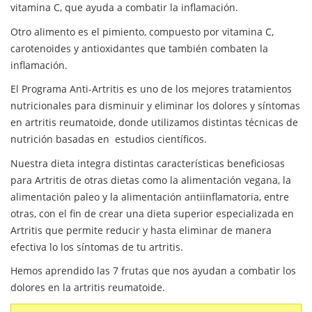
vitamina C, que ayuda a combatir la inflamación.
Otro alimento es el pimiento, compuesto por vitamina C,
carotenoides y antioxidantes que también combaten la
inflamación.
El Programa Anti-Artritis es uno de los mejores tratamientos
nutricionales para disminuir y eliminar los dolores y síntomas
en artritis reumatoide, donde utilizamos distintas técnicas de
nutrición basadas en estudios científicos.
Nuestra dieta integra distintas características beneficiosas
para Artritis de otras dietas como la alimentación vegana, la
alimentación paleo y la alimentación antiinflamatoria, entre
otras, con el fin de crear una dieta superior especializada en
Artritis que permite reducir y hasta eliminar de manera
efectiva lo los síntomas de tu artritis.
Hemos aprendido las 7 frutas que nos ayudan a combatir los
dolores en la artritis reumatoide.