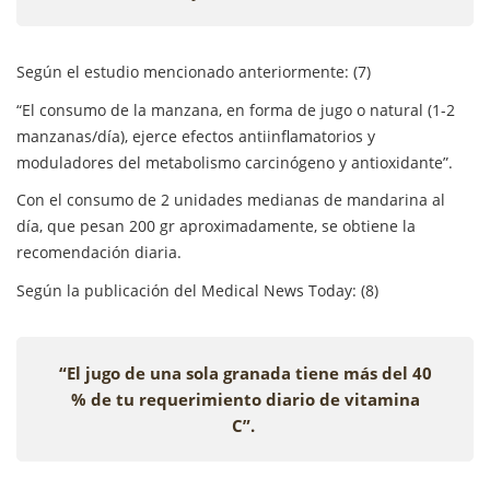
Según el estudio mencionado anteriormente: (7)
“El consumo de la manzana, en forma de jugo o natural (1-2
manzanas/día), ejerce efectos antiinflamatorios y
moduladores del metabolismo carcinógeno y antioxidante”.
Con el consumo de 2 unidades medianas de mandarina al
día, que pesan 200 gr aproximadamente, se obtiene la
recomendación diaria.
Según la publicación del Medical News Today: (8)
“El jugo de una sola granada tiene más del 40
% de tu requerimiento diario de vitamina
C”.