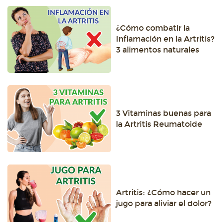
¿Cómo combatir la
Inflamación en la Artritis?
3 alimentos naturales
3 Vitaminas buenas para
la Artritis Reumatoide
Artritis: ¿Cómo hacer un
jugo para aliviar el dolor?