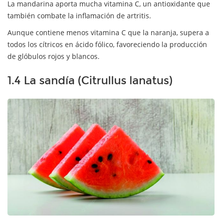
La mandarina aporta mucha vitamina C, un antioxidante que
también combate la inflamación de artritis.
Aunque contiene menos vitamina C que la naranja, supera a
todos los cítricos en ácido fólico, favoreciendo la producción
de glóbulos rojos y blancos.
1.4 La sandía (Citrullus lanatus)