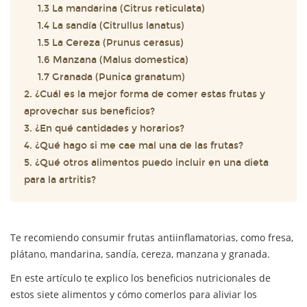
1.3 La mandarina (Citrus reticulata)
1.4 La sandía (Citrullus lanatus)
1.5 La Cereza (Prunus cerasus)
1.6 Manzana (Malus domestica)
1.7 Granada (Punica granatum)
2. ¿Cuál es la mejor forma de comer estas frutas y
aprovechar sus beneficios?
3. ¿En qué cantidades y horarios?
4. ¿Qué hago si me cae mal una de las frutas?
5. ¿Qué otros alimentos puedo incluir en una dieta
para la artritis?
Te recomiendo consumir frutas antiinflamatorias, como fresa,
plátano, mandarina, sandía, cereza, manzana y granada.
En este artículo te explico los beneficios nutricionales de
estos siete alimentos y cómo comerlos para aliviar los