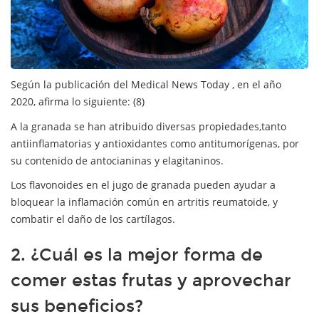
Según la publicación del Medical News Today , en el año
2020, afirma lo siguiente: (8)
A la granada se han atribuido diversas propiedades,tanto
antiinflamatorias y antioxidantes como antitumorígenas, por
su contenido de antocianinas y elagitaninos.
Los flavonoides en el jugo de granada pueden ayudar a
bloquear la inflamación común en artritis reumatoide, y
combatir el daño de los cartílagos.
2. ¿Cuál es la mejor forma de
comer estas frutas y aprovechar
sus beneficios?