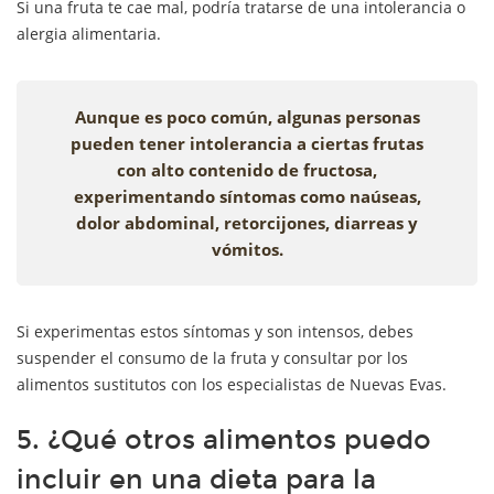
Si una fruta te cae mal, podría tratarse de una intolerancia o
alergia alimentaria.
Aunque es poco común, algunas personas
pueden tener intolerancia a ciertas frutas
con alto contenido de fructosa,
experimentando síntomas como naúseas,
dolor abdominal, retorcijones, diarreas y
vómitos.
Si experimentas estos síntomas y son intensos, debes
suspender el consumo de la fruta y consultar por los
alimentos sustitutos con los especialistas de Nuevas Evas.
5. ¿Qué otros alimentos puedo
incluir en una dieta para la