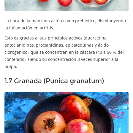
La fibra de la manzana actúa como prebiótico, disminuyendo
la inflamación en artritis.
Esto es gracias a sus principios activos (quercetina,
antocianidinas, procianidinas, epicatequinas y ácido
clorogénico), que se concentran en la cáscara (40 a 50 % del
contenido), siendo su concentración 3 veces superior a la
pulpa.
1.7 Granada (Punica granatum)