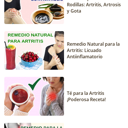
Rodillas: Artritis, Artrosis
y Gota
Remedio Natural para la
Artritis: Licuado
Antiinflamatorio
Té para la Artritis
¡Poderosa Receta!