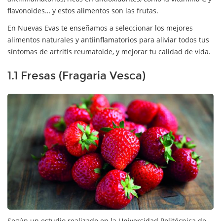
flavonoides… y estos alimentos son las frutas.
En Nuevas Evas te enseñamos a seleccionar los mejores
alimentos naturales y antiinflamatorios para aliviar todos tus
síntomas de artritis reumatoide, y mejorar tu calidad de vida.
1.1 Fresas (Fragaria Vesca)
Según un estudio realizado en la Universidad Politécnica de