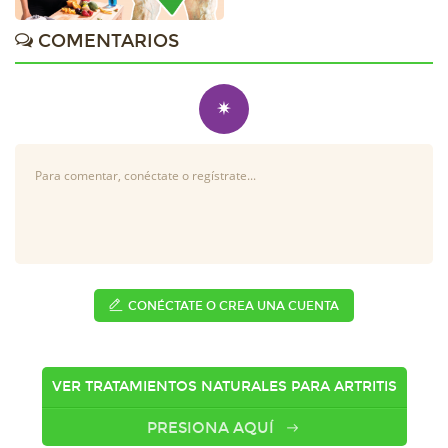
COMENTARIOS
✷
CONÉCTATE O CREA UNA CUENTA
VER TRATAMIENTOS NATURALES PARA ARTRITIS
PRESIONA AQUÍ