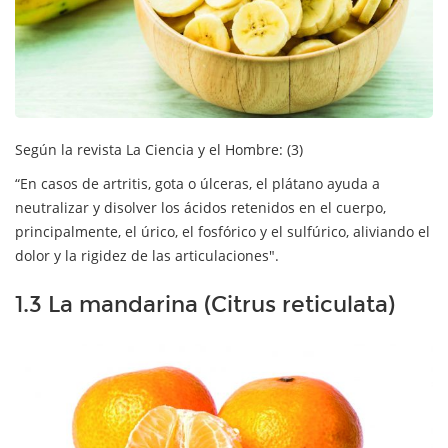
Según la revista La Ciencia y el Hombre: (3)
“En casos de artritis, gota o úlceras, el plátano ayuda a
neutralizar y disolver los ácidos retenidos en el cuerpo,
principalmente, el úrico, el fosfórico y el sulfúrico, aliviando el
dolor y la rigidez de las articulaciones".
1.3 La mandarina (Citrus reticulata)