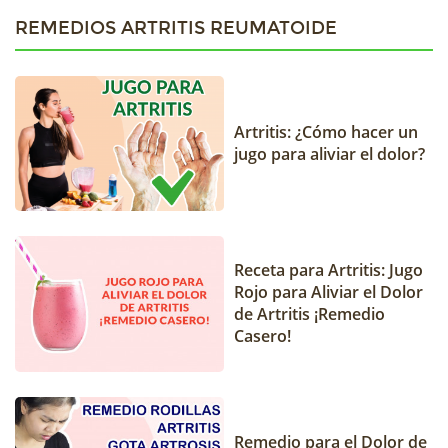
REMEDIOS ARTRITIS REUMATOIDE
Artritis: ¿Cómo hacer un
jugo para aliviar el dolor?
Receta para Artritis: Jugo
Rojo para Aliviar el Dolor
de Artritis ¡Remedio
Casero!
Remedio para el Dolor de