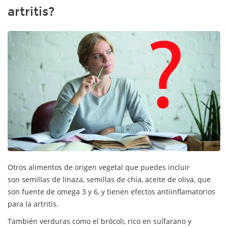
artritis?
Otros alimentos de origen vegetal que puedes incluir
son semillas de linaza, semillas de chía, aceite de oliva, que
son fuente de omega 3 y 6, y tienen efectos antiinflamatorios
para la artritis.
También verduras como el brócoli, rico en sulfarano y