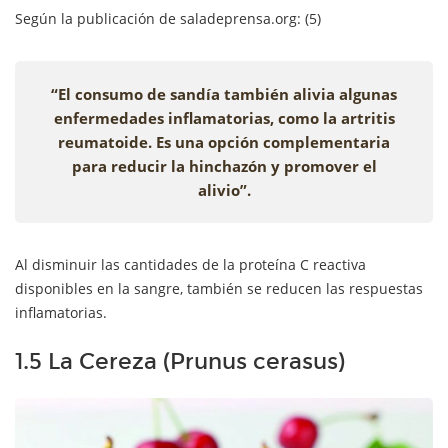
Según la publicación de saladeprensa.org: (5)
“El consumo de sandía también alivia algunas
enfermedades inflamatorias, como la artritis
reumatoide. Es una opción complementaria
para reducir la hinchazón y promover el
alivio”.
Al disminuir las cantidades de la proteína C reactiva
disponibles en la sangre, también se reducen las respuestas
inflamatorias.
1.5 La Cereza (Prunus cerasus)