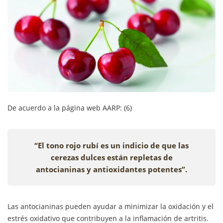
De acuerdo a la página web AARP: (6)
“El tono rojo rubí es un indicio de que las
cerezas dulces están repletas de
antocianinas y antioxidantes potentes”.
Las antocianinas pueden ayudar a minimizar la oxidación y el
estrés oxidativo que contribuyen a la inflamación de artritis.