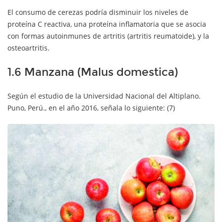
El consumo de cerezas podría disminuir los niveles de
proteína C reactiva, una proteína inflamatoria que se asocia
con formas autoinmunes de artritis (artritis reumatoide), y la
osteoartritis.
1.6 Manzana (Malus domestica)
Según el estudio de la Universidad Nacional del Altiplano.
Puno, Perú., en el año 2016, señala lo siguiente: (7)