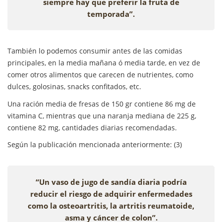
siempre hay que preferir la fruta de
temporada”.
También lo podemos consumir antes de las comidas
principales, en la media mañana ó media tarde, en vez de
comer otros alimentos que carecen de nutrientes, como
dulces, golosinas, snacks confitados, etc.
Una ración media de fresas de 150 gr contiene 86 mg de
vitamina C, mientras que una naranja mediana de 225 g,
contiene 82 mg, cantidades diarias recomendadas.
Según la publicación mencionada anteriormente: (3)
“Un vaso de jugo de sandía diaria podría
reducir el riesgo de adquirir enfermedades
como la osteoartritis, la artritis reumatoide,
asma y cáncer de colon”.