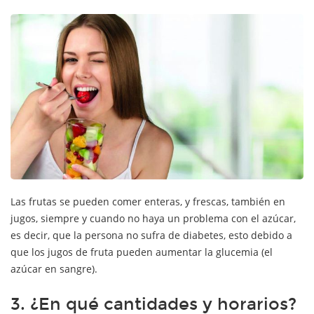
Las frutas se pueden comer enteras, y frescas, también en
jugos, siempre y cuando no haya un problema con el azúcar,
es decir, que la persona no sufra de diabetes, esto debido a
que los jugos de fruta pueden aumentar la glucemia (el
azúcar en sangre).
3. ¿En qué cantidades y horarios?