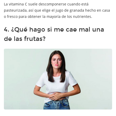
La vitamina C suele descomponerse cuando está
pasteurizada, así que elige el jugo de granada hecho en casa
o fresco para obtener la mayoría de los nutrientes.
4. ¿Qué hago si me cae mal una
de las frutas?