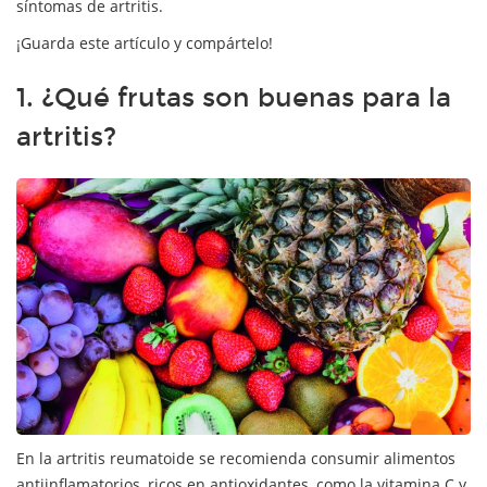
síntomas de artritis.
¡Guarda este artículo y compártelo!
1. ¿Qué frutas son buenas para la
artritis?
En la artritis reumatoide se recomienda consumir alimentos
antiinflamatorios, ricos en antioxidantes, como la vitamina C y