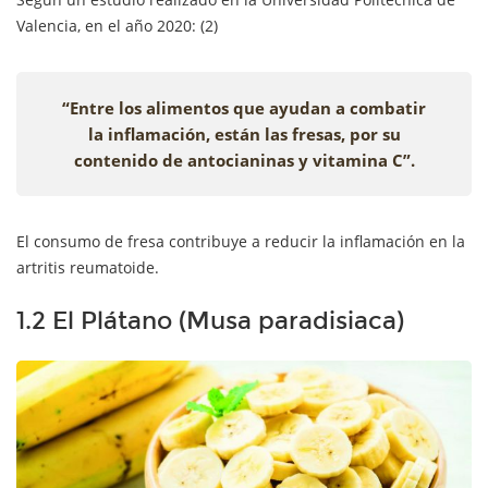
Valencia, en el año 2020: (2)
“Entre los alimentos que ayudan a combatir
la inflamación, están las fresas, por su
contenido de antocianinas y vitamina C”.
El consumo de fresa contribuye a reducir la inflamación en la
artritis reumatoide.
1.2 El Plátano (Musa paradisiaca)