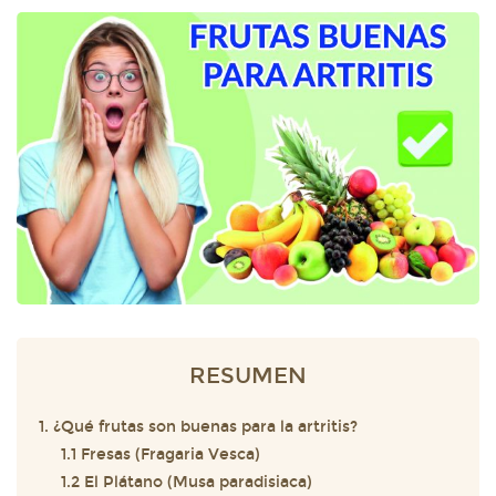
RESUMEN
1. ¿Qué frutas son buenas para la artritis?
1.1 Fresas (Fragaria Vesca)
1.2 El Plátano (Musa paradisiaca)