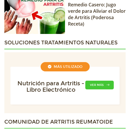
Remedio Casero: Jugo
verde para Aliviar el Dolor
de Artritis (Poderosa
Receta)
SOLUCIONES TRATAMIENTOS NATURALES
MÁS UTILIZADO
Nutrición para Artritis -
VER MÁS
Libro Electrónico
COMUNIDAD DE
ARTRITIS REUMATOIDE