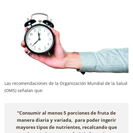
Las recomendaciones de la Organización Mundial de la Salud
(OMS) señalan que:
“Consumir al menos 5 porciones de fruta de
manera diaria y variada, para poder ingerir
mayores tipos de nutrientes, recalcando que