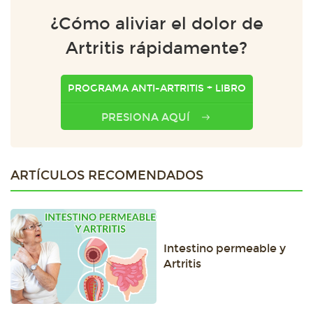
¿Cómo aliviar el dolor de
Artritis rápidamente?
PROGRAMA ANTI-ARTRITIS + LIBRO
PRESIONA AQUÍ
ARTÍCULOS RECOMENDADOS
Intestino permeable y
Artritis