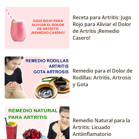
Receta para Artritis: Jugo
Rojo para Aliviar el Dolor
de Artritis ¡Remedio
Casero!
Remedio para el Dolor de
Rodillas: Artritis, Artrosis
y Gota
Remedio Natural para la
Artritis: Licuado
Antiinflamatorio