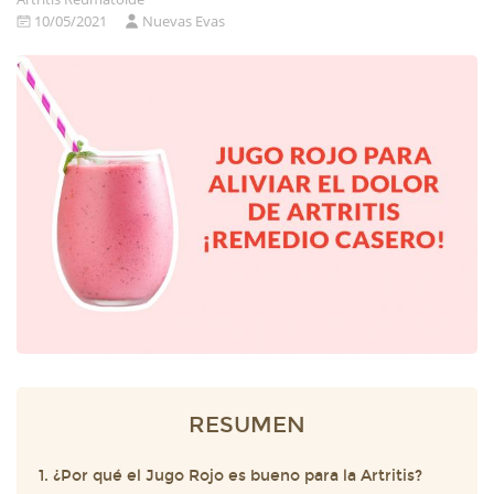
10/05/2021
Nuevas Evas
RESUMEN
1. ¿Por qué el Jugo Rojo es bueno para la Artritis?