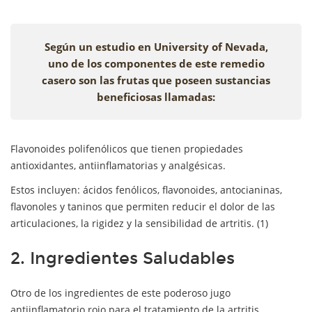
Según un estudio en University of Nevada,
uno de los componentes de este remedio
casero son las frutas que poseen sustancias
beneficiosas llamadas:
Flavonoides polifenólicos que tienen propiedades
antioxidantes, antiinflamatorias y analgésicas.
Estos incluyen: ácidos fenólicos, flavonoides, antocianinas,
flavonoles y taninos que permiten reducir el dolor de las
articulaciones, la rigidez y la sensibilidad de artritis. (1)
2. Ingredientes Saludables
Otro de los ingredientes de este poderoso jugo
antiinflamatorio rojo para el tratamiento de la artritis