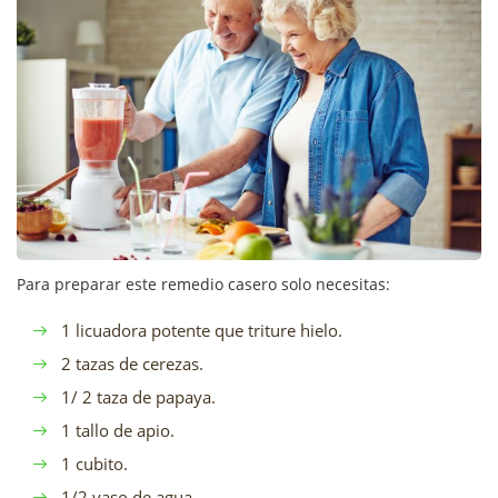
Para preparar este remedio casero solo necesitas:
1 licuadora potente que triture hielo.
2 tazas de cerezas.
1/ 2 taza de papaya.
1 tallo de apio.
1 cubito.
1/2 vaso de agua.