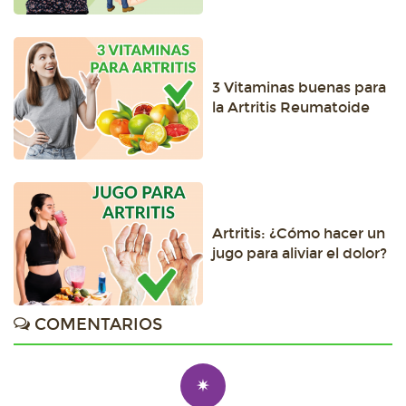
3 Vitaminas buenas para
la Artritis Reumatoide
Artritis: ¿Cómo hacer un
jugo para aliviar el dolor?
COMENTARIOS
✷