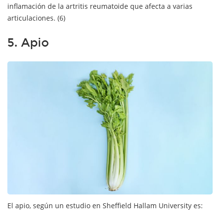
inflamación de la artritis reumatoide que afecta a varias
articulaciones. (6)
5. Apio
El apio, según un estudio en Sheffield Hallam University es: