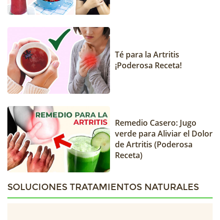
Té para la Artritis
¡Poderosa Receta!
Remedio Casero: Jugo
verde para Aliviar el Dolor
de Artritis (Poderosa
Receta)
SOLUCIONES TRATAMIENTOS NATURALES