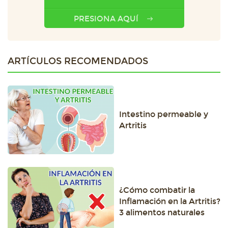
PRESIONA AQUÍ
ARTÍCULOS RECOMENDADOS
Intestino permeable y
Artritis
¿Cómo combatir la
Inflamación en la Artritis?
3 alimentos naturales