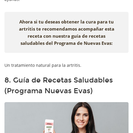
Ahora si tu deseas obtener la cura para tu
artritis te recomendamos acompañar esta
receta con nuestra guía de recetas
saludables del Programa de Nuevas Evas:
Un tratamiento natural para la artritis.
8. Guía de Recetas Saludables
(Programa Nuevas Evas)