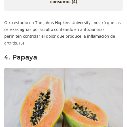
consumo. (4)
Otro estudio en The Johns Hopkins University, mostró que las
cerezas agrias por su alto contenido en antocianinas
permiten controlar el dolor que produce la inflamación de
artritis. (5)
4. Papaya