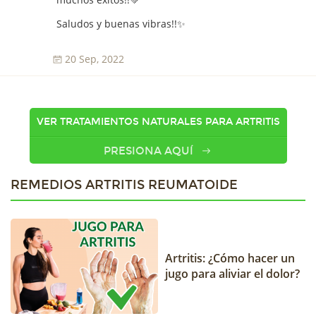
Saludos y buenas vibras!!✨
20 Sep, 2022
VER TRATAMIENTOS NATURALES PARA ARTRITIS
PRESIONA AQUÍ
REMEDIOS ARTRITIS REUMATOIDE
Artritis: ¿Cómo hacer un
jugo para aliviar el dolor?