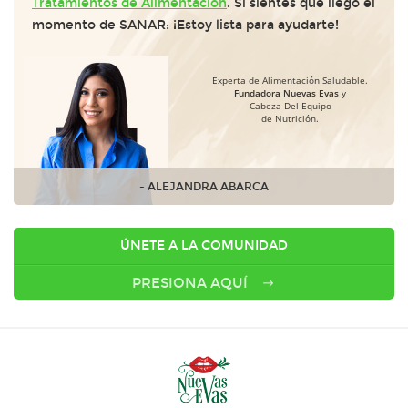
Tratamientos de Alimentación
. Si sientes que llego el
momento de SANAR: ¡Estoy lista para ayudarte!
Experta de Alimentación Saludable.
Fundadora Nuevas Evas
y
Cabeza Del Equipo
de Nutrición.
- ALEJANDRA ABARCA
ÚNETE A LA COMUNIDAD
PRESIONA AQUÍ