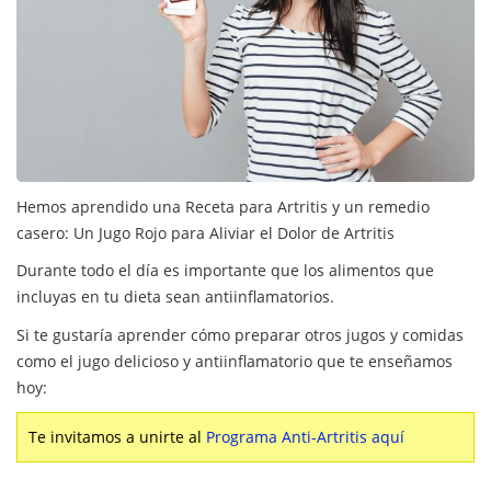
Hemos aprendido una Receta para Artritis y un remedio
casero: Un Jugo Rojo para Aliviar el Dolor de Artritis
Durante todo el día es importante que los alimentos que
incluyas en tu dieta sean antiinflamatorios.
Si te gustaría aprender cómo preparar otros jugos y comidas
como el jugo delicioso y antiinflamatorio que te enseñamos
hoy:
Te invitamos a unirte al
Programa Anti-Artritis aquí