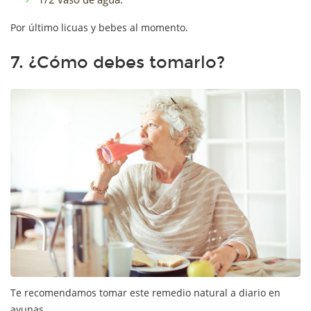
Por último licuas y bebes al momento.
7. ¿Cómo debes tomarlo?
Te recomendamos tomar este remedio natural a diario en
ayunas.