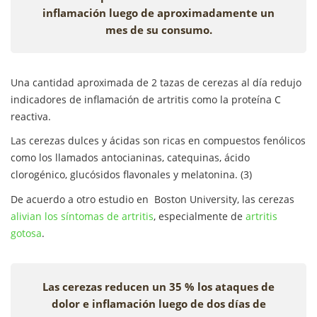
inflamación luego de aproximadamente un
mes de su consumo.
Una cantidad aproximada de 2 tazas de cerezas al día redujo
indicadores de inflamación de artritis como la proteína C
reactiva.
Las cerezas dulces y ácidas son ricas en compuestos fenólicos
como los llamados antocianinas, catequinas, ácido
clorogénico, glucósidos flavonales y melatonina. (3)
De acuerdo a otro estudio en Boston University, las cerezas
alivian los síntomas de artritis
, especialmente de
artritis
gotosa
.
Las cerezas reducen un 35 % los ataques de
dolor e inflamación luego de dos días de