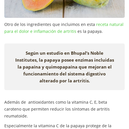
Otro de los ingredientes que incluimos en esta
receta natural
para el dolor e inflamación de artritis
es la papaya.
Según un estudio en Bhupal’s Noble
Institutes, la papaya posee enzimas incluidas
la papaína y quimopapaína que mejoran el
funcionamiento del sistema digestivo
alterado por la artritis.
Además de antioxidantes como la vitamina C, E, beta
caroteno que permiten reducir los síntomas de artritis
reumatoide.
Especialmente la vitamina C de la papaya protege de la