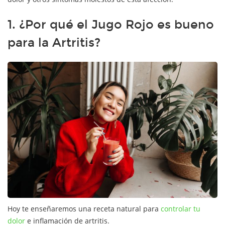
1. ¿Por qué el Jugo Rojo es bueno
para la Artritis?
Hoy te enseñaremos una receta natural para
controlar tu
dolor
e inflamación de artritis.