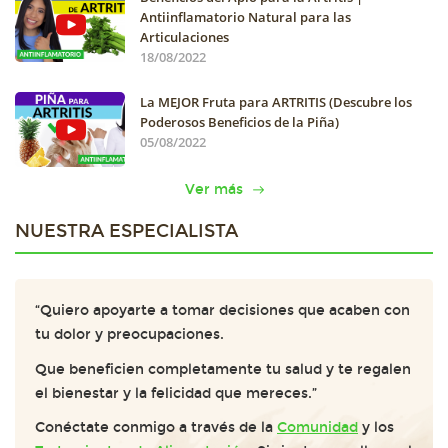
Antiinflamatorio Natural para las
Articulaciones
18/08/2022
La MEJOR Fruta para ARTRITIS (Descubre los
Poderosos Beneficios de la Piña)
05/08/2022
Ver más
NUESTRA ESPECIALISTA
“Quiero apoyarte a tomar decisiones que acaben con
tu dolor y preocupaciones.
Que beneficien completamente tu salud y te regalen
el bienestar y la felicidad que mereces.”
Conéctate conmigo a través de la
Comunidad
y los