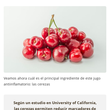
Veamos ahora cuál es el principal ingrediente de este jugo
antiinflamatorio: las cerezas
Según un estudio en University of California,
las cerezas permiten reducir marcadores de