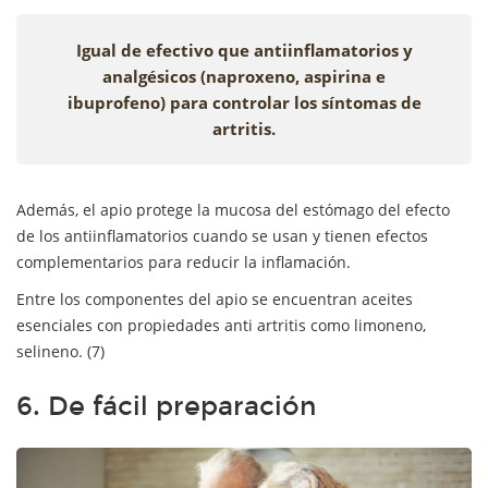
Igual de efectivo que antiinflamatorios y
analgésicos (naproxeno, aspirina e
ibuprofeno) para controlar los síntomas de
artritis.
Además, el apio protege la mucosa del estómago del efecto
de los antiinflamatorios cuando se usan y tienen efectos
complementarios para reducir la inflamación.
Entre los componentes del apio se encuentran aceites
esenciales con propiedades anti artritis como limoneno,
selineno. (7)
6. De fácil preparación