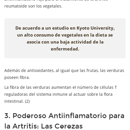
reumatoide son los vegetales.
De acuerdo a un estudio en Kyoto University,
un alto consumo de vegetales en la dieta se
asocia con una baja actividad de la
enfermedad.
Además de antioxidantes, al igual que las frutas, las verduras
poseen fibra.
La fibra de las verduras aumentan el número de células T
reguladoras del sistema inmune al actuar sobre la flora
intestinal. (2)
3. Poderoso Antiinflamatorio para
la Artritis: Las Cerezas