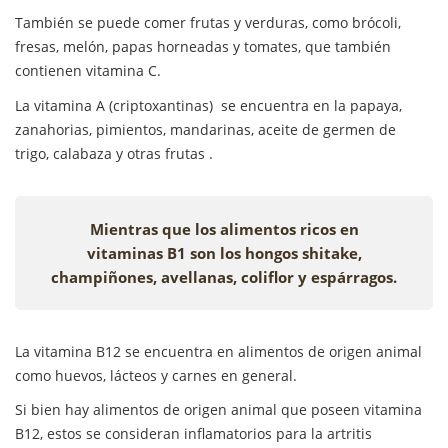
También se puede comer frutas y verduras, como brócoli,
fresas, melón, papas horneadas y tomates, que también
contienen vitamina C.
La vitamina A (criptoxantinas) se encuentra en la papaya,
zanahorias, pimientos, mandarinas, aceite de germen de
trigo, calabaza y otras frutas .
Mientras que los alimentos ricos en
vitaminas B1 son los hongos shitake,
champiñones, avellanas, coliflor y espárragos.
La vitamina B12 se encuentra en alimentos de origen animal
como huevos, lácteos y carnes en general.
Si bien hay alimentos de origen animal que poseen vitamina
B12, estos se consideran inflamatorios para la artritis