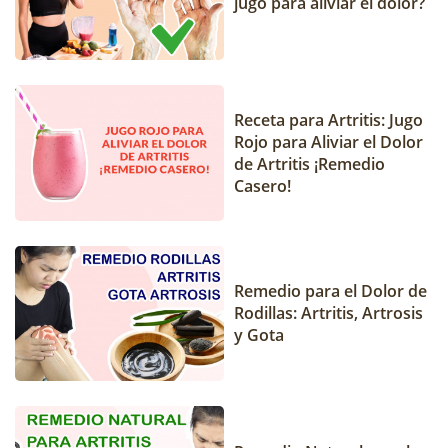
jugo para aliviar el dolor?
Receta para Artritis: Jugo
Rojo para Aliviar el Dolor
de Artritis ¡Remedio
Casero!
Remedio para el Dolor de
Rodillas: Artritis, Artrosis
y Gota