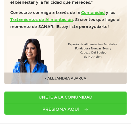
el bienestar y la felicidad que mereces.”
Conéctate conmigo a través de la
Comunidad
y los
Tratamientos de Alimentación
. Si sientes que llego el
momento de SANAR: ¡Estoy lista para ayudarte!
Experta de Alimentación Saludable.
Fundadora Nuevas Evas
y
Cabeza Del Equipo
de Nutrición.
- ALEJANDRA ABARCA
ÚNETE A LA COMUNIDAD
PRESIONA AQUÍ