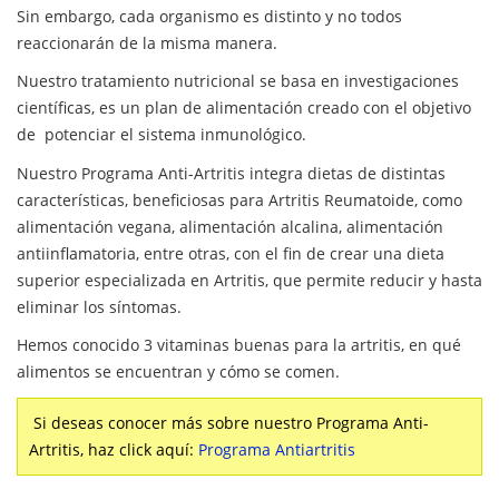
Sin embargo, cada organismo es distinto y no todos
reaccionarán de la misma manera.
Nuestro tratamiento nutricional se basa en investigaciones
científicas, es un plan de alimentación creado con el objetivo
de potenciar el sistema inmunológico.
Nuestro Programa Anti-Artritis integra dietas de distintas
características, beneficiosas para Artritis Reumatoide, como
alimentación vegana, alimentación alcalina, alimentación
antiinflamatoria, entre otras, con el fin de crear una dieta
superior especializada en Artritis, que permite reducir y hasta
eliminar los síntomas.
Hemos conocido 3 vitaminas buenas para la artritis, en qué
alimentos se encuentran y cómo se comen.
Si deseas conocer más sobre nuestro Programa Anti-
Artritis, haz click aquí:
Programa Antiartritis