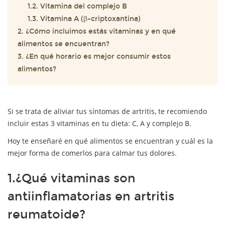
1.2. Vitamina del complejo B
1.3. Vitamina A (β-criptoxantina)
2. ¿Cómo incluimos estás vitaminas y en qué
alimentos se encuentran?
3. ¿En qué horario es mejor consumir estos
alimentos?
Si se trata de aliviar tus síntomas de artritis, te recomiendo
incluir estas 3 vitaminas en tu dieta: C, A y complejo B.
Hoy te enseñaré en qué alimentos se encuentran y cuál es la
mejor forma de comerlos para calmar tus dolores.
1.¿Qué vitaminas son
antiinflamatorias en artritis
reumatoide?