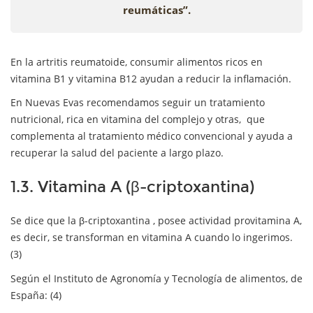
reumáticas”.
En la artritis reumatoide, consumir alimentos ricos en
vitamina B1 y vitamina B12 ayudan a reducir la inflamación.
En Nuevas Evas recomendamos seguir un tratamiento
nutricional, rica en vitamina del complejo y otras, que
complementa al tratamiento médico convencional y ayuda a
recuperar la salud del paciente a largo plazo.
1.3. Vitamina A (β-criptoxantina)
Se dice que la β-criptoxantina , posee actividad provitamina A,
es decir, se transforman en vitamina A cuando lo ingerimos.
(3)
Según el Instituto de Agronomía y Tecnología de alimentos, de
España: (4)