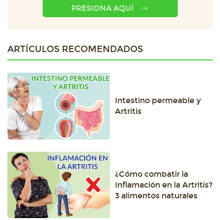
PRESIONA AQUÍ
ARTÍCULOS RECOMENDADOS
Intestino permeable y
Artritis
¿Cómo combatir la
Inflamación en la Artritis?
3 alimentos naturales