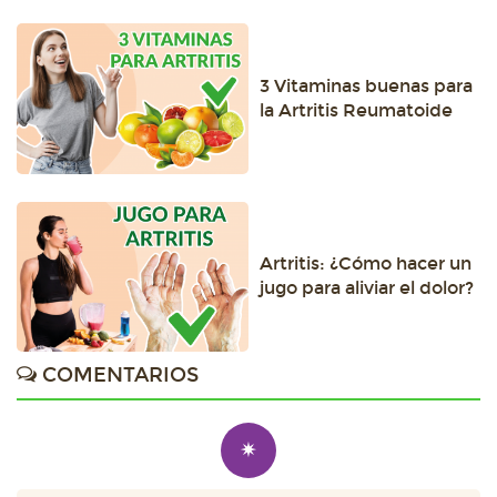
3 Vitaminas buenas para
la Artritis Reumatoide
Artritis: ¿Cómo hacer un
jugo para aliviar el dolor?
COMENTARIOS
✷