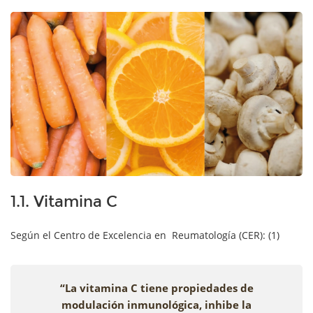
1.1. Vitamina C
Según el Centro de Excelencia en Reumatología (CER): (1)
“La vitamina C tiene propiedades de
modulación inmunológica, inhibe la