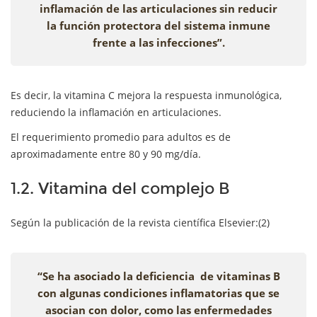
inflamación de las articulaciones sin reducir
la función protectora del sistema inmune
frente a las infecciones”.
Es decir, la vitamina C mejora la respuesta inmunológica,
reduciendo la inflamación en articulaciones.
El requerimiento promedio para adultos es de
aproximadamente entre 80 y 90 mg/día.
1.2. Vitamina del complejo B
Según la publicación de la revista científica Elsevier:(2)
“Se ha asociado la deficiencia de vitaminas B
con algunas condiciones inflamatorias que se
asocian con dolor, como las enfermedades