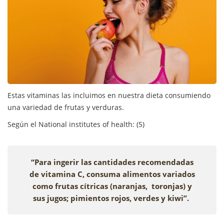
Estas vitaminas las incluimos en nuestra dieta consumiendo
una variedad de frutas y verduras.
Según el National institutes of health: (5)
“Para ingerir las cantidades recomendadas
de vitamina C, consuma alimentos variados
como frutas cítricas (naranjas, toronjas) y
sus jugos; pimientos rojos, verdes y kiwi”.