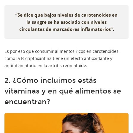
“Se dice que bajos niveles de carotenoides en
la sangre se ha asociado con niveles
circulantes de marcadores inflamatorios”.
Es por eso que consumir alimentos ricos en carotenoides,
como la B-criptoxantina tiene un efecto antioxidante y
antiinflamatorio en la artritis reumatoide.
2. ¿Cómo incluimos estás
vitaminas y en qué alimentos se
encuentran?