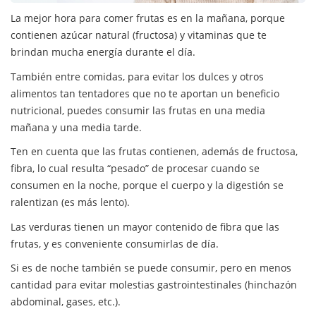
La mejor hora para comer frutas es en la mañana, porque
contienen azúcar natural (fructosa) y vitaminas que te
brindan mucha energía durante el día.
También entre comidas, para evitar los dulces y otros
alimentos tan tentadores que no te aportan un beneficio
nutricional, puedes consumir las frutas en una media
mañana y una media tarde.
Ten en cuenta que las frutas contienen, además de fructosa,
fibra, lo cual resulta “pesado” de procesar cuando se
consumen en la noche, porque el cuerpo y la digestión se
ralentizan (es más lento).
Las verduras tienen un mayor contenido de fibra que las
frutas, y es conveniente consumirlas de día.
Si es de noche también se puede consumir, pero en menos
cantidad para evitar molestias gastrointestinales (hinchazón
abdominal, gases, etc.).