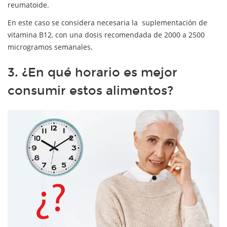
reumatoide.
En este caso se considera necesaria la suplementación de
vitamina B12, con una dosis recomendada de 2000 a 2500
microgramos semanales.
3. ¿En qué horario es mejor
consumir estos alimentos?