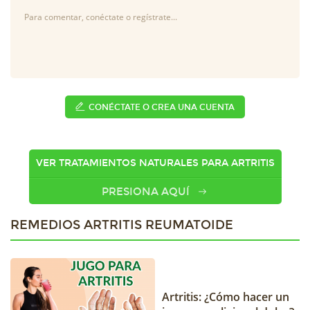
CONÉCTATE O CREA UNA CUENTA
VER TRATAMIENTOS NATURALES PARA ARTRITIS
PRESIONA AQUÍ
REMEDIOS ARTRITIS REUMATOIDE
Artritis: ¿Cómo hacer un