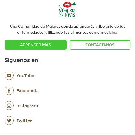
Una Comunidad de Mujeres donde aprenderás a liberarte de tus
enfermedades, utilizando tus alimentos como medicina.
APRENDER MÁS
CONTÁCTANOS
Síguenos en:
YouTube
Facebook
Instagram
Twitter