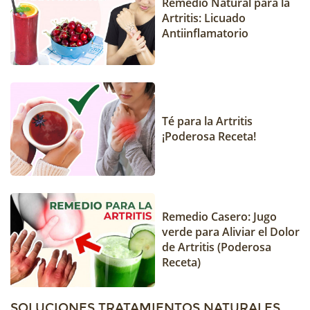
Remedio Natural para la
Artritis: Licuado
Antiinflamatorio
Té para la Artritis
¡Poderosa Receta!
Remedio Casero: Jugo
verde para Aliviar el Dolor
de Artritis (Poderosa
Receta)
SOLUCIONES TRATAMIENTOS NATURALES