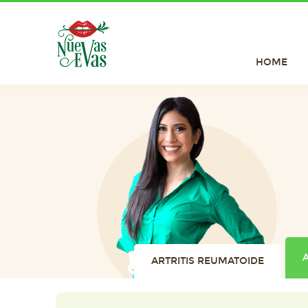
HOME
ARTRITIS REUMATOIDE