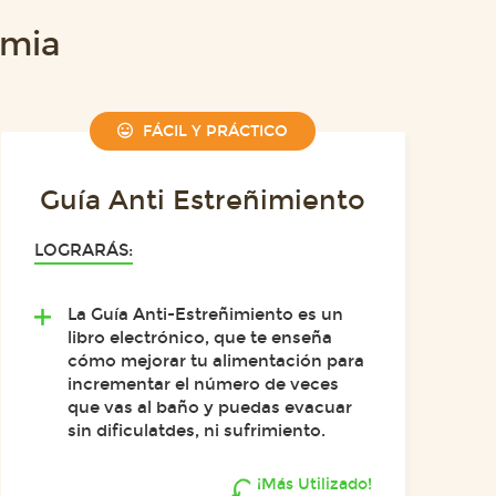
emia
FÁCIL Y PRÁCTICO
Guía Anti Estreñimiento
LOGRARÁS:
La Guía Anti-Estreñimiento es un
libro electrónico, que te enseña
cómo mejorar tu alimentación para
incrementar el número de veces
que vas al baño y puedas evacuar
sin dificulatdes, ni sufrimiento.
¡Más Utilizado!