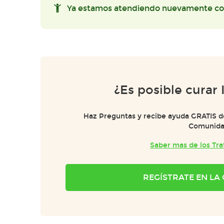
Ya estamos atendiendo nuevamente co
¿Es posible curar 
Haz Preguntas y recibe ayuda GRATIS d
Comunida
Saber mas de los Tr
REGÍSTRATE EN L