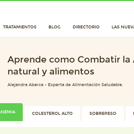
TRATAMIENTOS
BLOG
DIRECTORIO
LAS NUEV
Aprende como Combatir la 
natural y alimentos
Alejandra Abarca
-
Experta de Alimentación Saludable.
ANEMIA
COLESTEROL ALTO
SOBREPESO