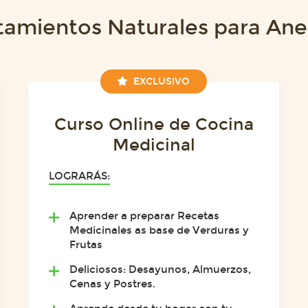
tamientos Naturales para An
EXCLUSIVO
Curso Online de Cocina
Medicinal
LOGRARÁS:
Aprender a preparar Recetas
Medicinales as base de Verduras y
Frutas
Deliciosos: Desayunos, Almuerzos,
Cenas y Postres.