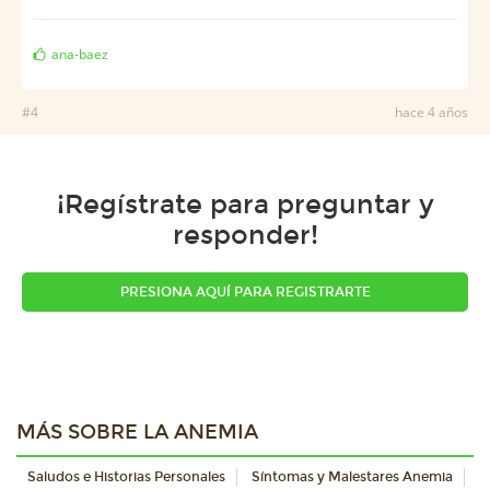
ana-baez
#4
hace 4 años
¡Regístrate para preguntar y
responder!
PRESIONA AQUÍ PARA REGISTRARTE
MÁS SOBRE LA ANEMIA
Saludos e Historias Personales
Síntomas y Malestares Anemia