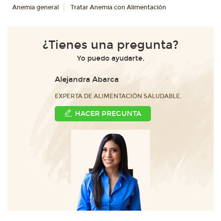
Anemia general
Tratar Anemia con Alimentación
¿Tienes una pregunta?
Yo puedo ayudarte.
Alejandra Abarca
EXPERTA DE ALIMENTACIÓN SALUDABLE.
HACER PREGUNTA