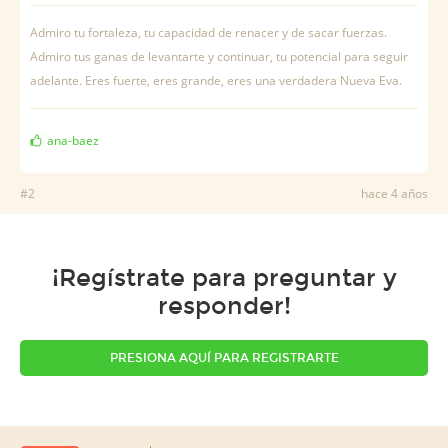
Admiro tu fortaleza, tu capacidad de renacer y de sacar fuerzas.
Admiro tus ganas de levantarte y continuar, tu potencial para seguir
adelante. Eres fuerte, eres grande, eres una verdadera Nueva Eva.
ana-baez
#2
hace 4 años
¡Regístrate para preguntar y
responder!
PRESIONA AQUÍ PARA REGISTRARTE