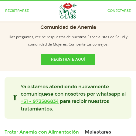
REGISTRARSE
CONECTARSE
Comunidad de Anemia
Haz preguntas, recibe respuestas de nuestros Especialistas de Salud y
comunidad de Mujeres. Comparte tus consejos.
REGÍSTRATE AQUÍ
Ya estamos atendiendo nuevamente
comuniquese con nosotros por whatsapp al
+51 - 973586834
para recibir nuestros
tratamientos.
Malestares
Tratar Anemia con Alimentación