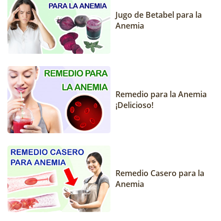
Jugo de Betabel para la
Anemia
Remedio para la Anemia
¡Delicioso!
Remedio Casero para la
Anemia