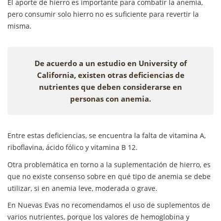
El aporte de hierro es importante para combatir la anemia,
pero consumir solo hierro no es suficiente para revertir la
misma.
De acuerdo a un estudio en University of
California, existen otras deficiencias de
nutrientes que deben considerarse en
personas con anemia.
Entre estas deficiencias, se encuentra la falta de vitamina A,
riboflavina, ácido fólico y vitamina B 12.
Otra problemática en torno a la suplementación de hierro, es
que no existe consenso sobre en qué tipo de anemia se debe
utilizar, si en anemia leve, moderada o grave.
En Nuevas Evas no recomendamos el uso de suplementos de
varios nutrientes, porque los valores de hemoglobina y