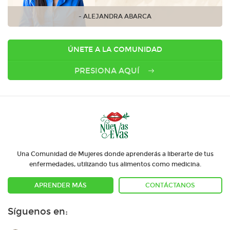
- ALEJANDRA ABARCA
ÚNETE A LA COMUNIDAD
PRESIONA AQUÍ
Una Comunidad de Mujeres donde aprenderás a liberarte de tus
enfermedades, utilizando tus alimentos como medicina.
APRENDER MÁS
CONTÁCTANOS
Síguenos en: