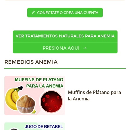
CONÉCTATE O CREA UNA CUENTA
VER TRATAMIENTOS NATURALES PARA ANEMIA
PRESIONA AQUÍ
REMEDIOS ANEMIA
Muffins de Plátano para
la Anemia