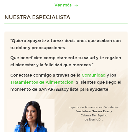
Ver más
NUESTRA ESPECIALISTA
“Quiero apoyarte a tomar decisiones que acaben con
tu dolor y preocupaciones.
Que beneficien completamente tu salud y te regalen
el bienestar y la felicidad que mereces.”
Conéctate conmigo a través de la
Comunidad
y los
Tratamientos de Alimentación
. Si sientes que llego el
momento de SANAR: ¡Estoy lista para ayudarte!
Experta de Alimentación Saludable.
Fundadora Nuevas Evas
y
Cabeza Del Equipo
de Nutrición.