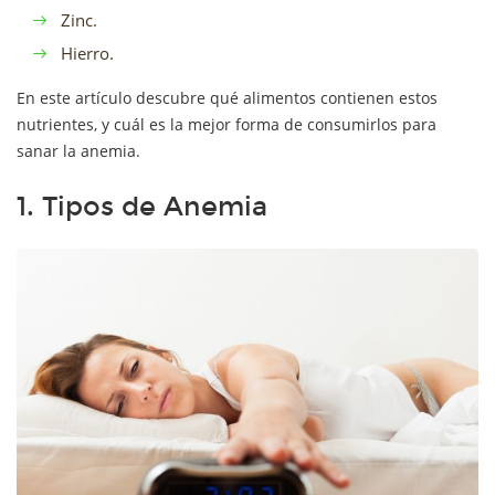
Zinc.
Hierro.
En este artículo descubre qué alimentos contienen estos
nutrientes, y cuál es la mejor forma de consumirlos para
sanar la anemia.
1. Tipos de Anemia