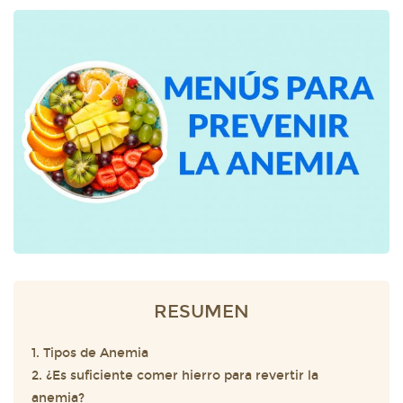
RESUMEN
1. Tipos de Anemia
2. ¿Es suficiente comer hierro para revertir la
anemia?