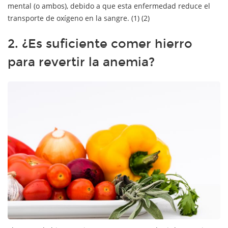
mental (o ambos), debido a que esta enfermedad reduce el
transporte de oxígeno en la sangre. (1) (2)
2. ¿Es suficiente comer hierro
para revertir la anemia?