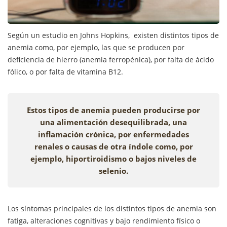
Según un estudio en Johns Hopkins, existen distintos tipos de
anemia como, por ejemplo, las que se producen por
deficiencia de hierro (anemia ferropénica), por falta de ácido
fólico, o por falta de vitamina B12.
Estos tipos de anemia pueden producirse por
una alimentación desequilibrada, una
inflamación crónica, por enfermedades
renales o causas de otra índole como, por
ejemplo, hiportiroidismo o bajos niveles de
selenio.
Los síntomas principales de los distintos tipos de anemia son
fatiga, alteraciones cognitivas y bajo rendimiento físico o