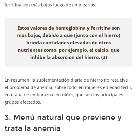
ferritina son más bajos luego de emplearlos.
Estos valores de hemoglobina y ferritina son
más bajos, debido a que (junto con el hierro)
brinda cantidades elevadas de otros
nutrientes como, por ejemplo, el calcio, que
inhibe la absorción del hierro. (3)
En resumen, la suplementación diaria de hierro no resuelve
el problema de anemia, sobre todo, en mujeres en edad fértil,
en etapa de embarazo o en niños, que son los principales
grupos afectados.
3. Menú natural que previene y
trata la anemia