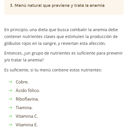
3. Menú natural que previene y trata la anemia
En principio, una dieta que busca combatir la anemia debe
contener nutrientes claves que estimulen la producción de
glóbulos rojos en la sangre, y reviertan esta afección.
Entonces, ¿un grupo de nutrientes es suficiente para prevenir
y/o tratar la anemia?
Es suficiente, si tu menú contiene estos nutrientes:
Cobre.
Ácido fólico.
Riboflavina.
Tiamina.
Vitamina C.
Vitamina E.