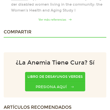
der disabled women living in the community: the
Women's Health and Aging Study I
Ver más referencias
COMPARTIR
¿La Anemia Tiene Cura? Sí
LIBRO DE DESAYUNOS VERDES
PRESIONA AQUÍ
ARTÍCULOS RECOMENDADOS