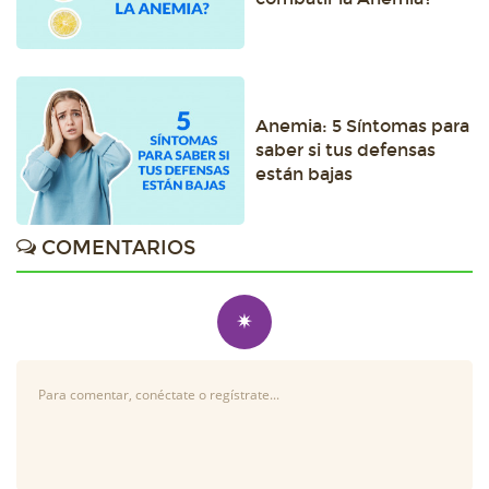
Anemia: 5 Síntomas para
saber si tus defensas
están bajas
COMENTARIOS
✷