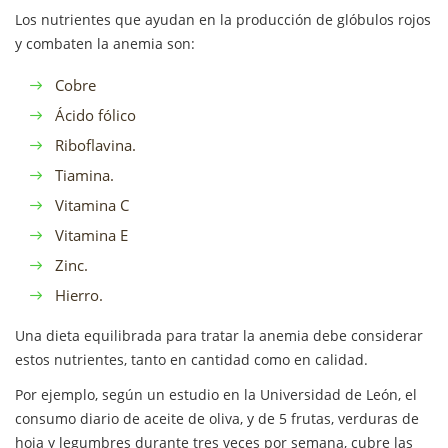
Los nutrientes que ayudan en la producción de glóbulos rojos
y combaten la anemia son:
Cobre
Ácido fólico
Riboflavina.
Tiamina.
Vitamina C
Vitamina E
Zinc.
Hierro.
Una dieta equilibrada para tratar la anemia debe considerar
estos nutrientes, tanto en cantidad como en calidad.
Por ejemplo, según un estudio en la Universidad de León, el
consumo diario de aceite de oliva, y de 5 frutas, verduras de
hoja y legumbres durante tres veces por semana, cubre las