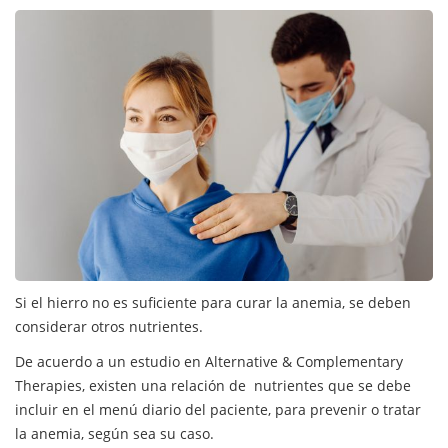
Si el hierro no es suficiente para curar la anemia, se deben
considerar otros nutrientes.
De acuerdo a un estudio en Alternative & Complementary
Therapies, existen una relación de nutrientes que se debe
incluir en el menú diario del paciente, para prevenir o tratar
la anemia, según sea su caso.