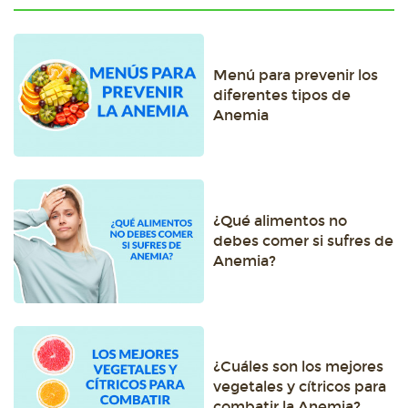
Menú para prevenir los
diferentes tipos de
Anemia
¿Qué alimentos no
debes comer si sufres de
Anemia?
¿Cuáles son los mejores
vegetales y cítricos para
combatir la Anemia?