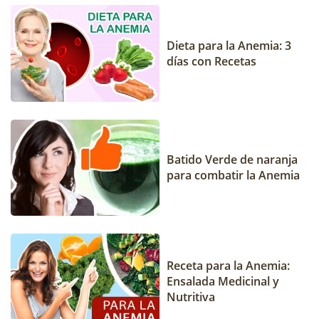
Dieta para la Anemia: 3
días con Recetas
Batido Verde de naranja
para combatir la Anemia
Receta para la Anemia:
Ensalada Medicinal y
Nutritiva