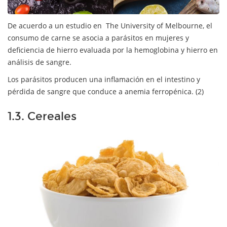
De acuerdo a un estudio en The University of Melbourne, el
consumo de carne se asocia a parásitos en mujeres y
deficiencia de hierro evaluada por la hemoglobina y hierro en
análisis de sangre.
Los parásitos producen una inflamación en el intestino y
pérdida de sangre que conduce a anemia ferropénica. (2)
1.3. Cereales