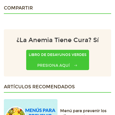
COMPARTIR
¿La Anemia Tiene Cura? Sí
LIBRO DE DESAYUNOS VERDES
PRESIONA AQUÍ
ARTÍCULOS RECOMENDADOS
Menú para prevenir los