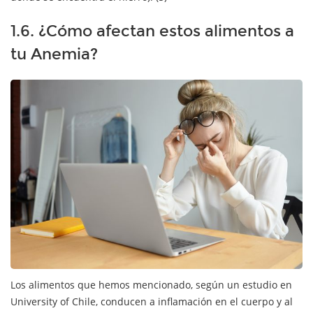
1.6. ¿Cómo afectan estos alimentos a
tu Anemia?
Los alimentos que hemos mencionado, según un estudio en
University of Chile, conducen a inflamación en el cuerpo y al