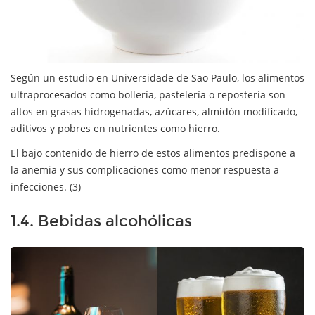
Según un estudio en Universidade de Sao Paulo, los alimentos
ultraprocesados como bollería, pastelería o repostería son
altos en grasas hidrogenadas, azúcares, almidón modificado,
aditivos y pobres en nutrientes como hierro.
El bajo contenido de hierro de estos alimentos predispone a
la anemia y sus complicaciones como menor respuesta a
infecciones. (3)
1.4. Bebidas alcohólicas