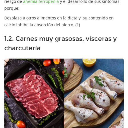
riesgo de
anemia ferropenia
y el desarrollo de sus síntomas
porque:
Desplaza a otros alimentos en la dieta y su contenido en
calcio inhibe la absorción del hierro. (1)
1.2. Carnes muy grasosas, vísceras y
charcutería