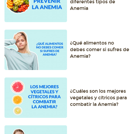
diferentes tipos de
Anemia
¿Qué alimentos no
debes comer si sufres de
Anemia?
¿Cuáles son los mejores
vegetales y cítricos para
combatir la Anemia?