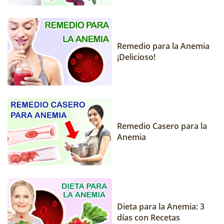
Remedio para la Anemia
¡Delicioso!
Remedio Casero para la
Anemia
Dieta para la Anemia: 3
días con Recetas