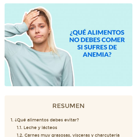
RESUMEN
1. ¿Qué alimentos debes evitar?
1.1. Leche y lácteos
1.2. Carnes muy grasosas, vísceras y charcutería