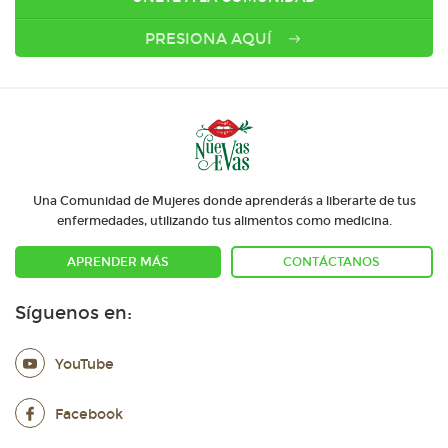
PRESIONA AQUÍ
Una Comunidad de Mujeres donde aprenderás a liberarte de tus
enfermedades, utilizando tus alimentos como medicina.
APRENDER MÁS
CONTÁCTANOS
Síguenos en:
YouTube
Facebook