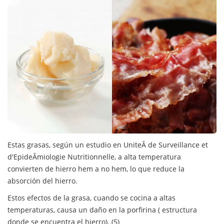
Estas grasas, según un estudio en UniteÂ de Surveillance et
d'EpideÂmiologie Nutritionnelle, a alta temperatura
convierten de hierro hem a no hem, lo que reduce la
absorción del hierro.
Estos efectos de la grasa, cuando se cocina a altas
temperaturas, causa un daño en la porfirina ( estructura
donde se encuentra el hierro). (5)