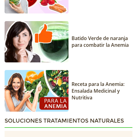
Batido Verde de naranja
para combatir la Anemia
Receta para la Anemia:
Ensalada Medicinal y
Nutritiva
SOLUCIONES TRATAMIENTOS NATURALES