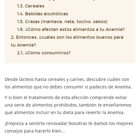
1.3. Cereales
1.4. Bebidas alcohólicas
1.5. Grasas (manteca, nata, tocino, sebos)
1.6. ¿Cómo afectan estos alimentos a tu Anemia?
2. Entonces, ¿cuáles son los alimentos buenos para
tu Anemia?
2.1. ¿Cómo consumirlos?
Desde lácteos hasta cereales y carnes, descubre cuáles son
los alimentos que no debes consumir si padeces de Anemia.
Y si bien el tratamiento de esta afección comprende evitar
una serie de alimentos prohibidos, también te enseñaremos
qué alimentos incluir en tu dieta para revertir la Anemia.
¡Empieza a sentirte renovada! Nosotras te damos los mejores
consejos para hacerlo bien...