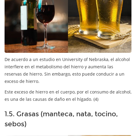
De acuerdo a un estudio en University of Nebraska, el alcohol
interfiere en el metabolismo del hierro y aumenta las
reservas de hierro. Sin embargo, esto puede conducir a un
exceso de hierro.
Este exceso de hierro en el cuerpo, por el consumo de alcohol,
es una de las causas de daño en el hígado. (4)
1.5. Grasas (manteca, nata, tocino,
sebos)