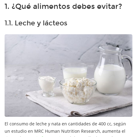
1. ¿Qué alimentos debes evitar?
1.1. Leche y lácteos
El consumo de leche y nata en cantidades de 400 cc, según
un estudio en MRC Human Nutrition Research, aumenta el