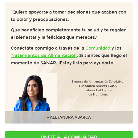
“Quiero apoyarte a tomar decisiones que acaben con
tu dolor y preocupaciones.
Que beneficien completamente tu salud y te regalen
el bienestar y la felicidad que mereces.”
Conéctate conmigo a través de la
Comunidad
y los
Tratamientos de Alimentación
. Si sientes que llego el
momento de SANAR: ¡Estoy lista para ayudarte!
Experta de Alimentación Saludable.
Fundadora Nuevas Evas
y
Cabeza Del Equipo
de Nutrición.
- ALEJANDRA ABARCA
ÚNETE A LA COMUNIDAD