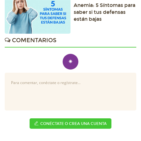
Anemia: 5 Síntomas para
saber si tus defensas
están bajas
COMENTARIOS
✷
CONÉCTATE O CREA UNA CUENTA