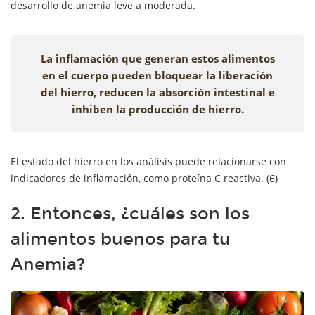
desarrollo de anemia leve a moderada.
La inflamación que generan estos alimentos
en el cuerpo pueden bloquear la liberación
del hierro, reducen la absorción intestinal e
inhiben la producción de hierro.
El estado del hierro en los análisis puede relacionarse con
indicadores de inflamación, como proteína C reactiva. (6)
2. Entonces, ¿cuáles son los
alimentos buenos para tu
Anemia?