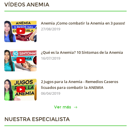
VÍDEOS ANEMIA
Anemia ¡Como combatir la Anemia en 3 pasos!
27/08/2019
¿Qué es la Anemia? 10 Síntomas de la Anemia
16/07/2019
2 Jugos para la Anemia - Remedios Caseros
licuados para combatir la ANEMIA
06/04/2019
Ver más
NUESTRA ESPECIALISTA