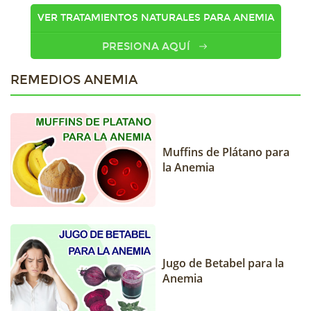
VER TRATAMIENTOS NATURALES PARA ANEMIA
PRESIONA AQUÍ
REMEDIOS ANEMIA
Muffins de Plátano para
la Anemia
Jugo de Betabel para la
Anemia