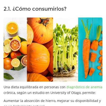
2.1. ¿Cómo consumirlos?
Una dieta equilibrada en personas con
diagnóstico de anemia
crónica, según un estudio en University of Otago, permite:
Aumentar la absorción de hierro, mejorar su disponibilidad y