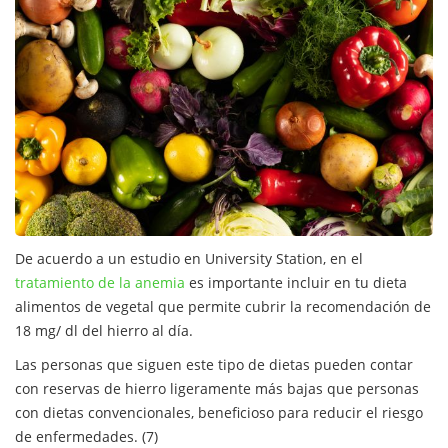
De acuerdo a un estudio en University Station, en el
tratamiento de la anemia
es importante incluir en tu dieta
alimentos de vegetal que permite cubrir la recomendación de
18 mg/ dl del hierro al día.
Las personas que siguen este tipo de dietas pueden contar
con reservas de hierro ligeramente más bajas que personas
con dietas convencionales, beneficioso para reducir el riesgo
de enfermedades. (7)