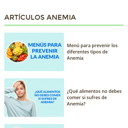
ARTÍCULOS ANEMIA
Menú para prevenir los
diferentes tipos de
Anemia
¿Qué alimentos no debes
comer si sufres de
Anemia?