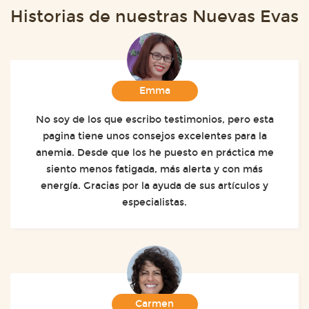
Historias de nuestras Nuevas Evas
Emma
No soy de los que escribo testimonios, pero esta
pagina tiene unos consejos excelentes para la
anemia. Desde que los he puesto en práctica me
siento menos fatigada, más alerta y con más
energía. Gracias por la ayuda de sus artículos y
especialistas.
Carmen