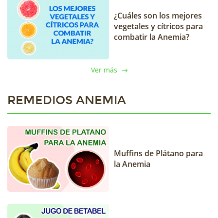
¿Cuáles son los mejores
vegetales y cítricos para
combatir la Anemia?
Ver más
REMEDIOS ANEMIA
Muffins de Plátano para
la Anemia