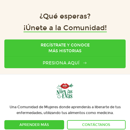
¿Qué esperas?
¡Únete a la Comunidad!
REGÍSTRATE Y CONOCE
MÁS HISTORIAS
PRESIONA AQUÍ
Una Comunidad de Mujeres donde aprenderás a liberarte de tus
enfermedades, utilizando tus alimentos como medicina.
APRENDER MÁS
CONTÁCTANOS