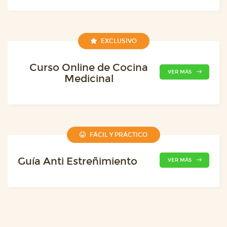
EXCLUSIVO
Curso Online de Cocina
VER MÁS
Medicinal
FÁCIL Y PRÁCTICO
Guía Anti Estreñimiento
VER MÁS