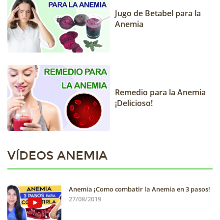
Jugo de Betabel para la
Anemia
Remedio para la Anemia
¡Delicioso!
VÍDEOS ANEMIA
Anemia ¡Como combatir la Anemia en 3 pasos!
27/08/2019