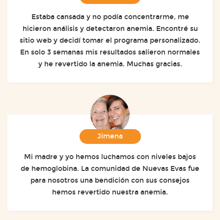
Estaba cansada y no podía concentrarme, me
hicieron análisis y detectaron anemia. Encontré su
sitio web y decidí tomar el programa personalizado.
En solo 3 semanas mis resultados salieron normales
y he revertido la anemia. Muchas gracias.
Jimena
Mi madre y yo hemos luchamos con niveles bajos
de hemoglobina. La comunidad de Nuevas Evas fue
para nosotros una bendición con sus consejos
hemos revertido nuestra anemia.