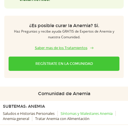
¿Es posible curar Ia Anemia? Si.
Haz Preguntas y recibe ayuda GRATIS de Expertos de Anemia y
nuestra Comunidad.
Saber mas de los Tratamientos
REGÍSTRATE EN LA COMUNIDAD
Comunidad de Anemia
SUBTEMAS: ANEMIA
Saludos e Historias Personales
Síntomas y Malestares Anemia
Anemia general
Tratar Anemia con Alimentación