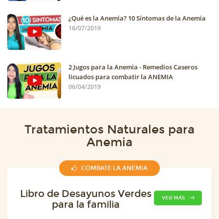
¿Qué es la Anemia? 10 Síntomas de la Anemia
16/07/2019
2 Jugos para la Anemia - Remedios Caseros
licuados para combatir la ANEMIA
06/04/2019
Tratamientos Naturales para
Anemia
COMBATE LA ANEMIA
Libro de Desayunos Verdes
VER MÁS
para la familia