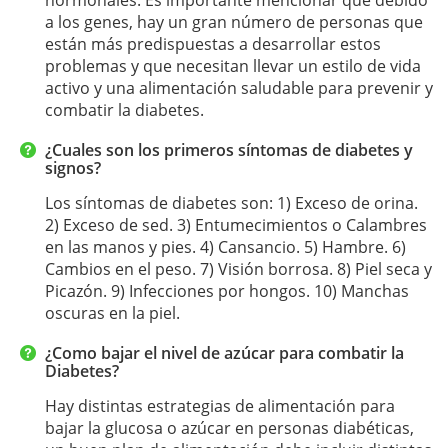
hormonales. Es importante mencionar que debido
a los genes, hay un gran número de personas que
están más predispuestas a desarrollar estos
problemas y que necesitan llevar un estilo de vida
activo y una alimentación saludable para prevenir y
combatir la diabetes.
¿Cuales son los primeros síntomas de diabetes y
signos?
Los síntomas de diabetes son: 1) Exceso de orina.
2) Exceso de sed. 3) Entumecimientos o Calambres
en las manos y pies. 4) Cansancio. 5) Hambre. 6)
Cambios en el peso. 7) Visión borrosa. 8) Piel seca y
Picazón. 9) Infecciones por hongos. 10) Manchas
oscuras en la piel.
¿Como bajar el nivel de azúcar para combatir la
Diabetes?
Hay distintas estrategias de alimentación para
bajar la glucosa o azúcar en personas diabéticas,