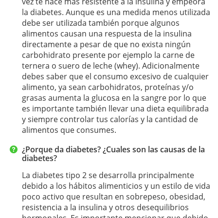
vez te hace más resistente a la insulina y empeora
la diabetes. Aunque es una medida menos utilizada
debe ser utilizada también porque algunos
alimentos causan una respuesta de la insulina
directamente a pesar de que no exista ningún
carbohidrato presente por ejemplo la carne de
ternera o suero de leche (whey). Adicionalmente
debes saber que el consumo excesivo de cualquier
alimento, ya sean carbohidratos, proteínas y/o
grasas aumenta la glucosa en la sangre por lo que
es importante también llevar una dieta equilibrada
y siempre controlar tus calorías y la cantidad de
alimentos que consumes.
¿Porque da diabetes? ¿Cuales son las causas de la
diabetes?
La diabetes tipo 2 se desarrolla principalmente
debido a los hábitos alimenticios y un estilo de vida
poco activo que resultan en sobrepeso, obesidad,
resistencia a la insulina y otros desequilibrios