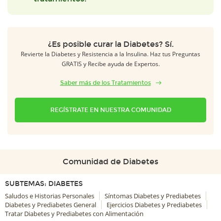
¿Es posible curar la Diabetes? Sí.
Revierte la Diabetes y Resistencia a la Insulina. Haz tus Preguntas
GRATIS y Recibe ayuda de Expertos.
Saber más de los Tratamientos
REGÍSTRATE EN NUESTRA COMUNIDAD
Comunidad de Diabetes
SUBTEMAS: DIABETES
Saludos e Historias Personales
Síntomas Diabetes y Prediabetes
Diabetes y Prediabetes General
Ejercicios Diabetes y Prediabetes
Tratar Diabetes y Prediabetes con Alimentación