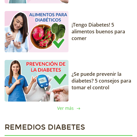
¡Tengo Diabetes! 5
alimentos buenos para
comer
¿Se puede prevenir la
diabetes? 5 consejos para
tomar el control
Ver más
REMEDIOS DIABETES