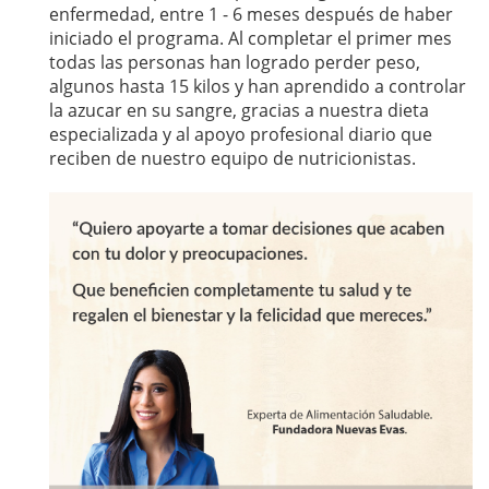
enfermedad, entre 1 - 6 meses después de haber
iniciado el programa. Al completar el primer mes
todas las personas han logrado perder peso,
algunos hasta 15 kilos y han aprendido a controlar
la azucar en su sangre, gracias a nuestra dieta
especializada y al apoyo profesional diario que
reciben de nuestro equipo de nutricionistas.