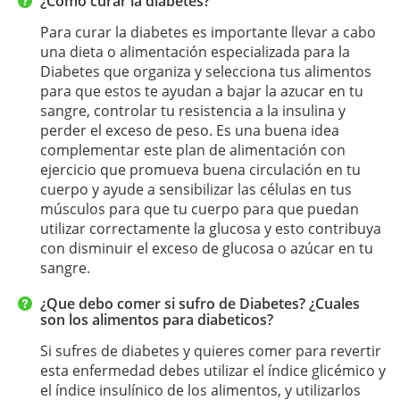
¿Como curar la diabetes?
Para curar la diabetes es importante llevar a cabo
una dieta o alimentación especializada para la
Diabetes que organiza y selecciona tus alimentos
para que estos te ayudan a bajar la azucar en tu
sangre, controlar tu resistencia a la insulina y
perder el exceso de peso. Es una buena idea
complementar este plan de alimentación con
ejercicio que promueva buena circulación en tu
cuerpo y ayude a sensibilizar las células en tus
músculos para que tu cuerpo para que puedan
utilizar correctamente la glucosa y esto contribuya
con disminuir el exceso de glucosa o azúcar en tu
sangre.
¿Que debo comer si sufro de Diabetes? ¿Cuales
son los alimentos para diabeticos?
Si sufres de diabetes y quieres comer para revertir
esta enfermedad debes utilizar el índice glicémico y
el índice insulínico de los alimentos, y utilizarlos