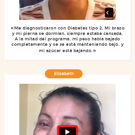
Me diagnosticaron con Diabetes tipo 2. Mi brazo
y mi pierna se dormían, siempre estaba cansada.
A la mitad del programa, mi peso había bajado
completamente y se se está manteniendo bajo, y
mi azúcar está bajando.
Elizabeth