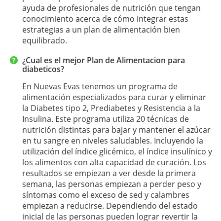
ayuda de profesionales de nutrición que tengan
conocimiento acerca de cómo integrar estas
estrategias a un plan de alimentación bien
equilibrado.
¿Cual es el mejor Plan de Alimentacion para
diabeticos?
En Nuevas Evas tenemos un programa de
alimentación especializados para curar y eliminar
la Diabetes tipo 2, Prediabetes y Resistencia a la
Insulina. Este programa utiliza 20 técnicas de
nutrición distintas para bajar y mantener el azúcar
en tu sangre en niveles saludables. Incluyendo la
utilización del índice glicémico, el índice insulínico y
los alimentos con alta capacidad de curación. Los
resultados se empiezan a ver desde la primera
semana, las personas empiezan a perder peso y
síntomas como el exceso de sed y calambres
empiezan a reducirse. Dependiendo del estado
inicial de las personas pueden lograr revertir la