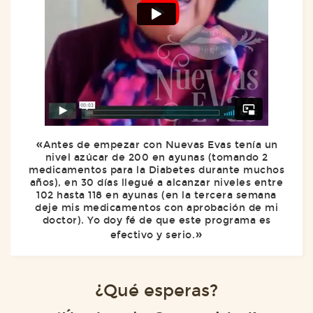
Antes de empezar con Nuevas Evas tenía un
nivel azúcar de 200 en ayunas (tomando 2
medicamentos para la Diabetes durante muchos
años), en 30 días llegué a alcanzar niveles entre
102 hasta 118 en ayunas (en la tercera semana
deje mis medicamentos con aprobación de mi
doctor). Yo doy fé de que este programa es
efectivo y serio.
¿Qué esperas?