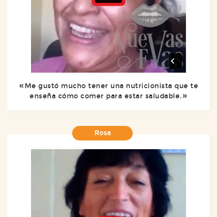
Me gustó mucho tener una nutricionista que te
enseña cómo comer para estar saludable.
Rosa