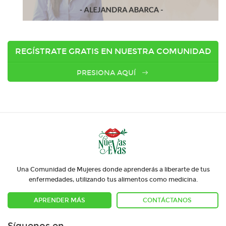
REGÍSTRATE GRATIS EN NUESTRA COMUNIDAD
PRESIONA AQUÍ
Una Comunidad de Mujeres donde aprenderás a liberarte de tus
enfermedades, utilizando tus alimentos como medicina.
APRENDER MÁS
CONTÁCTANOS
Síguenos en: