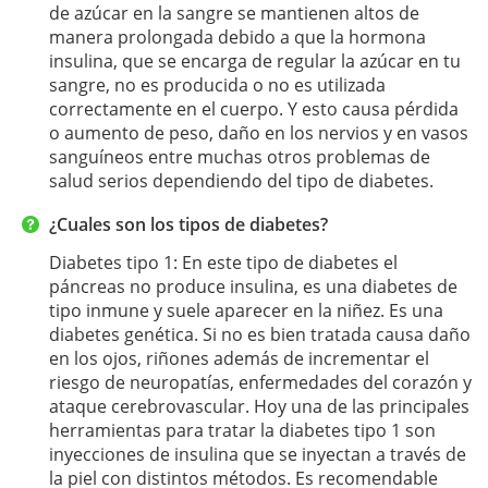
de azúcar en la sangre se mantienen altos de
manera prolongada debido a que la hormona
insulina, que se encarga de regular la azúcar en tu
sangre, no es producida o no es utilizada
correctamente en el cuerpo. Y esto causa pérdida
o aumento de peso, daño en los nervios y en vasos
sanguíneos entre muchas otros problemas de
salud serios dependiendo del tipo de diabetes.
¿Cuales son los tipos de diabetes?
Diabetes tipo 1: En este tipo de diabetes el
páncreas no produce insulina, es una diabetes de
tipo inmune y suele aparecer en la niñez. Es una
diabetes genética. Si no es bien tratada causa daño
en los ojos, riñones además de incrementar el
riesgo de neuropatías, enfermedades del corazón y
ataque cerebrovascular. Hoy una de las principales
herramientas para tratar la diabetes tipo 1 son
inyecciones de insulina que se inyectan a través de
la piel con distintos métodos. Es recomendable