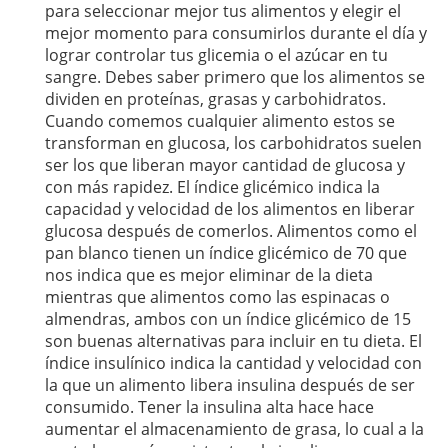
para seleccionar mejor tus alimentos y elegir el
mejor momento para consumirlos durante el día y
lograr controlar tus glicemia o el azúcar en tu
sangre. Debes saber primero que los alimentos se
dividen en proteínas, grasas y carbohidratos.
Cuando comemos cualquier alimento estos se
transforman en glucosa, los carbohidratos suelen
ser los que liberan mayor cantidad de glucosa y
con más rapidez. El índice glicémico indica la
capacidad y velocidad de los alimentos en liberar
glucosa después de comerlos. Alimentos como el
pan blanco tienen un índice glicémico de 70 que
nos indica que es mejor eliminar de la dieta
mientras que alimentos como las espinacas o
almendras, ambos con un índice glicémico de 15
son buenas alternativas para incluir en tu dieta. El
índice insulínico indica la cantidad y velocidad con
la que un alimento libera insulina después de ser
consumido. Tener la insulina alta hace hace
aumentar el almacenamiento de grasa, lo cual a la