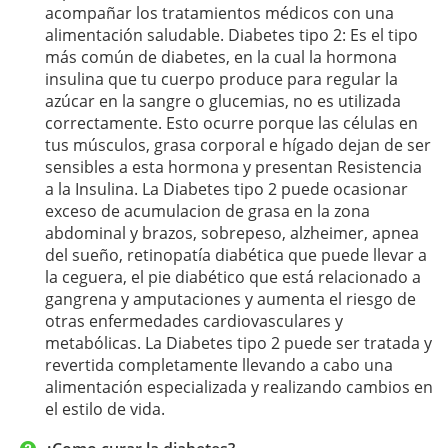
acompañar los tratamientos médicos con una
alimentación saludable. Diabetes tipo 2: Es el tipo
más común de diabetes, en la cual la hormona
insulina que tu cuerpo produce para regular la
azúcar en la sangre o glucemias, no es utilizada
correctamente. Esto ocurre porque las células en
tus músculos, grasa corporal e hígado dejan de ser
sensibles a esta hormona y presentan Resistencia
a la Insulina. La Diabetes tipo 2 puede ocasionar
exceso de acumulacion de grasa en la zona
abdominal y brazos, sobrepeso, alzheimer, apnea
del sueño, retinopatía diabética que puede llevar a
la ceguera, el pie diabético que está relacionado a
gangrena y amputaciones y aumenta el riesgo de
otras enfermedades cardiovasculares y
metabólicas. La Diabetes tipo 2 puede ser tratada y
revertida completamente llevando a cabo una
alimentación especializada y realizando cambios en
el estilo de vida.