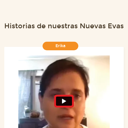
Historias de nuestras Nuevas Evas
Erika