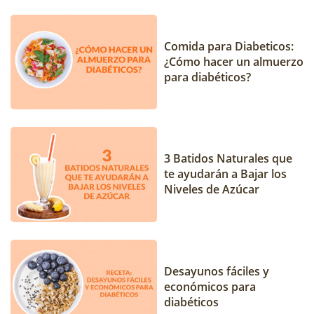
Comida para Diabeticos:
¿Cómo hacer un almuerzo
para diabéticos?
3 Batidos Naturales que
te ayudarán a Bajar los
Niveles de Azúcar
Desayunos fáciles y
económicos para
diabéticos