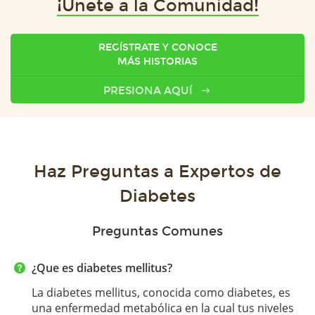
¡Únete a la Comunidad!
REGÍSTRATE Y CONOCE
MÁS HISTORIAS
PRESIONA AQUÍ
Haz Preguntas a Expertos de
Diabetes
Preguntas Comunes
¿Que es diabetes mellitus?
La diabetes mellitus, conocida como diabetes, es
una enfermedad metabólica en la cual tus niveles