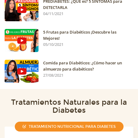
PREDIABETES: ¿QUÉ es? 5 SÍNTOMAS para
DETECTARLA
04/11/2021
5 Frutas para Diabéticos ¡Descubre las
Mejores!
05/10/2021
Comida para Diabéticos: ¿Cómo hacer un
almuerzo para diabéticos?
27/08/2021
Tratamientos Naturales para la
Diabetes
TRATAMIENTO NUTRICIONAL PARA DIABETES