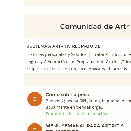
Comunidad de Artri
SUBTEMAS: ARTRITIS REUMATOIDE
Historias personales y Saludos
Tratar Artritis con
Logros y Celebración con Programa Anti-Artritis ¡Triu
Mujeres Guerreras en nuestro Programa de Artritis
Como subir d peso
E
Buenas 🤗 avena SIN gluten, la puede enco
usualmente en tiendas orgá...
Tratar Artritis con Alimentación
MENU SEMANAL PARA ARTRITIS
E