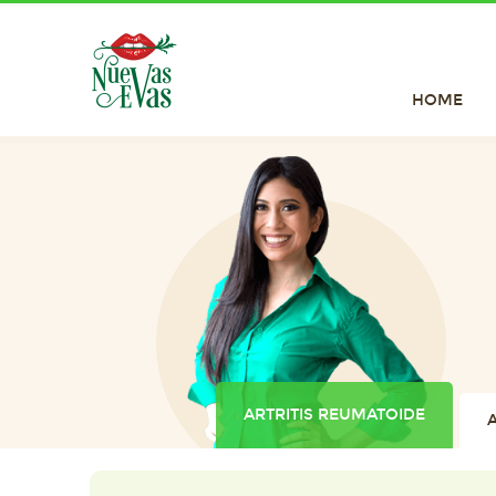
HOME
ARTRITIS REUMATOIDE