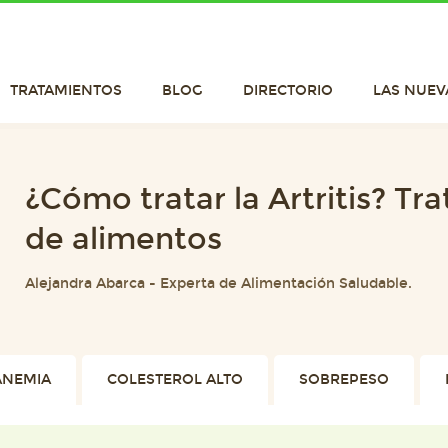
TRATAMIENTOS
BLOG
DIRECTORIO
LAS NUEV
¿Cómo tratar la Artritis? Tr
de alimentos
Alejandra Abarca
-
Experta de Alimentación Saludable.
ANEMIA
COLESTEROL ALTO
SOBREPESO