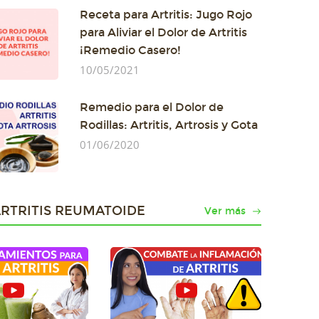
Receta para Artritis: Jugo Rojo
para Aliviar el Dolor de Artritis
¡Remedio Casero!
10/05/2021
Remedio para el Dolor de
Rodillas: Artritis, Artrosis y Gota
01/06/2020
ARTRITIS REUMATOIDE
Ver más