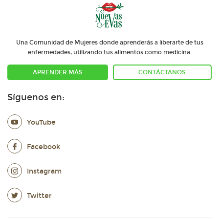
Una Comunidad de Mujeres donde aprenderás a liberarte de tus
enfermedades, utilizando tus alimentos como medicina.
APRENDER MÁS
CONTÁCTANOS
Síguenos en:
YouTube
Facebook
Instagram
Twitter