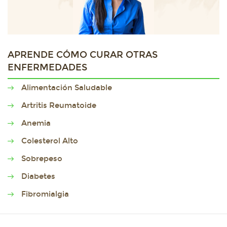
APRENDE CÓMO CURAR OTRAS
ENFERMEDADES
Alimentación Saludable
Artritis Reumatoide
Anemia
Colesterol Alto
Sobrepeso
Diabetes
Fibromialgia