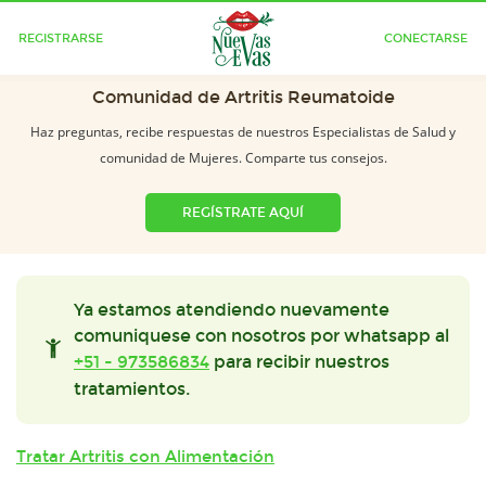
REGISTRARSE
CONECTARSE
Comunidad de Artritis Reumatoide
Haz preguntas, recibe respuestas de nuestros Especialistas de Salud y
comunidad de Mujeres. Comparte tus consejos.
REGÍSTRATE AQUÍ
Ya estamos atendiendo nuevamente
comuniquese con nosotros por whatsapp al
+51 - 973586834
para recibir nuestros
tratamientos.
Tratar Artritis con Alimentación