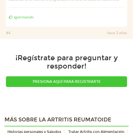
tgiermanski
#4
hace 3 años
¡Regístrate para preguntar y
responder!
PRESIONA AQUÍ PARA REGISTRARTE
MÁS SOBRE LA ARTRITIS REUMATOIDE
Historias personales y Saludos
Tratar Artritis con Alimentación