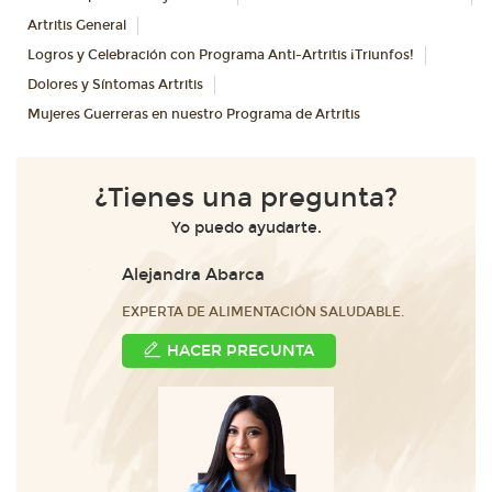
Artritis General
Logros y Celebración con Programa Anti-Artritis ¡Triunfos!
Dolores y Síntomas Artritis
Mujeres Guerreras en nuestro Programa de Artritis
¿Tienes una pregunta?
Yo puedo ayudarte.
Alejandra Abarca
EXPERTA DE ALIMENTACIÓN SALUDABLE.
HACER PREGUNTA