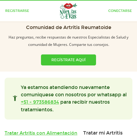
REGISTRARSE
CONECTARSE
Comunidad de Artritis Reumatoide
Haz preguntas, recibe respuestas de nuestros Especialistas de Salud y
comunidad de Mujeres. Comparte tus consejos.
REGÍSTRATE AQUÍ
Ya estamos atendiendo nuevamente
comuniquese con nosotros por whatsapp al
+51 - 973586834
para recibir nuestros
tratamientos.
Tratar mi Artritis
Tratar Artritis con Alimentación