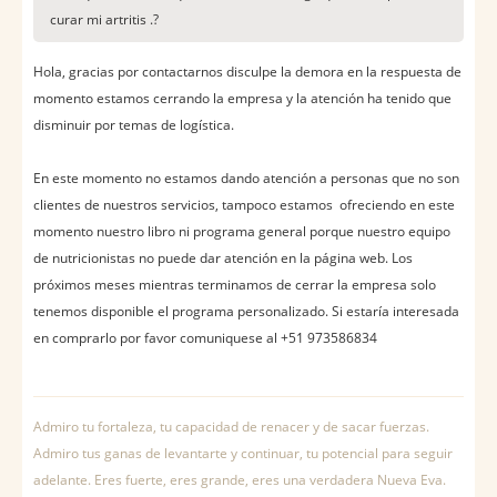
curar mi artritis .?
Hola, gracias por contactarnos disculpe la demora en la respuesta de
momento estamos cerrando la empresa y la atención ha tenido que
disminuir por temas de logística.
En este momento no estamos dando atención a personas que no son
clientes de nuestros servicios, tampoco estamos ofreciendo en este
momento nuestro libro ni programa general porque nuestro equipo
de nutricionistas no puede dar atención en la página web. Los
próximos meses mientras terminamos de cerrar la empresa solo
tenemos disponible el programa personalizado. Si estaría interesada
en comprarlo por favor comuniquese al +51 973586834
Admiro tu fortaleza, tu capacidad de renacer y de sacar fuerzas.
Admiro tus ganas de levantarte y continuar, tu potencial para seguir
adelante. Eres fuerte, eres grande, eres una verdadera Nueva Eva.