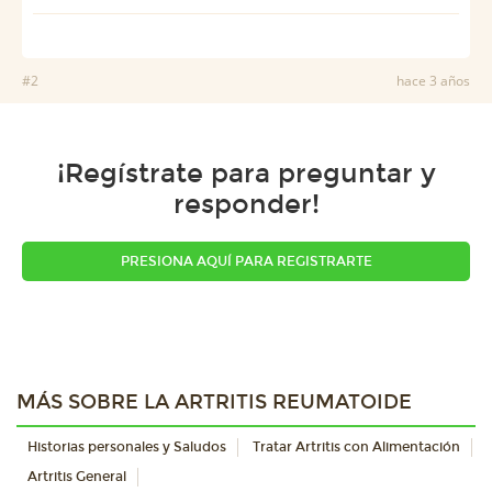
#2
hace 3 años
¡Regístrate para preguntar y
responder!
PRESIONA AQUÍ PARA REGISTRARTE
MÁS SOBRE LA ARTRITIS REUMATOIDE
Historias personales y Saludos
Tratar Artritis con Alimentación
Artritis General