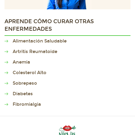
APRENDE CÓMO CURAR OTRAS
ENFERMEDADES
Alimentación Saludable
Artritis Reumatoide
Anemia
Colesterol Alto
Sobrepeso
Diabetes
Fibromialgia