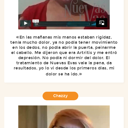
En las mañanas mis manos estaban rigidaz,
tenía mucho dolor, ya no podía tener movimiento
en los dedos, no podía abrir la puerta, peinarme
el cabello. Me dijeron que era Artritis y me entró
depresión. No podía ni dormir del dolor. El
tratamiento de Nuevas Evas vale la pena, da
resultados, yo lo vi desde los primeros días, mi
dolor se ha ido.
Chazzy