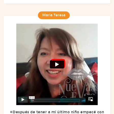
Maria Teresa
Después de tener a mi último niño empecé con