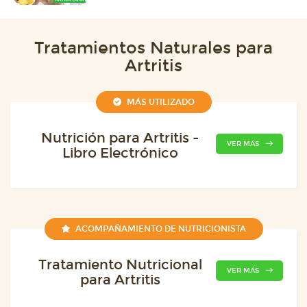
Tratamientos Naturales para
Artritis
MÁS UTILIZADO
Nutrición para Artritis -
VER MÁS
Libro Electrónico
ACOMPAÑAMIENTO DE NUTRICIONISTA
Tratamiento Nutricional
VER MÁS
para Artritis