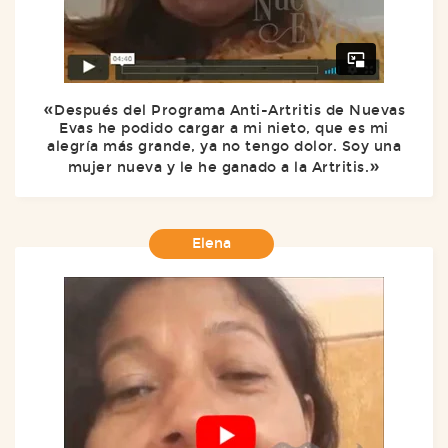
Después del Programa Anti-Artritis de Nuevas
Evas he podido cargar a mi nieto, que es mi
alegría más grande, ya no tengo dolor. Soy una
mujer nueva y le he ganado a la Artritis.
Elena