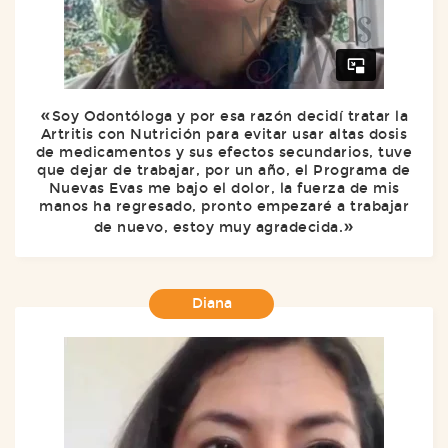
Soy Odontóloga y por esa razón decidí tratar la
Artritis con Nutrición para evitar usar altas dosis
de medicamentos y sus efectos secundarios, tuve
que dejar de trabajar, por un año, el Programa de
Nuevas Evas me bajo el dolor, la fuerza de mis
manos ha regresado, pronto empezaré a trabajar
de nuevo, estoy muy agradecida.
Diana