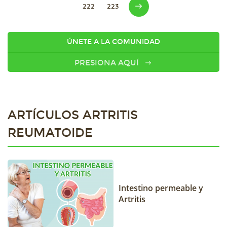
222
223
ÚNETE A LA COMUNIDAD
PRESIONA AQUÍ
ARTÍCULOS ARTRITIS
REUMATOIDE
Intestino permeable y
Artritis