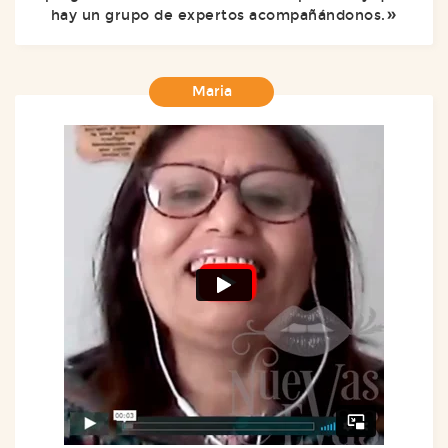
hay un grupo de expertos acompañándonos.
Maria