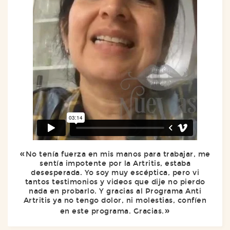
No tenía fuerza en mis manos para trabajar, me
sentía impotente por la Artritis, estaba
desesperada. Yo soy muy escéptica, pero vi
tantos testimonios y videos que dije no pierdo
nada en probarlo. Y gracias al Programa Anti
Artritis ya no tengo dolor, ni molestias, confíen
en este programa. Gracias.