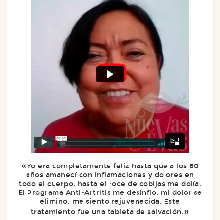
Yo era completamente feliz hasta que a los 60
años amanecí con inflamaciones y dolores en
todo el cuerpo, hasta el roce de cobijas me dolía.
El Programa Anti-Artritis me desinflo, mi dolor se
elimino, me siento rejuvenecida. Este
tratamiento fue una tableta de salvación.