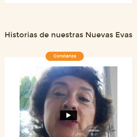
Historias de nuestras Nuevas Evas
Constanza