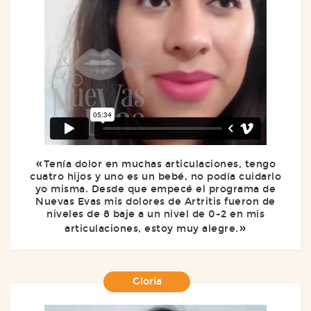
Tenía dolor en muchas articulaciones, tengo
cuatro hijos y uno es un bebé, no podía cuidarlo
yo misma. Desde que empecé el programa de
Nuevas Evas mis dolores de Artritis fueron de
niveles de 8 baje a un nivel de 0-2 en mis
articulaciones, estoy muy alegre.
Gloria