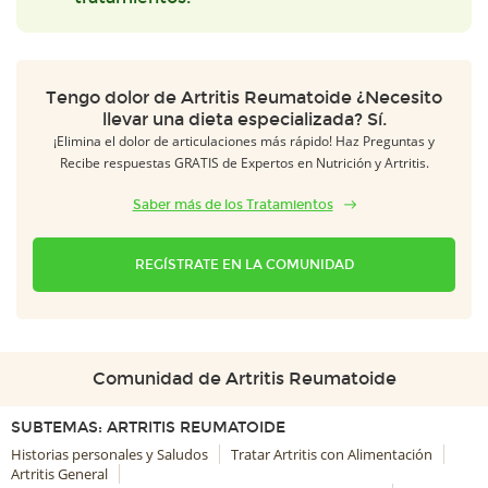
Tengo dolor de Artritis Reumatoide ¿Necesito
llevar una dieta especializada? Sí.
¡Elimina el dolor de articulaciones más rápido! Haz Preguntas y
Recibe respuestas GRATIS de Expertos en Nutrición y Artritis.
Saber más de los Tratamientos
REGÍSTRATE EN LA COMUNIDAD
Comunidad de Artritis Reumatoide
SUBTEMAS: ARTRITIS REUMATOIDE
Historias personales y Saludos
Tratar Artritis con Alimentación
Artritis General