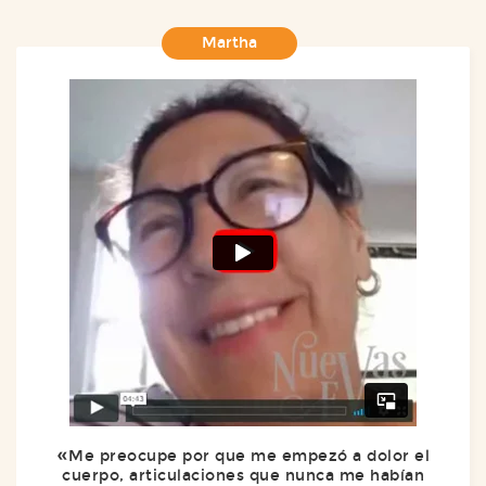
Martha
Me preocupe por que me empezó a dolor el
cuerpo, articulaciones que nunca me habían