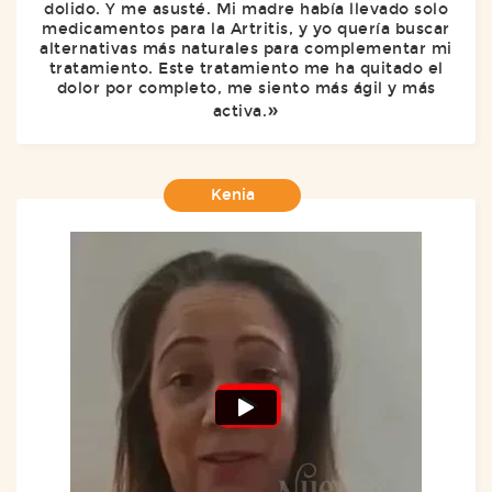
dolido. Y me asusté. Mi madre había llevado solo
medicamentos para la Artritis, y yo quería buscar
alternativas más naturales para complementar mi
tratamiento. Este tratamiento me ha quitado el
dolor por completo, me siento más ágil y más
activa.
Kenia