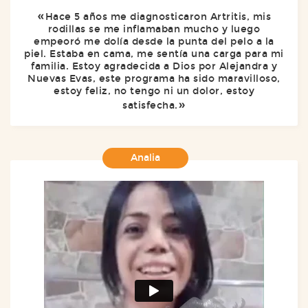
Hace 5 años me diagnosticaron Artritis, mis
rodillas se me inflamaban mucho y luego
empeoró me dolía desde la punta del pelo a la
piel. Estaba en cama, me sentía una carga para mi
familia. Estoy agradecida a Dios por Alejandra y
Nuevas Evas, este programa ha sido maravilloso,
estoy feliz, no tengo ni un dolor, estoy
satisfecha.
Analia