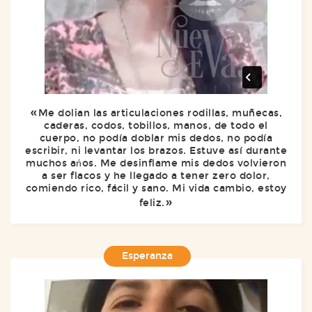
Me dolian las articulaciones rodillas, muñecas,
caderas, codos, tobillos, manos, de todo el
cuerpo, no podía doblar mis dedos, no podía
escribir, ni levantar los brazos. Estuve así durante
muchos ańos. Me desinflame mis dedos volvieron
a ser flacos y he llegado a tener zero dolor,
comiendo rico, fácil y sano. Mi vida cambio, estoy
feliz.
Esperanza