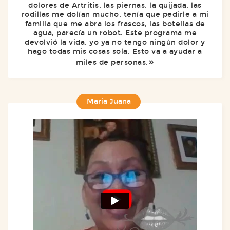
dolores de Artritis, las piernas, la quijada, las
rodillas me dolían mucho, tenía que pedirle a mi
familia que me abra los frascos, las botellas de
agua, parecía un robot. Este programa me
devolvió la vida, yo ya no tengo ningún dolor y
hago todas mis cosas sola. Esto va a ayudar a
miles de personas.
Maria Juana