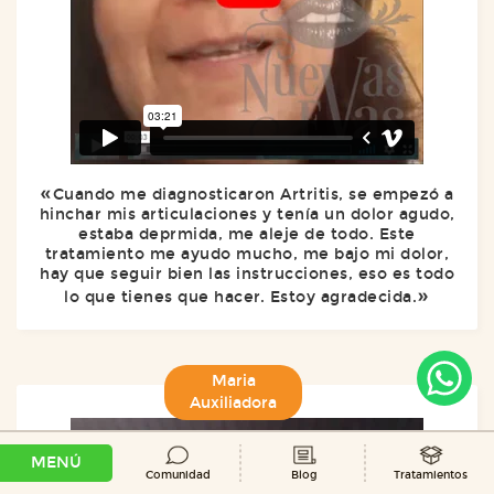
Cuando me diagnosticaron Artritis, se empezó a
hinchar mis articulaciones y tenía un dolor agudo,
estaba deprmida, me aleje de todo. Este
tratamiento me ayudo mucho, me bajo mi dolor,
hay que seguir bien las instrucciones, eso es todo
lo que tienes que hacer. Estoy agradecida.
Maria
Auxiliadora
MENÚ
Comunidad
Blog
Tratamientos