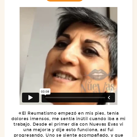
El Reumatismo empezó en mis pies, tenía
dolores imensos, me sentía inútil cuando iba a mi
trabajo. Desde el primer día con Nuevas Evas vi
una mejorīa y dije esto funciona, así fui
progresando. Uno se siente acompañado, y que