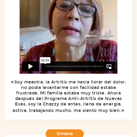
Soy maestra, la Artritis me hacía llorar del dolor,
no podía levantarme con facilidad estaba
frustrada. Mi familia estaba muy triste. Ahora
después del Programa Anti-Artritis de Nuevas
Evas, soy la Chazzy de antes, llena de energía,
activa, trabajando mucho, me siento muy bien.
Ximena