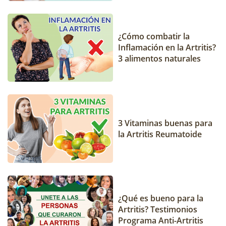
¿Cómo combatir la
Inflamación en la Artritis?
3 alimentos naturales
3 Vitaminas buenas para
la Artritis Reumatoide
¿Qué es bueno para la
Artritis? Testimonios
Programa Anti-Artritis