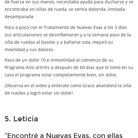
de fuerza en sus manos, necesitaba ayuda para ducharse y se
encontraba en sillas de rueda, se sentía dolorida, limitada,
desamparada.
Poco a poco con el Tratamiento de Nuevas Evas a los 3 días
sus articulaciones se desinflamaron y a la semana paso de la
silla de ruedas al bastón y a bañarse sola, mejoró su
movilidad y sus dolores.
Paso de un dolor 10 e inmovilidad al comienzo de su
Programa Anti-artritis a después de 60 días que le tomó en su
caso el programa estar completamente bien, sin dolor,
¡Observa en el video y enterate como Grace abandonó la silla
de ruedas y logró estar sin dolor!
5. Leticia
“Encontré a Nuevas Evas, con ellas