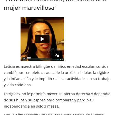
mujer maravillosa"
Leticia es maestra bilingüe de niños en edad escolar, su vida
cambió por completo a causa de la artritis, el dolor, la rigidez
y la inflamación y le impidió realizar actividades en su trabajo
y vida cotidiana.
La rigidez no le permitía mover su pierna derecha y dependía
de sus hijos y su esposo para cambiarse y perdió su
independencia en solo 3 meses,
Con la Alimentación Especializada para Artritis de Nuevas