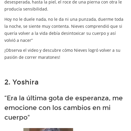
desesperada, hasta la piel, el roce de una pierna con otra le
producía sensibilidad.
Hoy no le duele nada, no le da ni una punzada, duerme toda
la noche, se siente muy contenta. Nieves comprendió que si
quería volver a la vida debía desintoxicar su cuerpo y así
volvió a nacer”
¡Observa el video y descubre cómo Nieves logró volver a su
pasión de correr maratones!
2. Yoshira
“Era la última gota de esperanza, me
emocione con los cambios en mi
cuerpo"