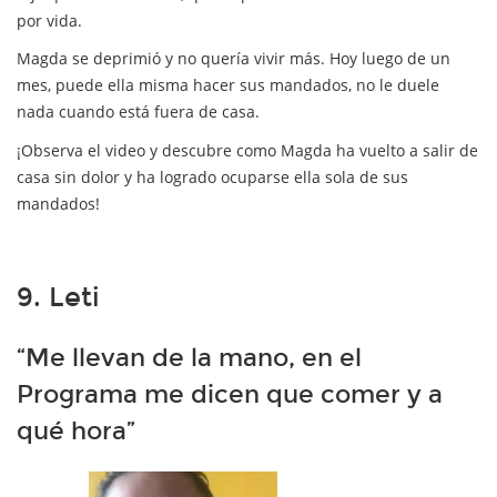
por vida.
Magda se deprimió y no quería vivir más. Hoy luego de un
mes, puede ella misma hacer sus mandados, no le duele
nada cuando está fuera de casa.
¡Observa el video y descubre como Magda ha vuelto a salir de
casa sin dolor y ha logrado ocuparse ella sola de sus
mandados!
9. Leti
“Me llevan de la mano, en el
Programa me dicen que comer y a
qué hora”