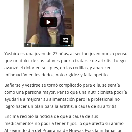
Yoshira es una joven de 27 años, al ser tan joven nunca pensó
que un dolor de sus talones podría tratarse de artritis. Luego
avanzó el dolor en sus pies, en las rodillas, y aparecer
inflamación en los dedos, noto rigidez y falta apetito.
Bañarse y vestirse se tornó complicado para ella, se sentía
como una persona mayor. Pensó que una nutricionista podría
ayudarla a mejorar su alimentación pero la profesional no
logro hacer un plan para la artritis, a causa de su artritis.
Encima recibió la noticia de que a causa de sus
medicamentos no podría tener hijos, lo que afectó su ánimo.
Al segundo día del Programa de Nuevas Evas la inflamación