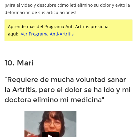
¡Mira el video y descubre cómo leti elimino su dolor y evito la
deformación de sus articulaciones!
Aprende más del Programa Anti-Artritis presiona
aqui:
Ver Programa Anti-Artritis
10. Mari
“Requiere de mucha voluntad sanar
la Artritis, pero el dolor se ha ido y mi
doctora elimino mi medicina"