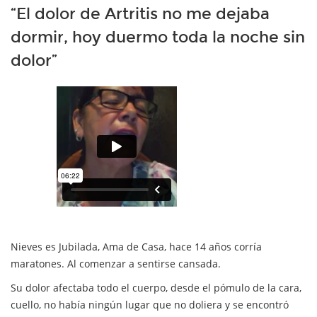
“El dolor de Artritis no me dejaba
dormir, hoy duermo toda la noche sin
dolor”
Nieves es Jubilada, Ama de Casa, hace 14 años corría
maratones. Al comenzar a sentirse cansada.
Su dolor afectaba todo el cuerpo, desde el pómulo de la cara,
cuello, no había ningún lugar que no doliera y se encontró