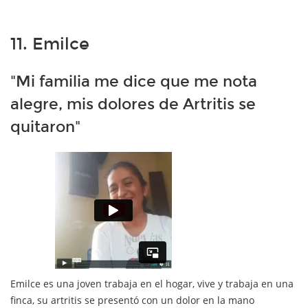
11. Emilce
"Mi familia me dice que me nota
alegre, mis dolores de Artritis se
quitaron"
Emilce es una joven trabaja en el hogar, vive y trabaja en una
finca, su artritis se presentó con un dolor en la mano