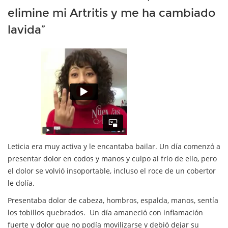
elimine mi Artritis y me ha cambiado
lavida”
Leticia era muy activa y le encantaba bailar. Un día comenzó a
presentar dolor en codos y manos y culpo al frío de ello, pero
el dolor se volvió insoportable, incluso el roce de un cobertor
le dolía.
Presentaba dolor de cabeza, hombros, espalda, manos, sentía
los tobillos quebrados. Un día amaneció con inflamación
fuerte y dolor que no podía movilizarse y debió dejar su