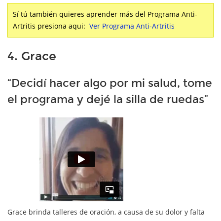
Sí tú también quieres aprender más del Programa Anti-
Artritis presiona aqui:
Ver Programa Anti-Artritis
4. Grace
“Decidí hacer algo por mi salud, tome
el programa y dejé la silla de ruedas”
Grace brinda talleres de oración, a causa de su dolor y falta