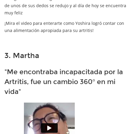
de unos de sus dedos se redujo y al día de hoy se encuentra
muy feliz
¡Mira el video para enterarte como Yoshira logró contar con
una alimentación apropiada para su artritis!
3. Martha
"Me encontraba incapacitada por la
Artritis, fue un cambio 360° en mi
vida"