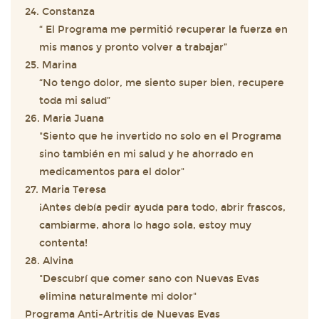
24. Constanza
“ El Programa me permitió recuperar la fuerza en
mis manos y pronto volver a trabajar”
25. Marina
“No tengo dolor, me siento super bien, recupere
toda mi salud”
26. Maria Juana
"Siento que he invertido no solo en el Programa
sino también en mi salud y he ahorrado en
medicamentos para el dolor"
27. Maria Teresa
¡Antes debía pedir ayuda para todo, abrir frascos,
cambiarme, ahora lo hago sola, estoy muy
contenta!
28. Alvina
"Descubrí que comer sano con Nuevas Evas
elimina naturalmente mi dolor"
Programa Anti-Artritis de Nuevas Evas