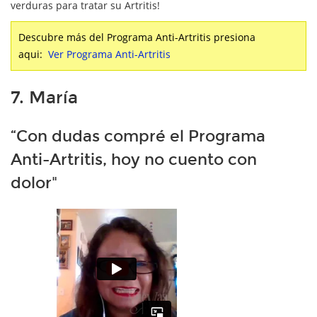
verduras para tratar su Artritis!
Descubre más del Programa Anti-Artritis presiona
aqui:
Ver Programa Anti-Artritis
7. María
“Con dudas compré el Programa
Anti-Artritis, hoy no cuento con
dolor"