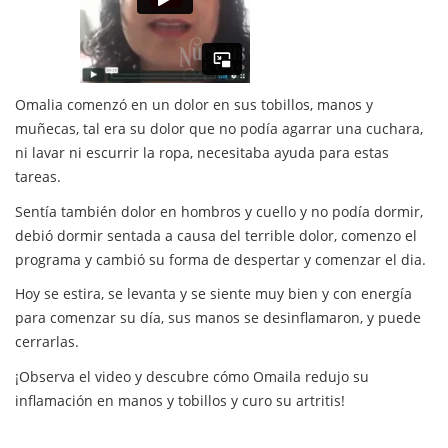
Omalia comenzó en un dolor en sus tobillos, manos y
muñecas, tal era su dolor que no podía agarrar una cuchara,
ni lavar ni escurrir la ropa, necesitaba ayuda para estas
tareas.
Sentía también dolor en hombros y cuello y no podía dormir,
debió dormir sentada a causa del terrible dolor, comenzo el
programa y cambió su forma de despertar y comenzar el dia.
Hoy se estira, se levanta y se siente muy bien y con energía
para comenzar su día, sus manos se desinflamaron, y puede
cerrarlas.
¡Observa el video y descubre cómo Omaila redujo su
inflamación en manos y tobillos y curo su artritis!