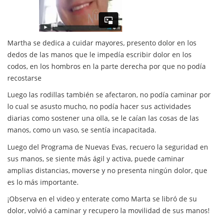
Martha se dedica a cuidar mayores, presento dolor en los
dedos de las manos que le impedía escribir dolor en los
codos, en los hombros en la parte derecha por que no podía
recostarse
Luego las rodillas también se afectaron, no podía caminar por
lo cual se asusto mucho, no podía hacer sus actividades
diarias como sostener una olla, se le caían las cosas de las
manos, como un vaso, se sentía incapacitada.
Luego del Programa de Nuevas Evas, recuero la seguridad en
sus manos, se siente más ágil y activa, puede caminar
amplias distancias, moverse y no presenta ningún dolor, que
es lo más importante.
¡Observa en el video y enterate como Marta se libró de su
dolor, volvió a caminar y recupero la movilidad de sus manos!