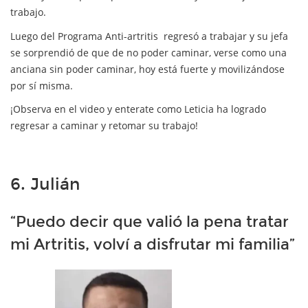
trabajo.
Luego del Programa Anti-artritis regresó a trabajar y su jefa
se sorprendió de que de no poder caminar, verse como una
anciana sin poder caminar, hoy está fuerte y movilizándose
por sí misma.
¡Observa en el video y enterate como Leticia ha logrado
regresar a caminar y retomar su trabajo!
6. Julián
“Puedo decir que valió la pena tratar
mi Artritis, volví a disfrutar mi familia”