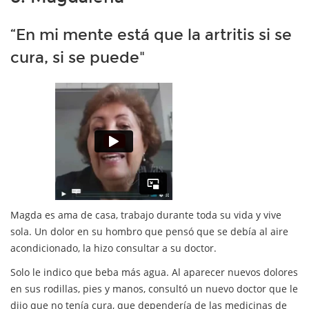
“En mi mente está que la artritis si se
cura, si se puede"
Magda es ama de casa, trabajo durante toda su vida y vive
sola. Un dolor en su hombro que pensó que se debía al aire
acondicionado, la hizo consultar a su doctor.
Solo le indico que beba más agua. Al aparecer nuevos dolores
en sus rodillas, pies y manos, consultó un nuevo doctor que le
dijo que no tenía cura, que dependería de las medicinas de