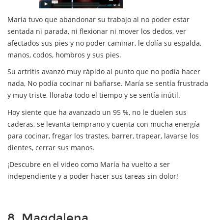
María tuvo que abandonar su trabajo al no poder estar
sentada ni parada, ni flexionar ni mover los dedos, ver
afectados sus pies y no poder caminar, le dolía su espalda,
manos, codos, hombros y sus pies.
Su artritis avanzó muy rápido al punto que no podía hacer
nada, No podía cocinar ni bañarse. María se sentía frustrada
y muy triste, lloraba todo el tiempo y se sentía inútil.
Hoy siente que ha avanzado un 95 %, no le duelen sus
caderas, se levanta temprano y cuenta con mucha energía
para cocinar, fregar los trastes, barrer, trapear, lavarse los
dientes, cerrar sus manos.
¡Descubre en el video como María ha vuelto a ser
independiente y a poder hacer sus tareas sin dolor!
8. Magdalena