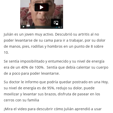
Julián es un joven muy activo. Descubrió su artritis al no
poder levantarse de su cama para ir a trabajar, por su dolor
de manos, pies, rodillas y hombros en un punto de 8 sobre
10.
Se sentía imposibilitado y entumecido y su nivel de energía
era de un 40% de 100%. Sentía que debía calentar su cuerpo
de a poco para poder levantarse.
Su doctor le informo que podría quedar postrado en una Hoy,
su nivel de energía es de 95%, redujo su dolor, puede
movilizar y levantar sus brazos, disfruta de pasear en los
cerros con su familia
¡Mira el video para descubrir cómo Julián aprendió a usar