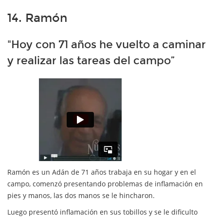
14. Ramón
"Hoy con 71 años he vuelto a caminar
y realizar las tareas del campo”
Ramón es un Adán de 71 años trabaja en su hogar y en el
campo, comenzó presentando problemas de inflamación en
pies y manos, las dos manos se le hincharon.
Luego presentó inflamación en sus tobillos y se le dificulto