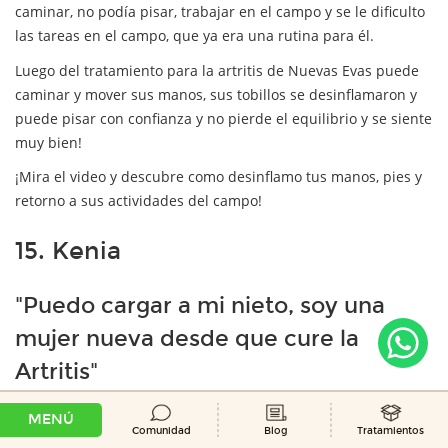
caminar, no podía pisar, trabajar en el campo y se le dificulto
las tareas en el campo, que ya era una rutina para él.
Luego del tratamiento para la artritis de Nuevas Evas puede
caminar y mover sus manos, sus tobillos se desinflamaron y
puede pisar con confianza y no pierde el equilibrio y se siente
muy bien!
¡Mira el video y descubre como desinflamo tus manos, pies y
retorno a sus actividades del campo!
15. Kenia
"Puedo cargar a mi nieto, soy una
mujer nueva desde que cure la
Artritis"
MENÚ
Comunidad
Blog
Tratamientos