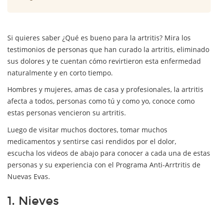
Si quieres saber ¿Qué es bueno para la artritis? Mira los
testimonios de personas que han curado la artritis, eliminado
sus dolores y te cuentan cómo revirtieron esta enfermedad
naturalmente y en corto tiempo.
Hombres y mujeres, amas de casa y profesionales, la artritis
afecta a todos, personas como tú y como yo, conoce como
estas personas vencieron su artritis.
Luego de visitar muchos doctores, tomar muchos
medicamentos y sentirse casi rendidos por el dolor,
escucha los videos de abajo para conocer a cada una de estas
personas y su experiencia con el Programa Anti-Arrtritis de
Nuevas Evas.
1. Nieves