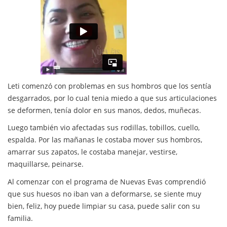
Leti comenzó con problemas en sus hombros que los sentía
desgarrados, por lo cual tenia miedo a que sus articulaciones
se deformen, tenía dolor en sus manos, dedos, muñecas.
Luego también vio afectadas sus rodillas, tobillos, cuello,
espalda. Por las mañanas le costaba mover sus hombros,
amarrar sus zapatos, le costaba manejar, vestirse,
maquillarse, peinarse.
Al comenzar con el programa de Nuevas Evas comprendió
que sus huesos no iban van a deformarse, se siente muy
bien, feliz, hoy puede limpiar su casa, puede salir con su
familia.