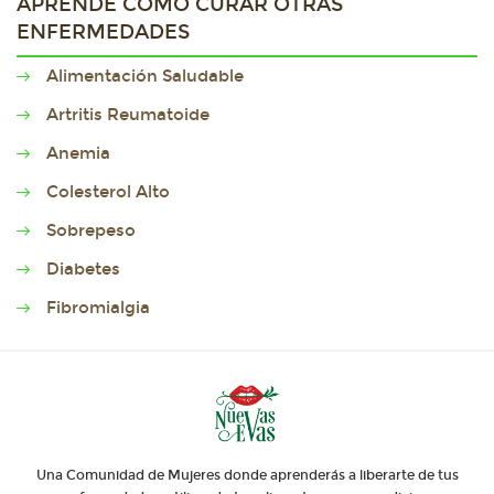
APRENDE CÓMO CURAR OTRAS
ENFERMEDADES
Alimentación Saludable
Artritis Reumatoide
Anemia
Colesterol Alto
Sobrepeso
Diabetes
Fibromialgia
Una Comunidad de Mujeres donde aprenderás a liberarte de tus