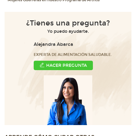
Mujeres Guerreras en nuestro Programa de Artritis
¿Tienes una pregunta?
Yo puedo ayudarte.
Alejandra Abarca
EXPERTA DE ALIMENTACIÓN SALUDABLE.
HACER PREGUNTA