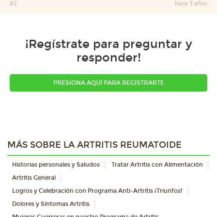
#2
hace 3 años
¡Regístrate para preguntar y
responder!
PRESIONA AQUÍ PARA REGISTRARTE
MÁS SOBRE LA ARTRITIS REUMATOIDE
Historias personales y Saludos
Tratar Artritis con Alimentación
Artritis General
Logros y Celebración con Programa Anti-Artritis ¡Triunfos!
Dolores y Síntomas Artritis