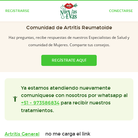
REGISTRARSE
CONECTARSE
Comunidad de Artritis Reumatoide
Haz preguntas, recibe respuestas de nuestros Especialistas de Salud y
comunidad de Mujeres. Comparte tus consejos.
REGÍSTRATE AQUÍ
Ya estamos atendiendo nuevamente
comuniquese con nosotros por whatsapp al
+51 - 973586834
para recibir nuestros
tratamientos.
no me carga el link
Artritis General