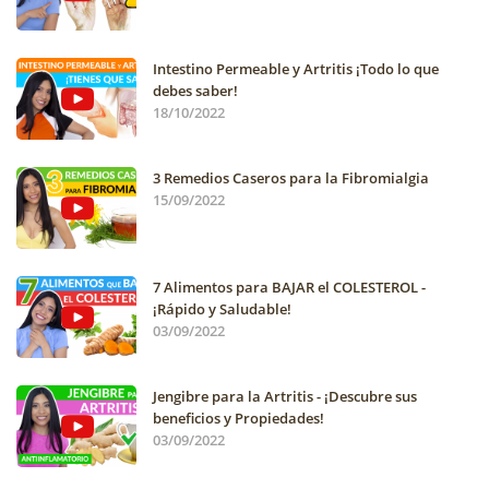
Intestino Permeable y Artritis ¡Todo lo que
debes saber!
18/10/2022
3 Remedios Caseros para la Fibromialgia
15/09/2022
7 Alimentos para BAJAR el COLESTEROL -
¡Rápido y Saludable!
03/09/2022
Jengibre para la Artritis - ¡Descubre sus
beneficios y Propiedades!
03/09/2022