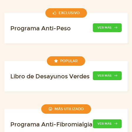
EXCLUSIVO
Programa Anti-Peso
VER MÁS
POPULAR
Libro de Desayunos Verdes
VER MÁS
MÁS UTILIZADO
Programa Anti-Fibromialgia
VER MÁS