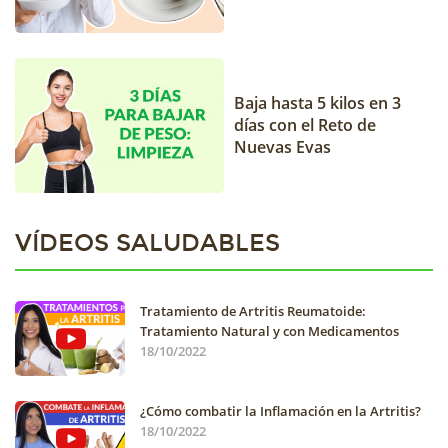
Baja hasta 5 kilos en 3
días con el Reto de
Nuevas Evas
VÍDEOS SALUDABLES
Tratamiento de Artritis Reumatoide:
Tratamiento Natural y con Medicamentos
18/10/2022
¿Cómo combatir la Inflamación en la Artritis?
18/10/2022