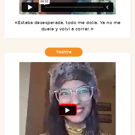
Estaba desesperada, todo me dolía. Ya no me
duele y volví a correr.
Yoshira