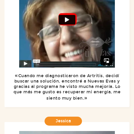
Cuando me diagnosticaron de Artritis, decidí
buscar una solución, encontré a Nuevas Evas y
gracias al programa he visto mucha mejoría. Lo
que más me gusto es recuperar mi energía, me
siento muy bien.
Jessica