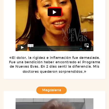
El dolor, la rigidez e inflamación fue demasiada.
Fue una bendición haber encontrado el Programa
de Nuevas Evas. En 2 días sentí la diferencia. Mis
doctores quedaron sorprendidos.
Magdalena