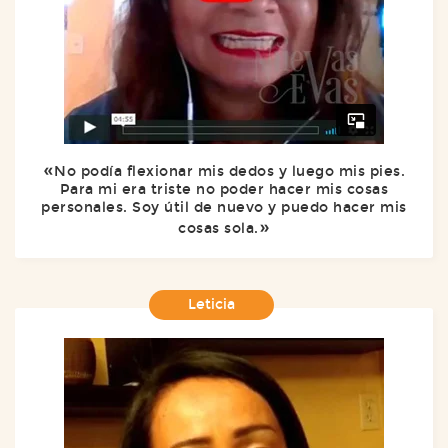
No podía flexionar mis dedos y luego mis pies.
Para mi era triste no poder hacer mis cosas
personales. Soy útil de nuevo y puedo hacer mis
cosas sola.
Leticia