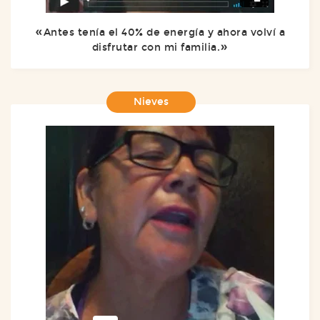
Antes tenía el 40% de energía y ahora volví a
disfrutar con mi familia.
Nieves