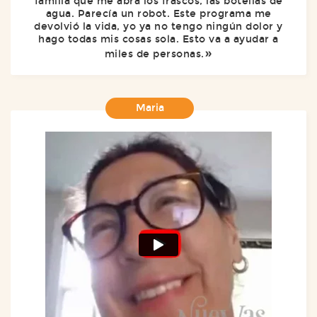
familia que me abra los frascos, las botellas de
agua. Parecía un robot. Este programa me
devolvió la vida, yo ya no tengo ningún dolor y
hago todas mis cosas sola. Esto va a ayudar a
miles de personas.
Maria