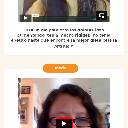
De un día para otro los dolores iban
aumentando, tenía mucha rigidez, no tenía
apetito hasta que encontré la mejor dieta para la
Artritis.
Maria