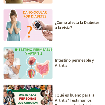
¿Cómo afecta la Diabetes
a la vista?
Intestino permeable y
Artritis
¿Qué es bueno para la
Artritis? Testimonios