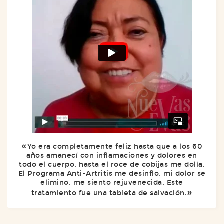
Yo era completamente feliz hasta que a los 60
años amanecí con inflamaciones y dolores en
todo el cuerpo, hasta el roce de cobijas me dolía.
El Programa Anti-Artritis me desinflo, mi dolor se
elimino, me siento rejuvenecida. Este
tratamiento fue una tableta de salvación.