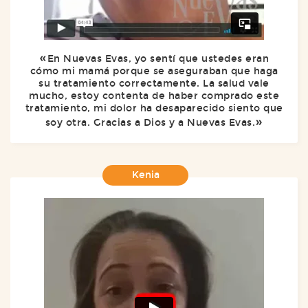
En Nuevas Evas, yo sentí que ustedes eran
cómo mi mamá porque se aseguraban que haga
su tratamiento correctamente. La salud vale
mucho, estoy contenta de haber comprado este
tratamiento, mi dolor ha desaparecido siento que
soy otra. Gracias a Dios y a Nuevas Evas.
Kenia