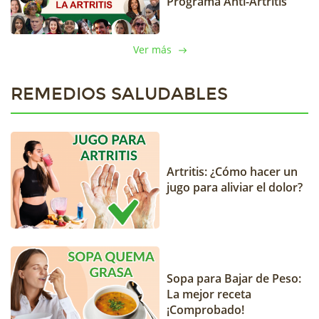
Programa Anti-Artritis
Ver más
REMEDIOS SALUDABLES
Artritis: ¿Cómo hacer un
jugo para aliviar el dolor?
Sopa para Bajar de Peso:
La mejor receta
¡Comprobado!