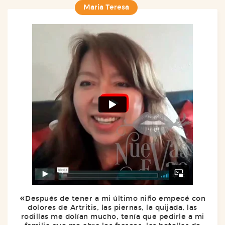
Maria Teresa
Después de tener a mi último niño empecé con
dolores de Artritis, las piernas, la quijada, las
rodillas me dolían mucho, tenía que pedirle a mi