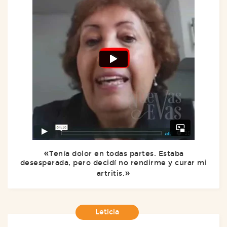
Tenía dolor en todas partes. Estaba
desesperada, pero decidí no rendirme y curar mi
artritis.
Leticia