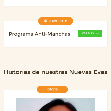
¡FAVORITO!
Programa Anti-Manchas
VER MÁS
Historias de nuestras Nuevas Evas
Gloria