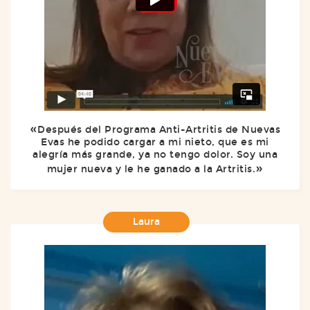
Después del Programa Anti-Artritis de Nuevas
Evas he podido cargar a mi nieto, que es mi
alegría más grande, ya no tengo dolor. Soy una
mujer nueva y le he ganado a la Artritis.
Laura