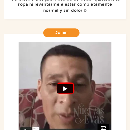
ropa ni levantarme a estar completamente
normal y sin dolor.
Julian