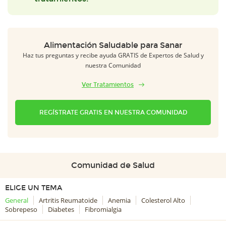
Alimentación Saludable para Sanar
Haz tus preguntas y recibe ayuda GRATIS de Expertos de Salud y
nuestra Comunidad
Ver Tratamientos
REGÍSTRATE GRATIS EN NUESTRA COMUNIDAD
Comunidad de Salud
ELIGE UN TEMA
General
Artritis Reumatoide
Anemia
Colesterol Alto
Sobrepeso
Diabetes
Fibromialgia