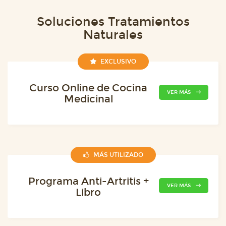
Soluciones Tratamientos
Naturales
EXCLUSIVO
Curso Online de Cocina
VER MÁS
Medicinal
MÁS UTILIZADO
Programa Anti-Artritis +
VER MÁS
Libro