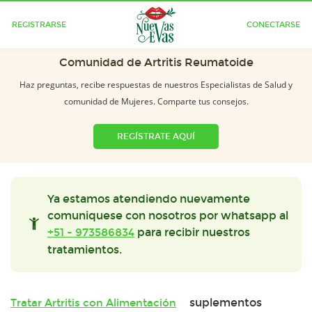
REGISTRARSE
CONECTARSE
Comunidad de Artritis Reumatoide
Haz preguntas, recibe respuestas de nuestros Especialistas de Salud y
comunidad de Mujeres. Comparte tus consejos.
REGÍSTRATE AQUÍ
Ya estamos atendiendo nuevamente
comuniquese con nosotros por whatsapp al
+51 - 973586834
para recibir nuestros
tratamientos.
suplementos
Tratar Artritis con Alimentación