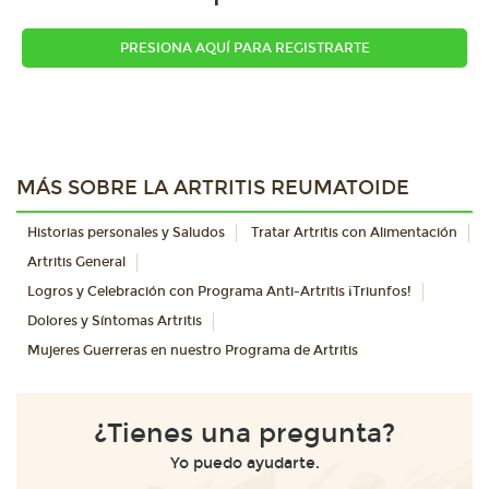
PRESIONA AQUÍ PARA REGISTRARTE
MÁS SOBRE LA ARTRITIS REUMATOIDE
Historias personales y Saludos
Tratar Artritis con Alimentación
Artritis General
Logros y Celebración con Programa Anti-Artritis ¡Triunfos!
Dolores y Síntomas Artritis
Mujeres Guerreras en nuestro Programa de Artritis
¿Tienes una pregunta?
Yo puedo ayudarte.