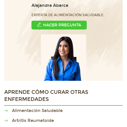
Alejandra Abarca
EXPERTA DE ALIMENTACIÓN SALUDABLE.
HACER PREGUNTA
APRENDE CÓMO CURAR OTRAS
ENFERMEDADES
Alimentación Saludable
Artritis Reumatoide