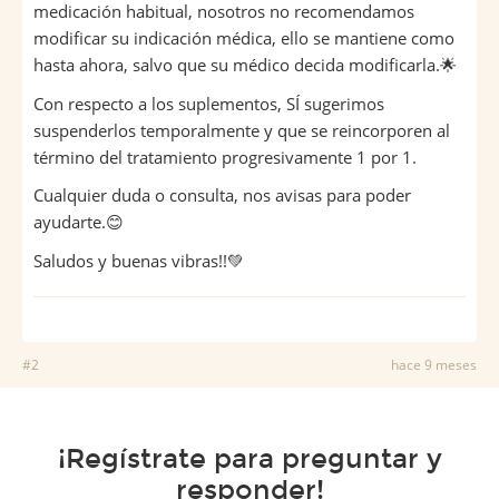
medicación habitual, nosotros no recomendamos
modificar su indicación médica, ello se mantiene como
hasta ahora, salvo que su médico decida modificarla.🌟
Con respecto a los suplementos, SÍ sugerimos
suspenderlos temporalmente y que se reincorporen al
término del tratamiento progresivamente 1 por 1.
Cualquier duda o consulta, nos avisas para poder
ayudarte.😊
Saludos y buenas vibras!!💚
#2
hace 9 meses
¡Regístrate para preguntar y
responder!