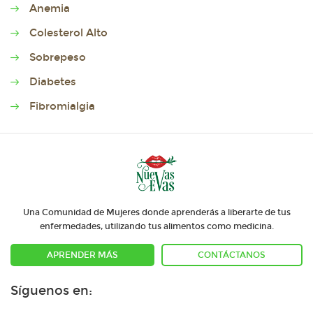
Anemia
Colesterol Alto
Sobrepeso
Diabetes
Fibromialgia
Una Comunidad de Mujeres donde aprenderás a liberarte de tus
enfermedades, utilizando tus alimentos como medicina.
APRENDER MÁS
CONTÁCTANOS
Síguenos en: