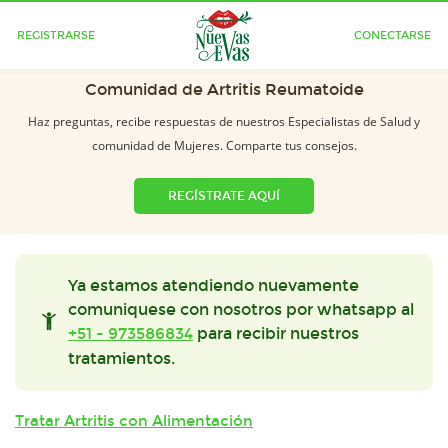
REGISTRARSE
CONECTARSE
Comunidad de Artritis Reumatoide
Haz preguntas, recibe respuestas de nuestros Especialistas de Salud y
comunidad de Mujeres. Comparte tus consejos.
REGÍSTRATE AQUÍ
Ya estamos atendiendo nuevamente
comuniquese con nosotros por whatsapp al
+51 - 973586834
para recibir nuestros
tratamientos.
Tratar Artritis con Alimentación