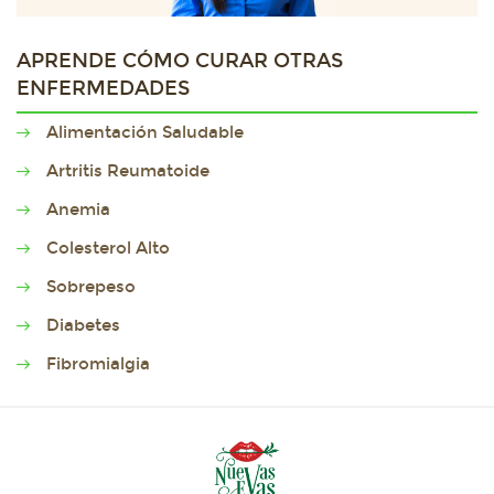
APRENDE CÓMO CURAR OTRAS
ENFERMEDADES
Alimentación Saludable
Artritis Reumatoide
Anemia
Colesterol Alto
Sobrepeso
Diabetes
Fibromialgia