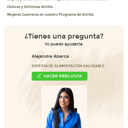
Dolores y Síntomas Artritis
Mujeres Guerreras en nuestro Programa de Artritis
¿Tienes una pregunta?
Yo puedo ayudarte.
Alejandra Abarca
EXPERTA DE ALIMENTACIÓN SALUDABLE.
HACER PREGUNTA