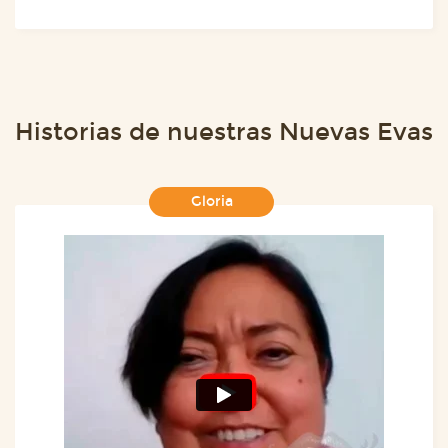
Historias de nuestras Nuevas Evas
Gloria