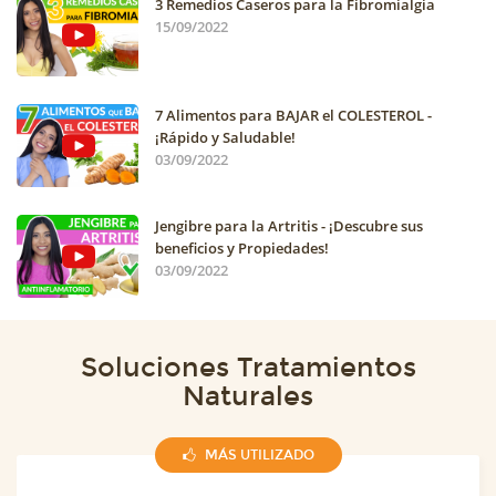
3 Remedios Caseros para la Fibromialgia
15/09/2022
7 Alimentos para BAJAR el COLESTEROL -
¡Rápido y Saludable!
03/09/2022
Jengibre para la Artritis - ¡Descubre sus
beneficios y Propiedades!
03/09/2022
Soluciones Tratamientos
Naturales
MÁS UTILIZADO