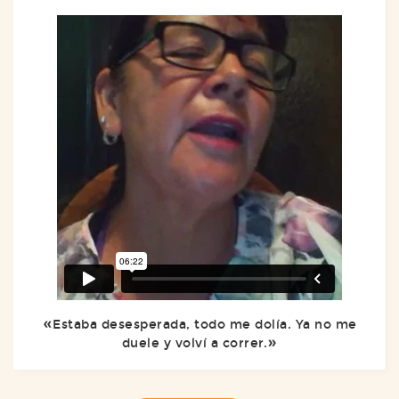
Estaba desesperada, todo me dolía. Ya no me
duele y volví a correr.