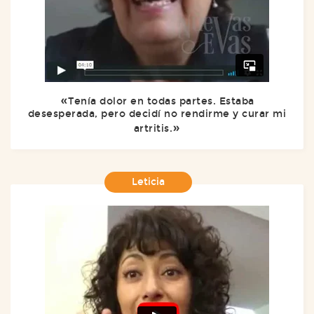
Tenía dolor en todas partes. Estaba
desesperada, pero decidí no rendirme y curar mi
artritis.
Leticia