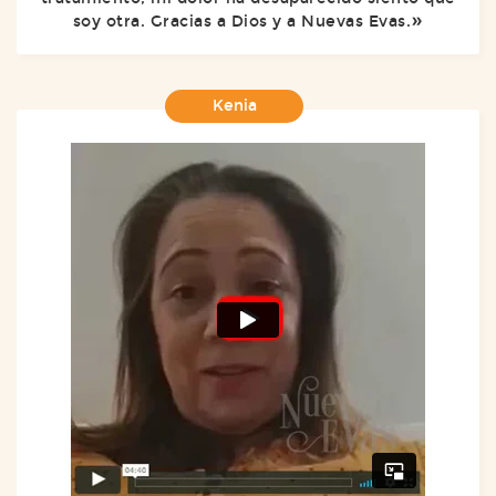
soy otra. Gracias a Dios y a Nuevas Evas.
Kenia