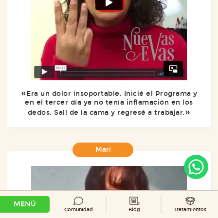
Era un dolor insoportable. Inicié el Programa y
en el tercer día ya no tenía inflamación en los
dedos. Salí de la cama y regresé a trabajar.
Marí
MENÚ
Comunidad
Blog
Tratamientos