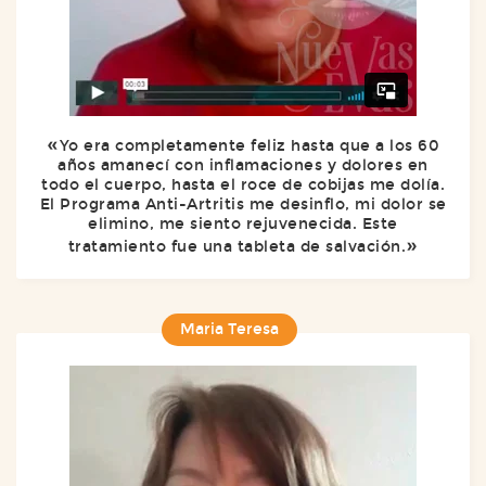
Yo era completamente feliz hasta que a los 60
años amanecí con inflamaciones y dolores en
todo el cuerpo, hasta el roce de cobijas me dolía.
El Programa Anti-Artritis me desinflo, mi dolor se
elimino, me siento rejuvenecida. Este
tratamiento fue una tableta de salvación.
Maria Teresa