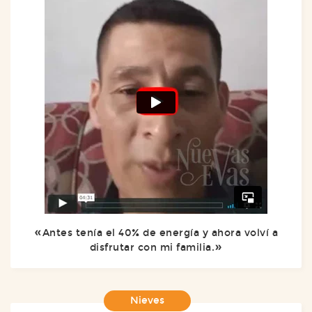
Antes tenía el 40% de energía y ahora volví a
disfrutar con mi familia.
Nieves