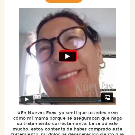
En Nuevas Evas, yo sentí que ustedes eran
cómo mi mamá porque se aseguraban que haga
su tratamiento correctamente. La salud vale
mucho, estoy contenta de haber comprado este
tratamiento, mi dolor ha desaparecido siento que