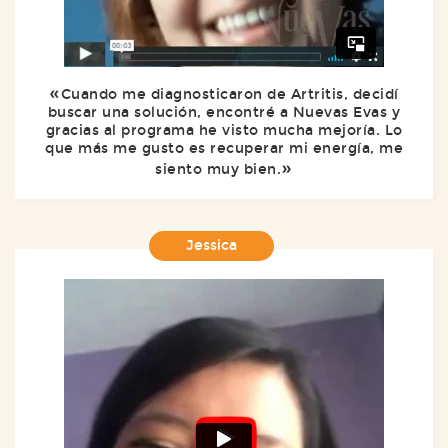
Cuando me diagnosticaron de Artritis, decidí
buscar una solución, encontré a Nuevas Evas y
gracias al programa he visto mucha mejoría. Lo
que más me gusto es recuperar mi energía, me
siento muy bien.
Jessica