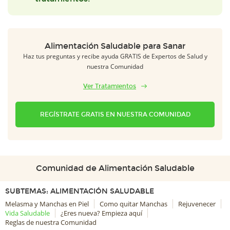
Alimentación Saludable para Sanar
Haz tus preguntas y recibe ayuda GRATIS de Expertos de Salud y
nuestra Comunidad
Ver Tratamientos
REGÍSTRATE GRATIS EN NUESTRA COMUNIDAD
Comunidad de Alimentación Saludable
SUBTEMAS: ALIMENTACIÓN SALUDABLE
Melasma y Manchas en Piel
Como quitar Manchas
Rejuvenecer
Vida Saludable
¿Eres nueva? Empieza aquí
Reglas de nuestra Comunidad