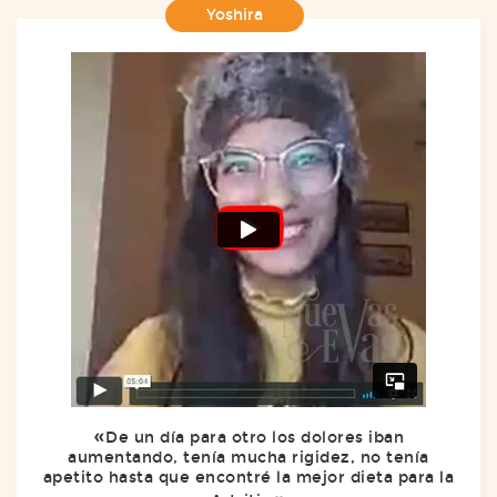
Yoshira
De un día para otro los dolores iban
aumentando, tenía mucha rigidez, no tenía
apetito hasta que encontré la mejor dieta para la