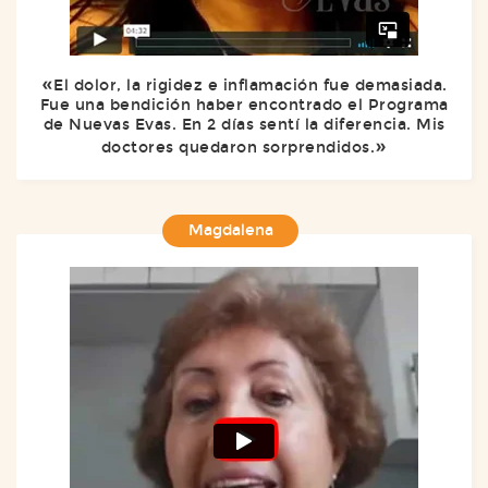
El dolor, la rigidez e inflamación fue demasiada.
Fue una bendición haber encontrado el Programa
de Nuevas Evas. En 2 días sentí la diferencia. Mis
doctores quedaron sorprendidos.
Magdalena