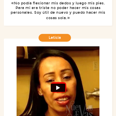
No podía flexionar mis dedos y luego mis pies.
Para mi era triste no poder hacer mis cosas
personales. Soy útil de nuevo y puedo hacer mis
cosas sola.
Leticia