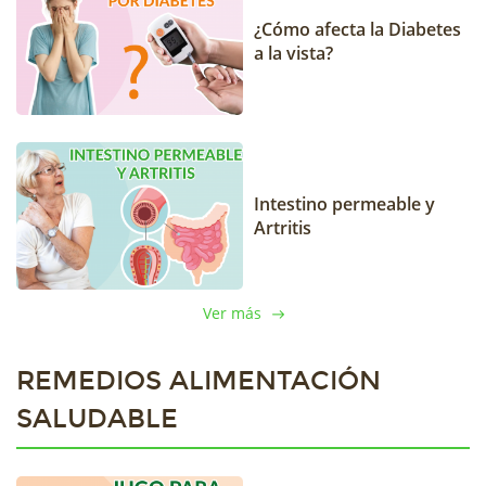
¿Cómo afecta la Diabetes
a la vista?
Intestino permeable y
Artritis
Ver más
REMEDIOS ALIMENTACIÓN
SALUDABLE