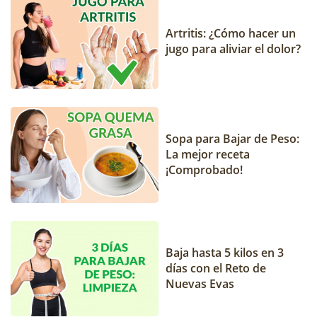
Artritis: ¿Cómo hacer un
jugo para aliviar el dolor?
Sopa para Bajar de Peso:
La mejor receta
¡Comprobado!
Baja hasta 5 kilos en 3
días con el Reto de
Nuevas Evas