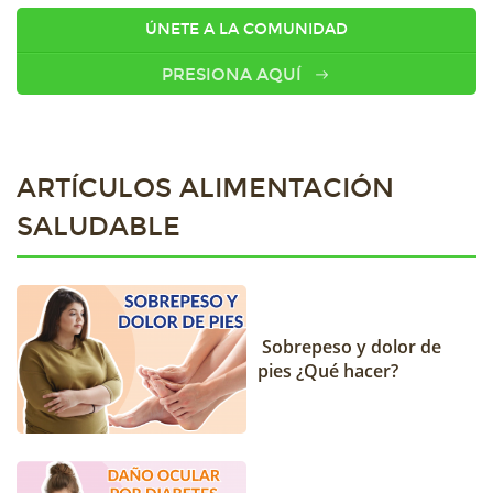
ÚNETE A LA COMUNIDAD
PRESIONA AQUÍ
ARTÍCULOS ALIMENTACIÓN
SALUDABLE
Sobrepeso y dolor de
pies ¿Qué hacer?