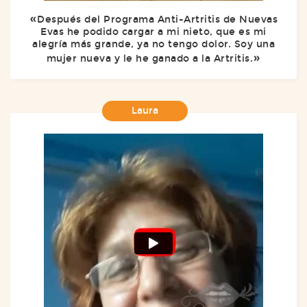
Después del Programa Anti-Artritis de Nuevas
Evas he podido cargar a mi nieto, que es mi
alegría más grande, ya no tengo dolor. Soy una
mujer nueva y le he ganado a la Artritis.
Laura