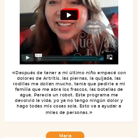
Después de tener a mi último niño empecé con
dolores de Artritis, las piernas, la quijada, las
rodillas me dolían mucho, tenía que pedirle a mi
familia que me abra los frascos, las botellas de
agua. Parecía un robot. Este programa me
devolvió la vida, yo ya no tengo ningún dolor y
hago todas mis cosas sola. Esto va a ayudar a
miles de personas.
Maria