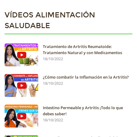
VÍDEOS ALIMENTACIÓN
SALUDABLE
Tratamiento de Artritis Reumatoide:
Tratamiento Natural y con Medicamentos
18/10/2022
¿Cómo combatir la Inflamación en la Artritis?
18/10/2022
Intestino Permeable y Artritis ¡Todo lo que
debes saber!
18/10/2022