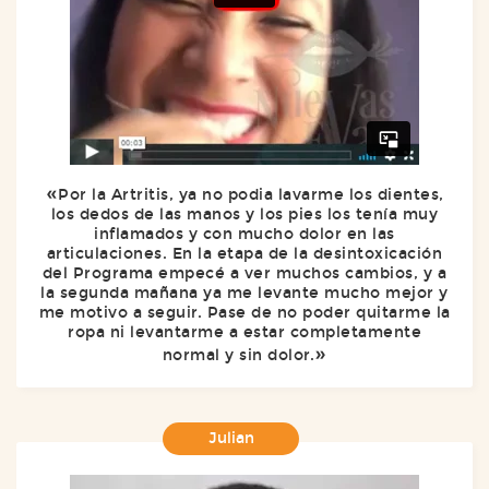
Por la Artritis, ya no podia lavarme los dientes,
los dedos de las manos y los pies los tenía muy
inflamados y con mucho dolor en las
articulaciones. En la etapa de la desintoxicación
del Programa empecé a ver muchos cambios, y a
la segunda mañana ya me levante mucho mejor y
me motivo a seguir. Pase de no poder quitarme la
ropa ni levantarme a estar completamente
normal y sin dolor.
Julian