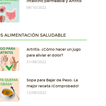
Intestino permeable y Artritis
08/10/2022
S ALIMENTACIÓN SALUDABLE
Artritis: ¿Cómo hacer un jugo
para aliviar el dolor?
31/08/2022
Sopa para Bajar de Peso: La
mejor receta ¡Comprobado!
12/08/2022