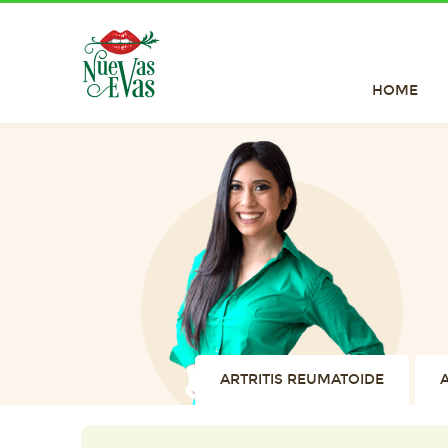
HOME
ARTRITIS REUMATOIDE