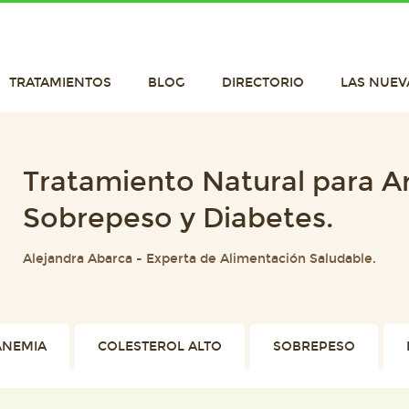
TRATAMIENTOS
BLOG
DIRECTORIO
LAS NUEV
Tratamiento Natural para Art
Sobrepeso y Diabetes.
Alejandra Abarca
-
Experta de Alimentación Saludable.
ANEMIA
COLESTEROL ALTO
SOBREPESO