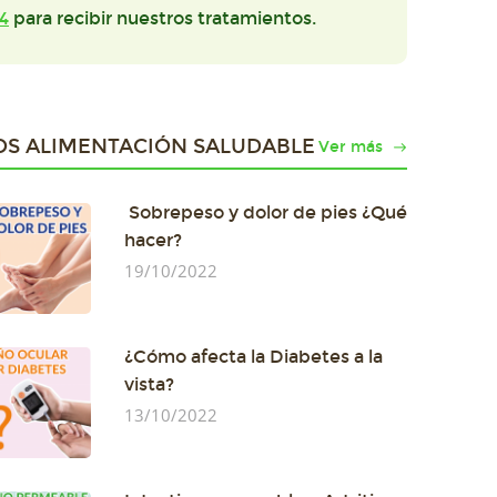
4
para recibir nuestros tratamientos.
OS ALIMENTACIÓN SALUDABLE
Ver más
Sobrepeso y dolor de pies ¿Qué
hacer?
19/10/2022
¿Cómo afecta la Diabetes a la
vista?
13/10/2022