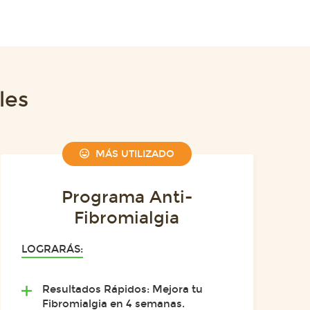
les
MÁS UTILIZADO
Programa Anti-
Fibromialgia
LOGRARÁS:
Resultados Rápidos: Mejora tu
Fibromialgia en 4 semanas.