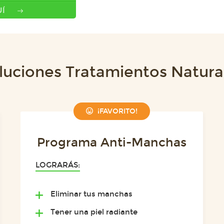
Í
luciones Tratamientos Natura
¡FAVORITO!
Programa Anti-Manchas
LOGRARÁS:
Eliminar tus manchas
Tener una piel radiante