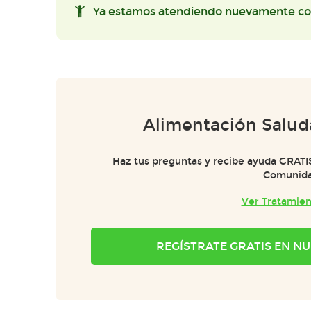
Ya estamos atendiendo nuevamente co
Alimentación Salud
Haz tus preguntas y recibe ayuda GRATI
Comunid
Ver Tratamien
REGÍSTRATE GRATIS EN 