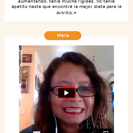
aumentando, tenía mucha rigidez, no tenía
apetito hasta que encontré la mejor dieta para la
Artritis.
Maria