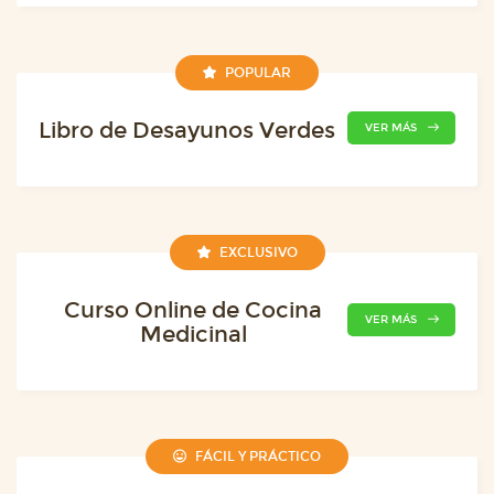
POPULAR
Libro de Desayunos Verdes
VER MÁS
EXCLUSIVO
Curso Online de Cocina
VER MÁS
Medicinal
FÁCIL Y PRÁCTICO