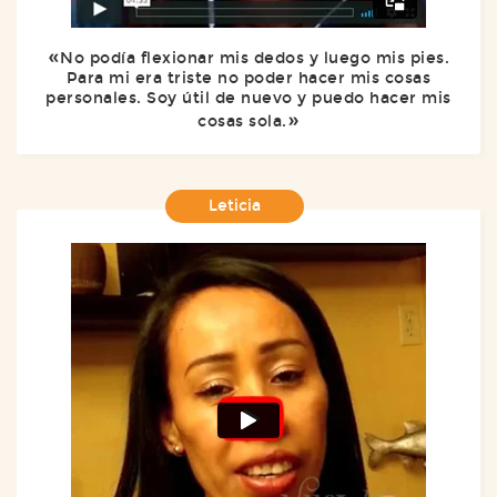
No podía flexionar mis dedos y luego mis pies.
Para mi era triste no poder hacer mis cosas
personales. Soy útil de nuevo y puedo hacer mis
cosas sola.
Leticia