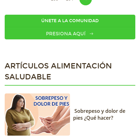
ÚNETE A LA COMUNIDAD
PRESIONA AQUÍ
ARTÍCULOS ALIMENTACIÓN
SALUDABLE
Sobrepeso y dolor de
pies ¿Qué hacer?