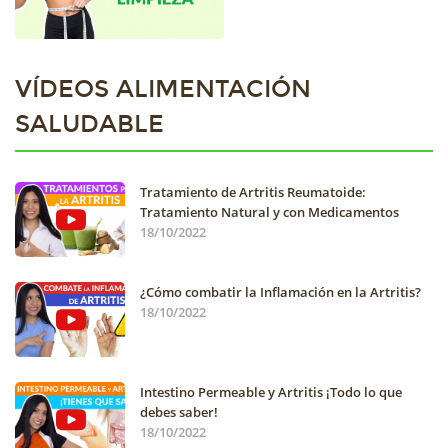
VÍDEOS ALIMENTACIÓN
SALUDABLE
Tratamiento de Artritis Reumatoide:
Tratamiento Natural y con Medicamentos
18/10/2022
¿Cómo combatir la Inflamación en la Artritis?
18/10/2022
Intestino Permeable y Artritis ¡Todo lo que
debes saber!
18/10/2022