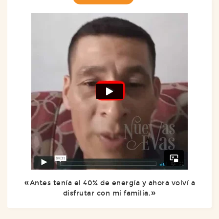
Antes tenía el 40% de energía y ahora volví a
disfrutar con mi familia.