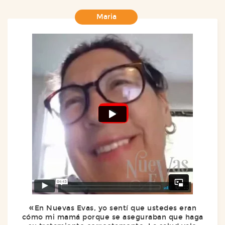
Maria
En Nuevas Evas, yo sentí que ustedes eran
cómo mi mamá porque se aseguraban que haga