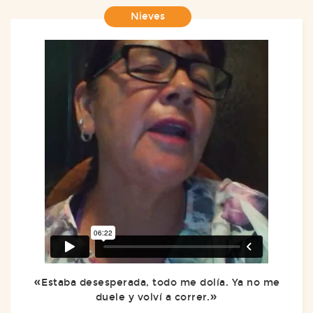
Nieves
Estaba desesperada, todo me dolía. Ya no me
duele y volví a correr.