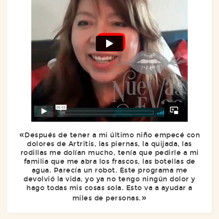
Después de tener a mi último niño empecé con
dolores de Artritis, las piernas, la quijada, las
rodillas me dolían mucho, tenía que pedirle a mi
familia que me abra los frascos, las botellas de
agua. Parecía un robot. Este programa me
devolvió la vida, yo ya no tengo ningún dolor y
hago todas mis cosas sola. Esto va a ayudar a
miles de personas.