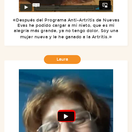
Después del Programa Anti-Artritis de Nuevas
Evas he podido cargar a mi nieto, que es mi
alegría más grande, ya no tengo dolor. Soy una
mujer nueva y le he ganado a la Artritis.
Laura