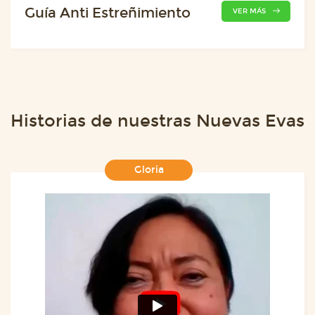
Guía Anti Estreñimiento
VER MÁS
Historias de nuestras Nuevas Evas
Gloria