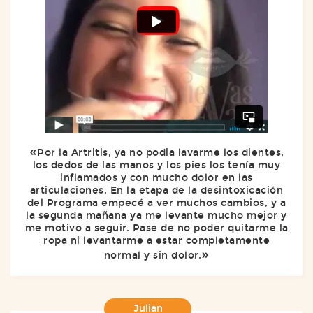
Por la Artritis, ya no podia lavarme los dientes,
los dedos de las manos y los pies los tenía muy
inflamados y con mucho dolor en las
articulaciones. En la etapa de la desintoxicación
del Programa empecé a ver muchos cambios, y a
la segunda mañana ya me levante mucho mejor y
me motivo a seguir. Pase de no poder quitarme la
ropa ni levantarme a estar completamente
normal y sin dolor.
Julian