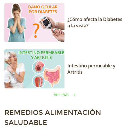
¿Cómo afecta la Diabetes
a la vista?
Intestino permeable y
Artritis
Ver más
REMEDIOS ALIMENTACIÓN
SALUDABLE