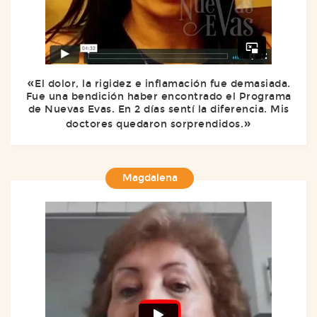
El dolor, la rigidez e inflamación fue demasiada.
Fue una bendición haber encontrado el Programa
de Nuevas Evas. En 2 días sentí la diferencia. Mis
doctores quedaron sorprendidos.
Magdalena