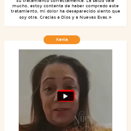
su tratamiento correctamente. La salud vale
mucho, estoy contenta de haber comprado este
tratamiento, mi dolor ha desaparecido siento que
soy otra. Gracias a Dios y a Nuevas Evas.
Kenia