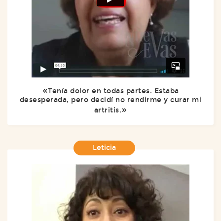
Tenía dolor en todas partes. Estaba
desesperada, pero decidí no rendirme y curar mi
artritis.
Leticia