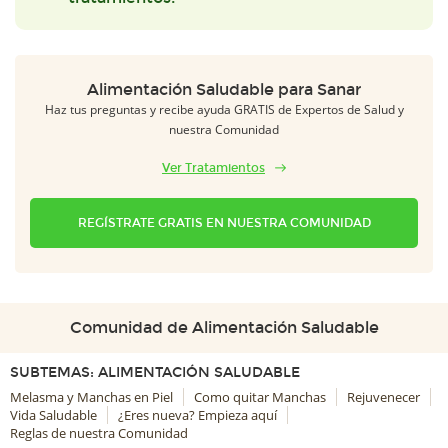
Alimentación Saludable para Sanar
Haz tus preguntas y recibe ayuda GRATIS de Expertos de Salud y
nuestra Comunidad
Ver Tratamientos
REGÍSTRATE GRATIS EN NUESTRA COMUNIDAD
Comunidad de Alimentación Saludable
SUBTEMAS: ALIMENTACIÓN SALUDABLE
Melasma y Manchas en Piel
Como quitar Manchas
Rejuvenecer
Vida Saludable
¿Eres nueva? Empieza aquí
Reglas de nuestra Comunidad