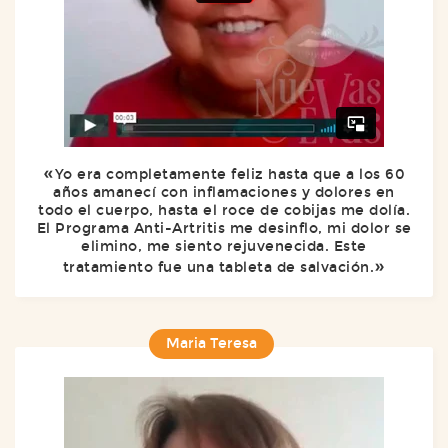
Yo era completamente feliz hasta que a los 60
años amanecí con inflamaciones y dolores en
todo el cuerpo, hasta el roce de cobijas me dolía.
El Programa Anti-Artritis me desinflo, mi dolor se
elimino, me siento rejuvenecida. Este
tratamiento fue una tableta de salvación.
Maria Teresa