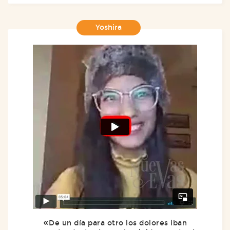
Yoshira
De un día para otro los dolores iban