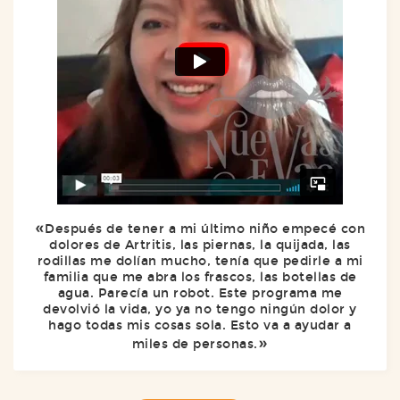
Después de tener a mi último niño empecé con
dolores de Artritis, las piernas, la quijada, las
rodillas me dolían mucho, tenía que pedirle a mi
familia que me abra los frascos, las botellas de
agua. Parecía un robot. Este programa me
devolvió la vida, yo ya no tengo ningún dolor y
hago todas mis cosas sola. Esto va a ayudar a
miles de personas.