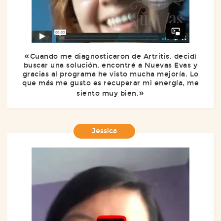
Cuando me diagnosticaron de Artritis, decidí
buscar una solución, encontré a Nuevas Evas y
gracias al programa he visto mucha mejoría. Lo
que más me gusto es recuperar mi energía, me
siento muy bien.
Jessica