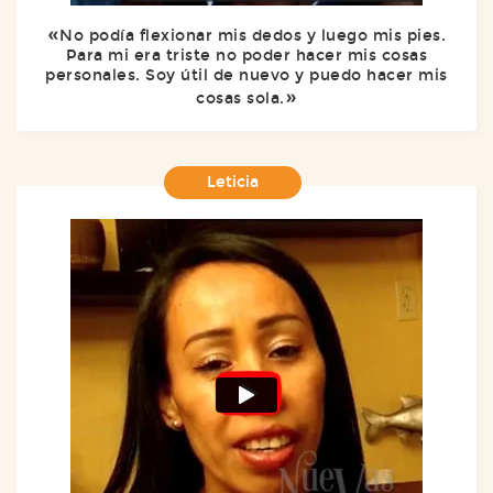
No podía flexionar mis dedos y luego mis pies.
Para mi era triste no poder hacer mis cosas
personales. Soy útil de nuevo y puedo hacer mis
cosas sola.
Leticia