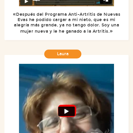
Después del Programa Anti-Artritis de Nuevas
Evas he podido cargar a mi nieto, que es mi
alegría más grande, ya no tengo dolor. Soy una
mujer nueva y le he ganado a la Artritis.
Laura