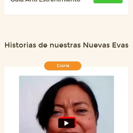
Historias de nuestras Nuevas Evas
Gloria