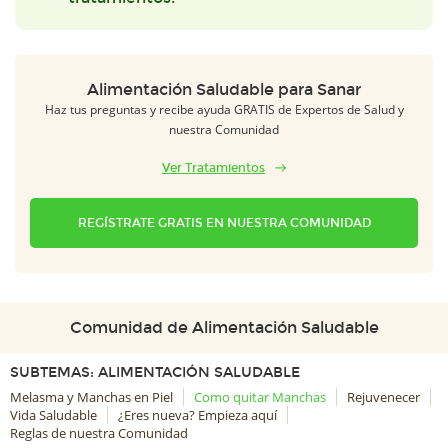
Alimentación Saludable para Sanar
Haz tus preguntas y recibe ayuda GRATIS de Expertos de Salud y
nuestra Comunidad
Ver Tratamientos
REGÍSTRATE GRATIS EN NUESTRA COMUNIDAD
Comunidad de Alimentación Saludable
SUBTEMAS: ALIMENTACIÓN SALUDABLE
Melasma y Manchas en Piel
Como quitar Manchas
Rejuvenecer
Vida Saludable
¿Eres nueva? Empieza aquí
Reglas de nuestra Comunidad