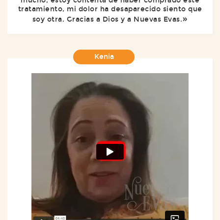
mucho, estoy contenta de haber comprado este
tratamiento, mi dolor ha desaparecido siento que
soy otra. Gracias a Dios y a Nuevas Evas.
Kenia