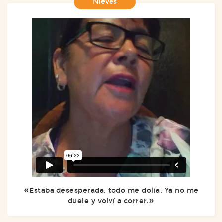
Nieves
Estaba desesperada, todo me dolía. Ya no me
duele y volví a correr.