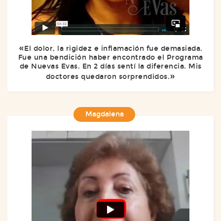
El dolor, la rigidez e inflamación fue demasiada.
Fue una bendición haber encontrado el Programa
de Nuevas Evas. En 2 días sentí la diferencia. Mis
doctores quedaron sorprendidos.
Magdalena