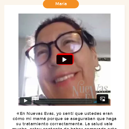
Maria
En Nuevas Evas, yo sentí que ustedes eran
cómo mi mamá porque se aseguraban que haga
su tratamiento correctamente. La salud vale