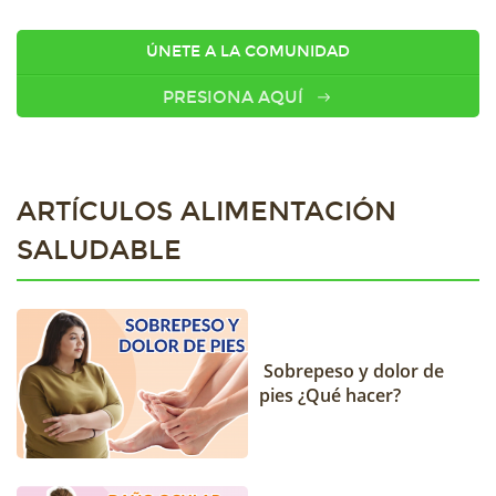
ÚNETE A LA COMUNIDAD
PRESIONA AQUÍ
ARTÍCULOS ALIMENTACIÓN
SALUDABLE
Sobrepeso y dolor de
pies ¿Qué hacer?