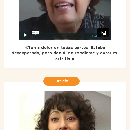
Tenía dolor en todas partes. Estaba
desesperada, pero decidí no rendirme y curar mi
artritis.
Leticia