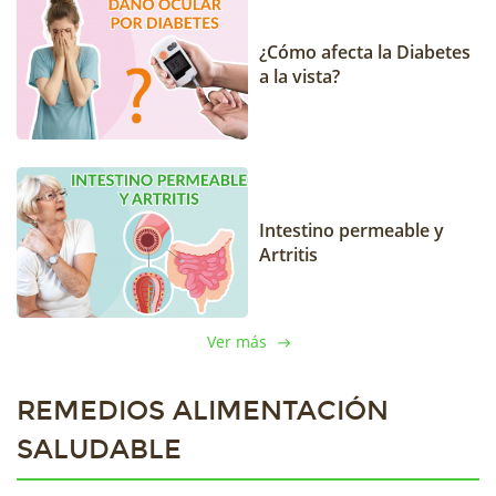
¿Cómo afecta la Diabetes
a la vista?
Intestino permeable y
Artritis
Ver más
REMEDIOS ALIMENTACIÓN
SALUDABLE