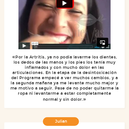
Por la Artritis, ya no podia lavarme los dientes,
los dedos de las manos y los pies los tenía muy
inflamados y con mucho dolor en las
articulaciones. En la etapa de la desintoxicación
del Programa empecé a ver muchos cambios, y a
la segunda mañana ya me levante mucho mejor y
me motivo a seguir. Pase de no poder quitarme la
ropa ni levantarme a estar completamente
normal y sin dolor.
Julian