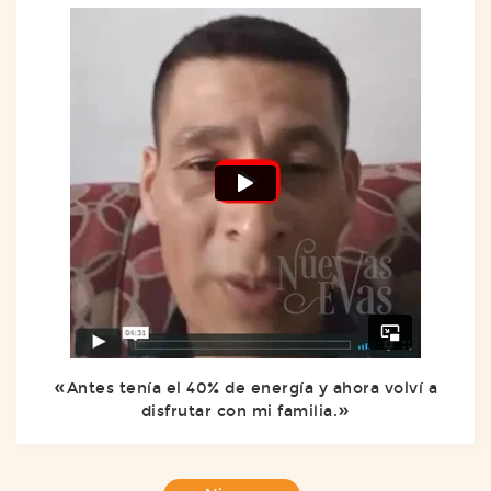
Antes tenía el 40% de energía y ahora volví a
disfrutar con mi familia.