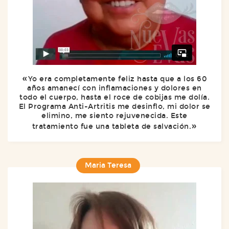
Yo era completamente feliz hasta que a los 60
años amanecí con inflamaciones y dolores en
todo el cuerpo, hasta el roce de cobijas me dolía.
El Programa Anti-Artritis me desinflo, mi dolor se
elimino, me siento rejuvenecida. Este
tratamiento fue una tableta de salvación.
Maria Teresa