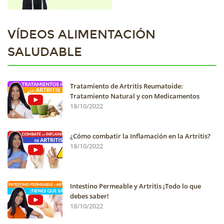
VÍDEOS ALIMENTACIÓN
SALUDABLE
Tratamiento de Artritis Reumatoide:
Tratamiento Natural y con Medicamentos
18/10/2022
¿Cómo combatir la Inflamación en la Artritis?
18/10/2022
Intestino Permeable y Artritis ¡Todo lo que
debes saber!
18/10/2022