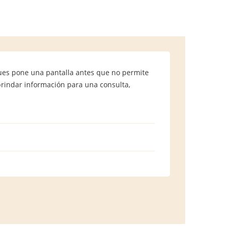
 pues pone una pantalla antes que no permite
brindar información para una consulta,