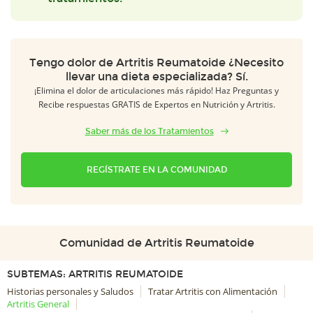
Tengo dolor de Artritis Reumatoide ¿Necesito
llevar una dieta especializada? Sí.
¡Elimina el dolor de articulaciones más rápido! Haz Preguntas y
Recibe respuestas GRATIS de Expertos en Nutrición y Artritis.
Saber más de los Tratamientos
REGÍSTRATE EN LA COMUNIDAD
Comunidad de Artritis Reumatoide
SUBTEMAS: ARTRITIS REUMATOIDE
Historias personales y Saludos
Tratar Artritis con Alimentación
Artritis General