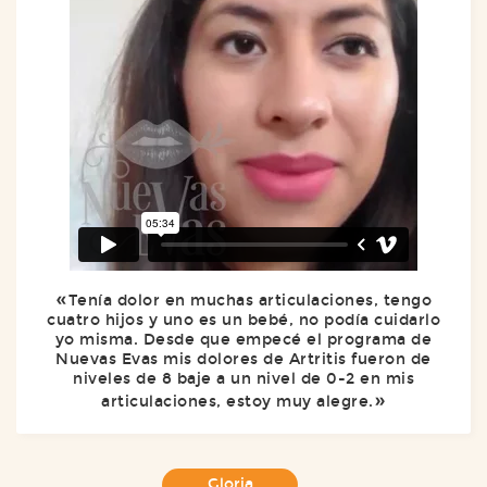
Tenía dolor en muchas articulaciones, tengo
cuatro hijos y uno es un bebé, no podía cuidarlo
yo misma. Desde que empecé el programa de
Nuevas Evas mis dolores de Artritis fueron de
niveles de 8 baje a un nivel de 0-2 en mis
articulaciones, estoy muy alegre.
Gloria