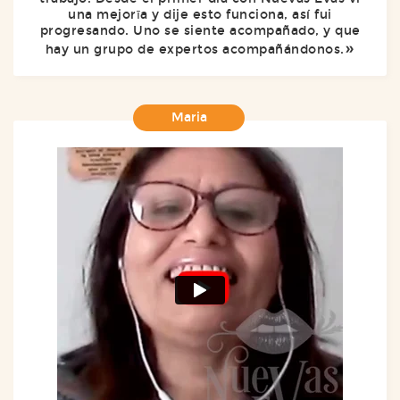
una mejorīa y dije esto funciona, así fui
progresando. Uno se siente acompañado, y que
hay un grupo de expertos acompañándonos.
Maria