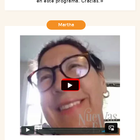
en este programa. Gracias.
Martha