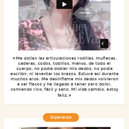
Me dolian las articulaciones rodillas, muñecas,
caderas, codos, tobillos, manos, de todo el
cuerpo, no podía doblar mis dedos, no podía
escribir, ni levantar los brazos. Estuve así durante
muchos ańos. Me desinflame mis dedos volvieron
a ser flacos y he llegado a tener zero dolor,
comiendo rico, fácil y sano. Mi vida cambio, estoy
feliz.
Esperanza