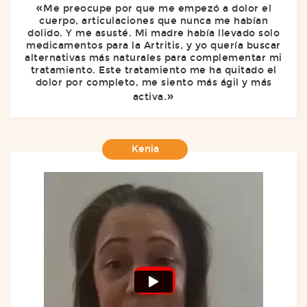
Me preocupe por que me empezó a dolor el
cuerpo, articulaciones que nunca me habían
dolido. Y me asusté. Mi madre había llevado solo
medicamentos para la Artritis, y yo quería buscar
alternativas más naturales para complementar mi
tratamiento. Este tratamiento me ha quitado el
dolor por completo, me siento más ágil y más
activa.
Kenia