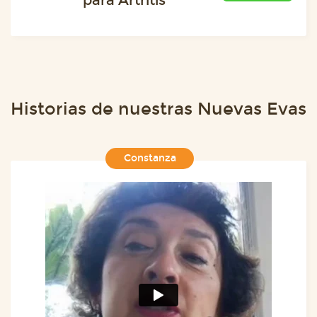
para Artritis
Historias de nuestras Nuevas Evas
Constanza