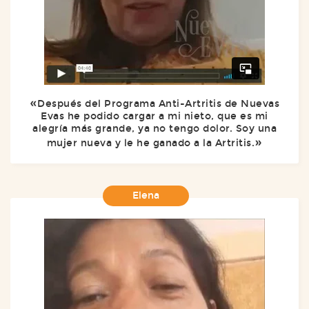
Después del Programa Anti-Artritis de Nuevas
Evas he podido cargar a mi nieto, que es mi
alegría más grande, ya no tengo dolor. Soy una
mujer nueva y le he ganado a la Artritis.
Elena