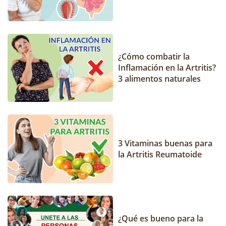
¿Cómo combatir la
Inflamación en la Artritis?
3 alimentos naturales
3 Vitaminas buenas para
la Artritis Reumatoide
¿Qué es bueno para la