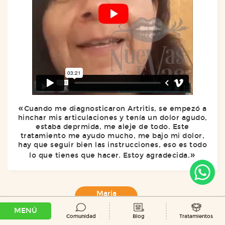
Cuando me diagnosticaron Artritis, se empezó a
hinchar mis articulaciones y tenía un dolor agudo,
estaba deprmida, me aleje de todo. Este
tratamiento me ayudo mucho, me bajo mi dolor,
hay que seguir bien las instrucciones, eso es todo
lo que tienes que hacer. Estoy agradecida.
Maria
Auxiliadora
MENÚ
Comunidad
Blog
Tratamientos