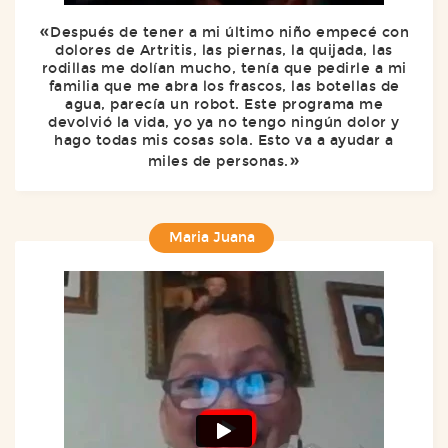
Después de tener a mi último niño empecé con
dolores de Artritis, las piernas, la quijada, las
rodillas me dolían mucho, tenía que pedirle a mi
familia que me abra los frascos, las botellas de
agua, parecía un robot. Este programa me
devolvió la vida, yo ya no tengo ningún dolor y
hago todas mis cosas sola. Esto va a ayudar a
miles de personas.
Maria Juana