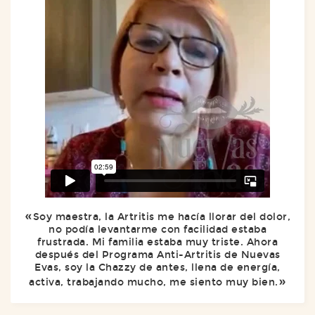
Soy maestra, la Artritis me hacía llorar del dolor,
no podía levantarme con facilidad estaba
frustrada. Mi familia estaba muy triste. Ahora
después del Programa Anti-Artritis de Nuevas
Evas, soy la Chazzy de antes, llena de energía,
activa, trabajando mucho, me siento muy bien.