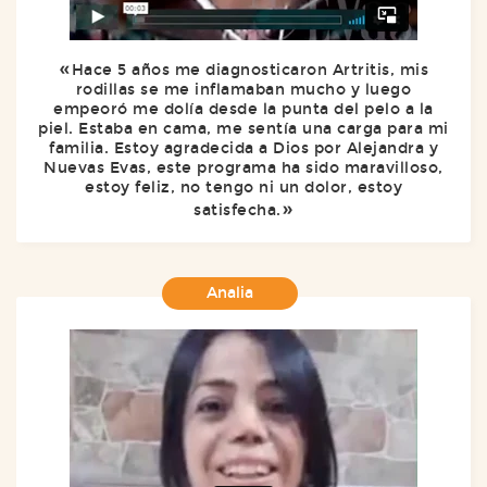
Hace 5 años me diagnosticaron Artritis, mis
rodillas se me inflamaban mucho y luego
empeoró me dolía desde la punta del pelo a la
piel. Estaba en cama, me sentía una carga para mi
familia. Estoy agradecida a Dios por Alejandra y
Nuevas Evas, este programa ha sido maravilloso,
estoy feliz, no tengo ni un dolor, estoy
satisfecha.
Analia