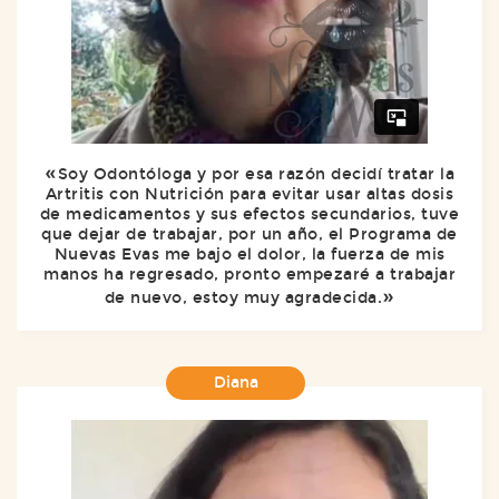
Soy Odontóloga y por esa razón decidí tratar la
Artritis con Nutrición para evitar usar altas dosis
de medicamentos y sus efectos secundarios, tuve
que dejar de trabajar, por un año, el Programa de
Nuevas Evas me bajo el dolor, la fuerza de mis
manos ha regresado, pronto empezaré a trabajar
de nuevo, estoy muy agradecida.
Diana