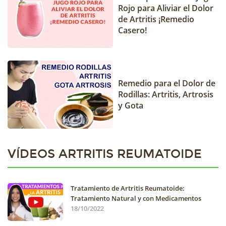
Rojo para Aliviar el Dolor
de Artritis ¡Remedio
Casero!
Remedio para el Dolor de
Rodillas: Artritis, Artrosis
y Gota
VÍDEOS ARTRITIS REUMATOIDE
Tratamiento de Artritis Reumatoide:
Tratamiento Natural y con Medicamentos
18/10/2022