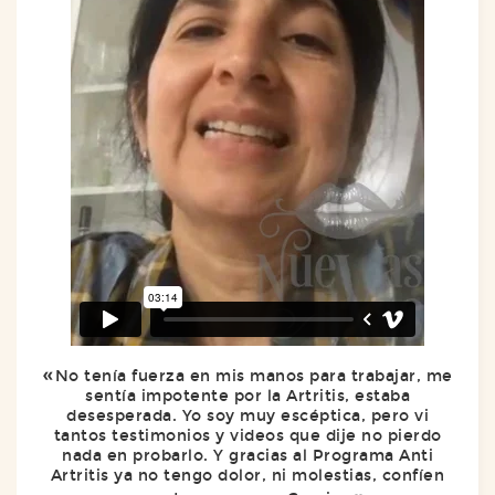
No tenía fuerza en mis manos para trabajar, me
sentía impotente por la Artritis, estaba
desesperada. Yo soy muy escéptica, pero vi
tantos testimonios y videos que dije no pierdo
nada en probarlo. Y gracias al Programa Anti
Artritis ya no tengo dolor, ni molestias, confíen