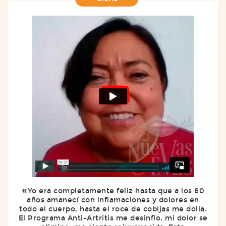
Yo era completamente feliz hasta que a los 60
años amanecí con inflamaciones y dolores en
todo el cuerpo, hasta el roce de cobijas me dolía.
El Programa Anti-Artritis me desinflo, mi dolor se