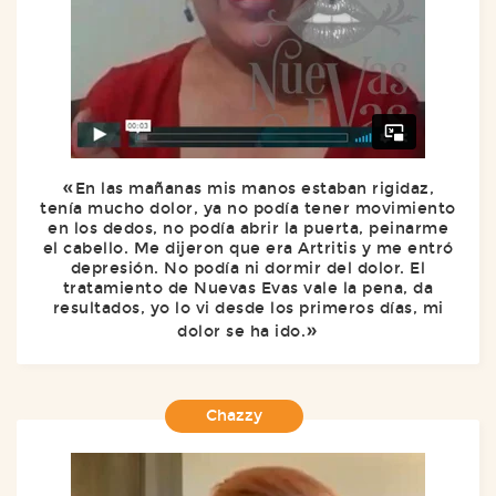
En las mañanas mis manos estaban rigidaz,
tenía mucho dolor, ya no podía tener movimiento
en los dedos, no podía abrir la puerta, peinarme
el cabello. Me dijeron que era Artritis y me entró
depresión. No podía ni dormir del dolor. El
tratamiento de Nuevas Evas vale la pena, da
resultados, yo lo vi desde los primeros días, mi
dolor se ha ido.
Chazzy