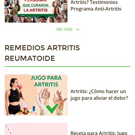
Artritis? Testimonios
Programa Anti-Artritis
Ver más
REMEDIOS ARTRITIS
REUMATOIDE
Artritis: ¿Cómo hacer un
jugo para aliviar el dolor?
Receta para Artritis: Jugo