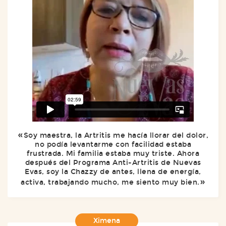
Soy maestra, la Artritis me hacía llorar del dolor,
no podía levantarme con facilidad estaba
frustrada. Mi familia estaba muy triste. Ahora
después del Programa Anti-Artritis de Nuevas
Evas, soy la Chazzy de antes, llena de energía,
activa, trabajando mucho, me siento muy bien.
Ximena