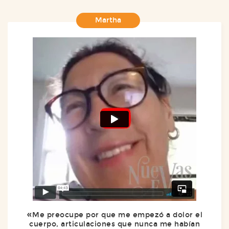
Martha
Me preocupe por que me empezó a dolor el
cuerpo, articulaciones que nunca me habían