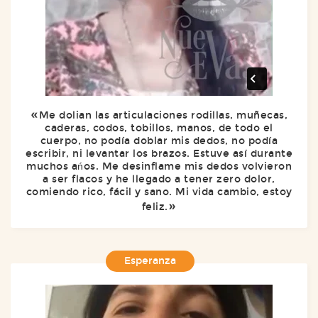
Me dolian las articulaciones rodillas, muñecas,
caderas, codos, tobillos, manos, de todo el
cuerpo, no podía doblar mis dedos, no podía
escribir, ni levantar los brazos. Estuve así durante
muchos ańos. Me desinflame mis dedos volvieron
a ser flacos y he llegado a tener zero dolor,
comiendo rico, fácil y sano. Mi vida cambio, estoy
feliz.
Esperanza