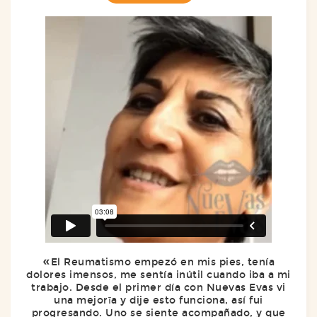
El Reumatismo empezó en mis pies, tenía
dolores imensos, me sentía inútil cuando iba a mi
trabajo. Desde el primer día con Nuevas Evas vi
una mejorīa y dije esto funciona, así fui
progresando. Uno se siente acompañado, y que