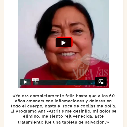
Yo era completamente feliz hasta que a los 60
años amanecí con inflamaciones y dolores en
todo el cuerpo, hasta el roce de cobijas me dolía.
El Programa Anti-Artritis me desinflo, mi dolor se
elimino, me siento rejuvenecida. Este
tratamiento fue una tableta de salvación.