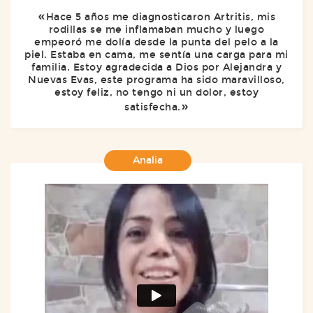
Hace 5 años me diagnosticaron Artritis, mis
rodillas se me inflamaban mucho y luego
empeoró me dolía desde la punta del pelo a la
piel. Estaba en cama, me sentía una carga para mi
familia. Estoy agradecida a Dios por Alejandra y
Nuevas Evas, este programa ha sido maravilloso,
estoy feliz, no tengo ni un dolor, estoy
satisfecha.
Analia