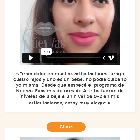
Tenía dolor en muchas articulaciones, tengo
cuatro hijos y uno es un bebé, no podía cuidarlo
yo misma. Desde que empecé el programa de
Nuevas Evas mis dolores de Artritis fueron de
niveles de 8 baje a un nivel de 0-2 en mis
articulaciones, estoy muy alegre.
Gloria