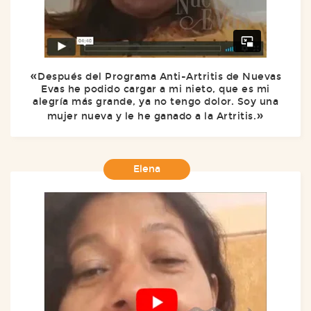
Después del Programa Anti-Artritis de Nuevas
Evas he podido cargar a mi nieto, que es mi
alegría más grande, ya no tengo dolor. Soy una
mujer nueva y le he ganado a la Artritis.
Elena