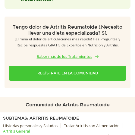
Tengo dolor de Artritis Reumatoide ¿Necesito
llevar una dieta especializada? Sí.
¡Elimina el dolor de articulaciones más rápido! Haz Preguntas y
Recibe respuestas GRATIS de Expertos en Nutrición y Artritis.
Saber más de los Tratamientos
REGÍSTRATE EN LA COMUNIDAD
Comunidad de Artritis Reumatoide
SUBTEMAS: ARTRITIS REUMATOIDE
Historias personales y Saludos
Tratar Artritis con Alimentación
Artritis General