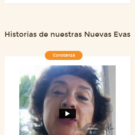
Historias de nuestras Nuevas Evas
Constanza