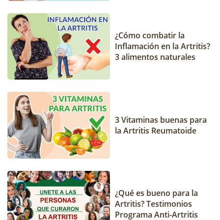
¿Cómo combatir la
Inflamación en la Artritis?
3 alimentos naturales
3 Vitaminas buenas para
la Artritis Reumatoide
¿Qué es bueno para la
Artritis? Testimonios
Programa Anti-Artritis