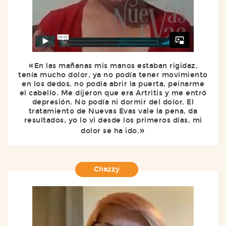
En las mañanas mis manos estaban rigidaz,
tenía mucho dolor, ya no podía tener movimiento
en los dedos, no podía abrir la puerta, peinarme
el cabello. Me dijeron que era Artritis y me entró
depresión. No podía ni dormir del dolor. El
tratamiento de Nuevas Evas vale la pena, da
resultados, yo lo vi desde los primeros días, mi
dolor se ha ido.
Chazzy