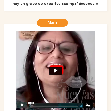
hay un grupo de expertos acompañándonos.
Maria