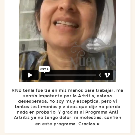
No tenía fuerza en mis manos para trabajar, me
sentía impotente por la Artritis, estaba
desesperada. Yo soy muy escéptica, pero vi
tantos testimonios y videos que dije no pierdo
nada en probarlo. Y gracias al Programa Anti
Artritis ya no tengo dolor, ni molestias, confíen
en este programa. Gracias.