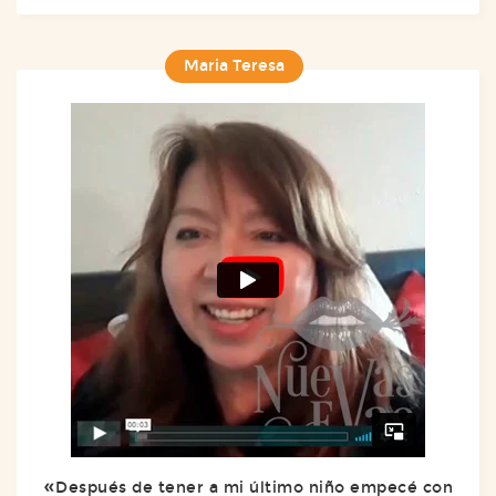
Maria Teresa
Después de tener a mi último niño empecé con