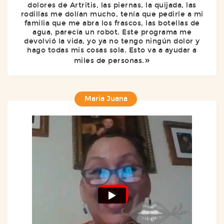
dolores de Artritis, las piernas, la quijada, las
rodillas me dolían mucho, tenía que pedirle a mi
familia que me abra los frascos, las botellas de
agua, parecía un robot. Este programa me
devolvió la vida, yo ya no tengo ningún dolor y
hago todas mis cosas sola. Esto va a ayudar a
miles de personas.
Maria Juana