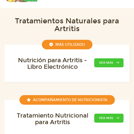
Tratamientos Naturales para
Artritis
MÁS UTILIZADO
Nutrición para Artritis -
VER MÁS
Libro Electrónico
ACOMPAÑAMIENTO DE NUTRICIONISTA
Tratamiento Nutricional
VER MÁS
para Artritis