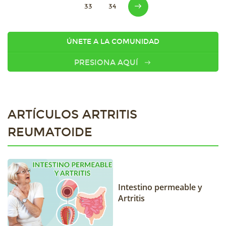
33
34
ÚNETE A LA COMUNIDAD
PRESIONA AQUÍ
ARTÍCULOS ARTRITIS
REUMATOIDE
Intestino permeable y
Artritis