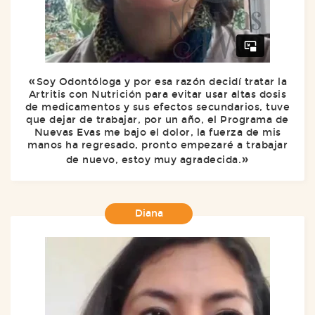
Soy Odontóloga y por esa razón decidí tratar la
Artritis con Nutrición para evitar usar altas dosis
de medicamentos y sus efectos secundarios, tuve
que dejar de trabajar, por un año, el Programa de
Nuevas Evas me bajo el dolor, la fuerza de mis
manos ha regresado, pronto empezaré a trabajar
de nuevo, estoy muy agradecida.
Diana