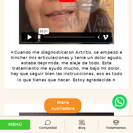
Cuando me diagnosticaron Artritis, se empezó a
hinchar mis articulaciones y tenía un dolor agudo,
estaba deprmida, me aleje de todo. Este
tratamiento me ayudo mucho, me bajo mi dolor,
hay que seguir bien las instrucciones, eso es todo
lo que tienes que hacer. Estoy agradecida.
Maria
Auxiliadora
MENÚ
Comunidad
Blog
Tratamientos