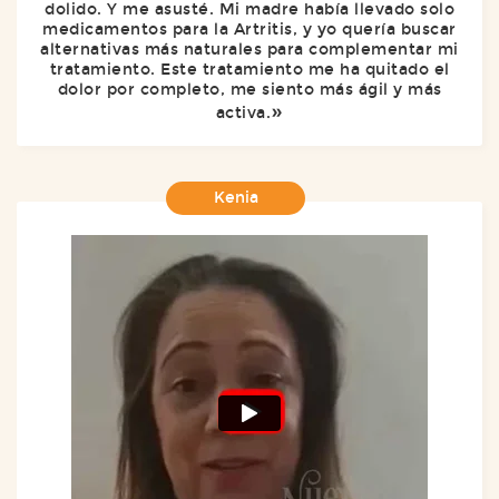
dolido. Y me asusté. Mi madre había llevado solo
medicamentos para la Artritis, y yo quería buscar
alternativas más naturales para complementar mi
tratamiento. Este tratamiento me ha quitado el
dolor por completo, me siento más ágil y más
activa.
Kenia