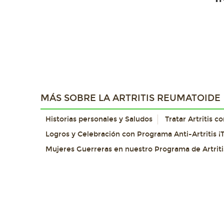
MÁS SOBRE LA ARTRITIS REUMATOIDE
Historias personales y Saludos
Tratar Artritis 
Logros y Celebración con Programa Anti-Artritis ¡T
Mujeres Guerreras en nuestro Programa de Artriti