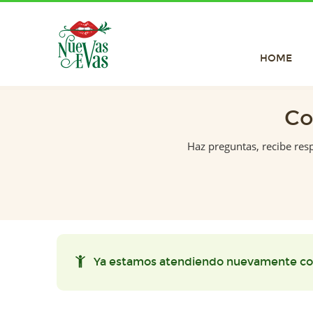
HOME
Co
Haz preguntas, recibe res
Ya estamos atendiendo nuevamente co