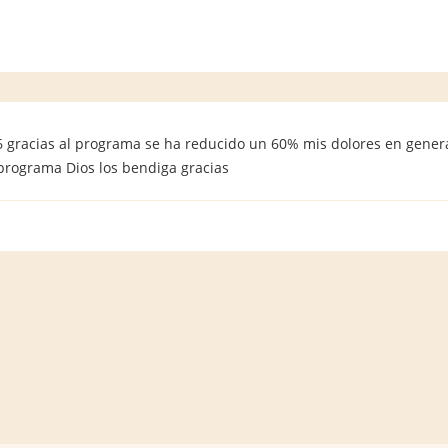
6 gracias al programa se ha reducido un 60% mis dolores en general
 programa Dios los bendiga gracias