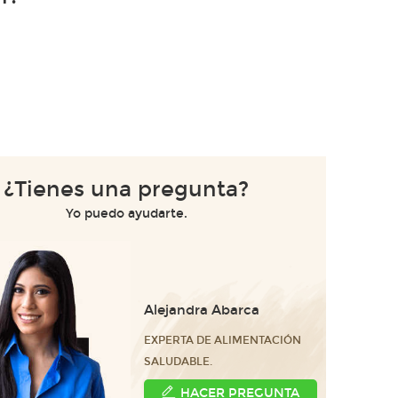
¿Tienes una pregunta?
Yo puedo ayudarte.
Alejandra Abarca
EXPERTA DE ALIMENTACIÓN
SALUDABLE.
HACER PREGUNTA