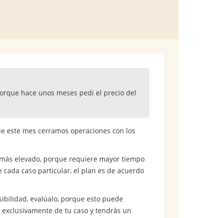
 porque hace unos meses pedi el precio del
ue este mes cerramos operaciones con los
es más elevado, porque requiere mayor tiempo
 cada caso particular, el plan es de acuerdo
ibilidad, evalúalo, porque esto puede
 exclusivamente de tu caso y tendrás un