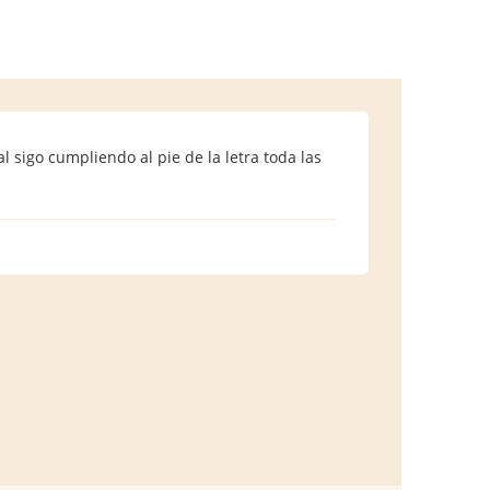
 sigo cumpliendo al pie de la letra toda las