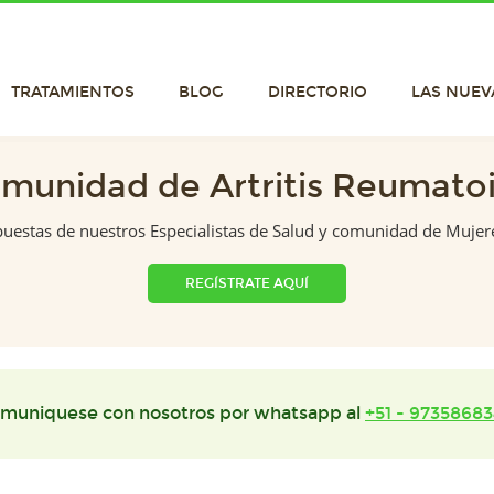
TRATAMIENTOS
BLOG
DIRECTORIO
LAS NUEV
munidad de Artritis Reumato
puestas de nuestros Especialistas de Salud y comunidad de Mujer
REGÍSTRATE AQUÍ
muniquese con nosotros por whatsapp al
+51 - 97358683