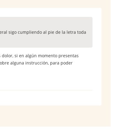
ral sigo cumpliendo al pie de la letra toda
s dolor, si en algún momento presentas
sobre alguna instrucción, para poder