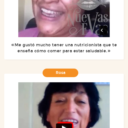
Me gustó mucho tener una nutricionista que te
enseña cómo comer para estar saludable.
Rosa