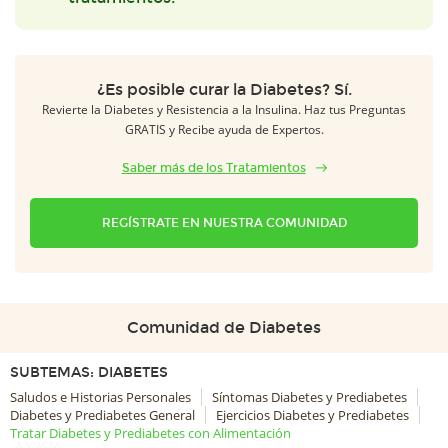
¿Es posible curar la Diabetes? Sí.
Revierte la Diabetes y Resistencia a la Insulina. Haz tus Preguntas
GRATIS y Recibe ayuda de Expertos.
Saber más de los Tratamientos
REGÍSTRATE EN NUESTRA COMUNIDAD
Comunidad de Diabetes
SUBTEMAS: DIABETES
Saludos e Historias Personales
Síntomas Diabetes y Prediabetes
Diabetes y Prediabetes General
Ejercicios Diabetes y Prediabetes
Tratar Diabetes y Prediabetes con Alimentación