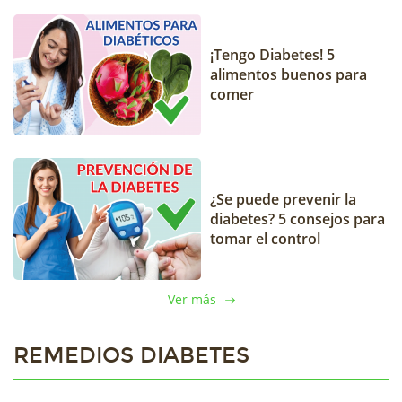
¡Tengo Diabetes! 5
alimentos buenos para
comer
¿Se puede prevenir la
diabetes? 5 consejos para
tomar el control
Ver más
REMEDIOS DIABETES