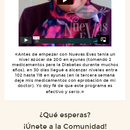
Antes de empezar con Nuevas Evas tenía un
nivel azúcar de 200 en ayunas (tomando 2
medicamentos para la Diabetes durante muchos
años), en 30 días llegué a alcanzar niveles entre
102 hasta 118 en ayunas (en la tercera semana
deje mis medicamentos con aprobación de mi
doctor). Yo doy fé de que este programa es
efectivo y serio.
¿Qué esperas?
¡Únete a la Comunidad!