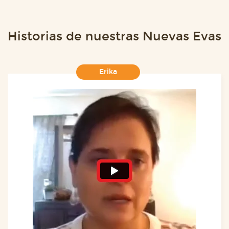
Historias de nuestras Nuevas Evas
Erika