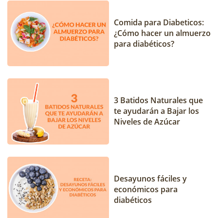
Comida para Diabeticos:
¿Cómo hacer un almuerzo
para diabéticos?
3 Batidos Naturales que
te ayudarán a Bajar los
Niveles de Azúcar
Desayunos fáciles y
económicos para
diabéticos