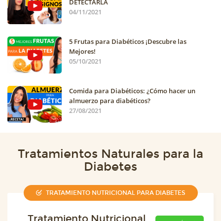
DETECTARLA
04/11/2021
5 Frutas para Diabéticos ¡Descubre las
Mejores!
05/10/2021
Comida para Diabéticos: ¿Cómo hacer un
almuerzo para diabéticos?
27/08/2021
Tratamientos Naturales para la
Diabetes
TRATAMIENTO NUTRICIONAL PARA DIABETES
Tratamiento Nutricional