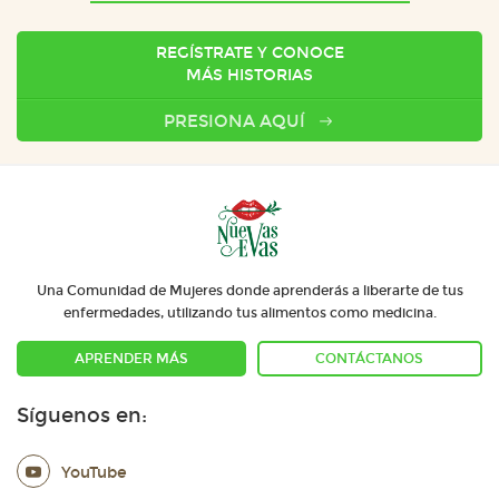
REGÍSTRATE Y CONOCE
MÁS HISTORIAS
PRESIONA AQUÍ
Una Comunidad de Mujeres donde aprenderás a liberarte de tus
enfermedades, utilizando tus alimentos como medicina.
APRENDER MÁS
CONTÁCTANOS
Síguenos en:
YouTube