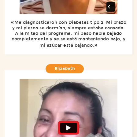
Me diagnosticaron con Diabetes tipo 2. Mi brazo
y mi pierna se dormían, siempre estaba cansada.
A la mitad del programa, mi peso había bajado
completamente y se se está manteniendo bajo, y
mi azúcar está bajando.
Elizabeth