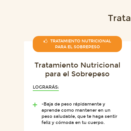
Trat
TRATAMIENTO NUTRICIONAL
PARA EL SOBREPESO
Tratamiento Nutricional
para el Sobrepeso
LOGRARÁS:
-Baja de peso rápidamente y
aprende como mantener en un
peso saludable, que te haga sentir
feliz y cómoda en tu cuerpo.