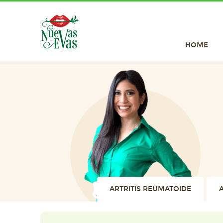
HOME
ARTRITIS REUMATOIDE