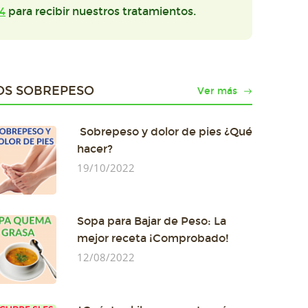
4
para recibir nuestros tratamientos.
OS SOBREPESO
Ver más
Sobrepeso y dolor de pies ¿Qué
hacer?
19/10/2022
Sopa para Bajar de Peso: La
mejor receta ¡Comprobado!
12/08/2022