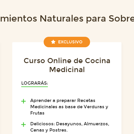
amientos Naturales para Sobr
EXCLUSIVO
Curso Online de Cocina
Medicinal
LOGRARÁS:
Aprender a preparar Recetas
Medicinales as base de Verduras y
Frutas
Deliciosos: Desayunos, Almuerzos,
Cenas y Postres.