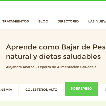
TRATAMIENTOS
BLOG
DIRECTORIO
LAS NUEV
Aprende como Bajar de Pes
natural y dietas saludables
Alejandra Abarca
-
Experta de Alimentación Saludable.
SOBREPESO
ANEMIA
COLESTEROL ALTO