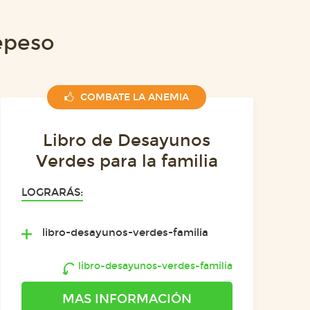
epeso
COMBATE LA ANEMIA
Libro de Desayunos
Verdes para la familia
LOGRARÁS:
libro-desayunos-verdes-familia
libro-desayunos-verdes-familia
MAS INFORMACIÓN