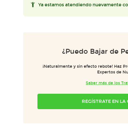
Ya estamos atendiendo nuevamente co
¿Puedo Bajar de Pe
¡Naturalmente y sin efecto rebote! Haz P
Expertos de Nu
Saber más de los Tr
REGÍSTRATE EN L