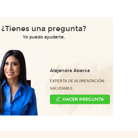
¿Tienes una pregunta?
Yo puedo ayudarte.
Alejandra Abarca
EXPERTA DE ALIMENTACIÓN
SALUDABLE.
HACER PREGUNTA