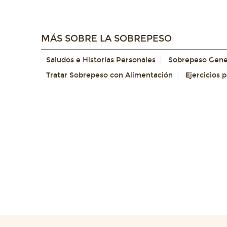
MÁS SOBRE LA SOBREPESO
Saludos e Historias Personales
Sobrepeso Gene
Tratar Sobrepeso con Alimentación
Ejercicios 