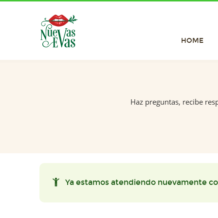
HOME
Haz preguntas, recibe res
Ya estamos atendiendo nuevamente co