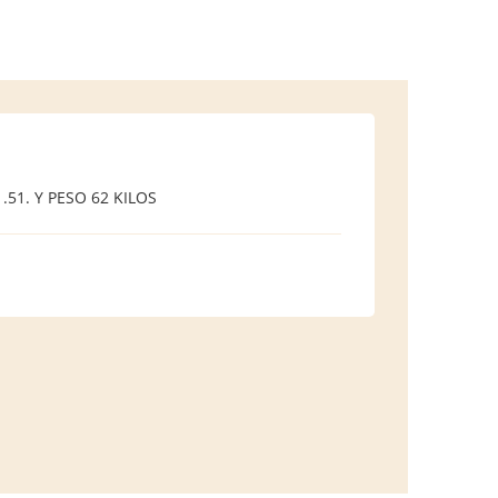
51. Y PESO 62 KILOS