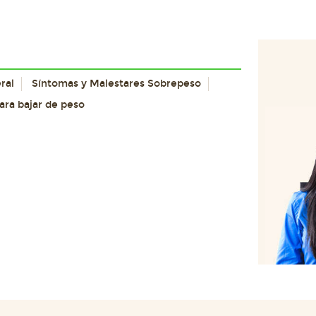
ral
Síntomas y Malestares Sobrepeso
para bajar de peso