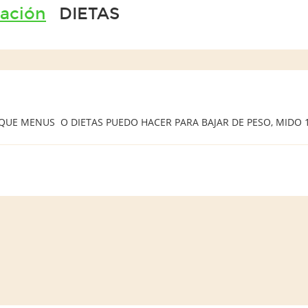
tación
DIETAS
QUE MENUS O DIETAS PUEDO HACER PARA BAJAR DE PESO, MIDO 1.