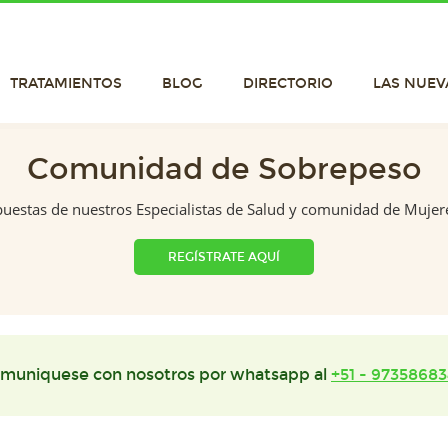
TRATAMIENTOS
BLOG
DIRECTORIO
LAS NUEV
Comunidad de Sobrepeso
puestas de nuestros Especialistas de Salud y comunidad de Mujer
REGÍSTRATE AQUÍ
muniquese con nosotros por whatsapp al
+51 - 97358683