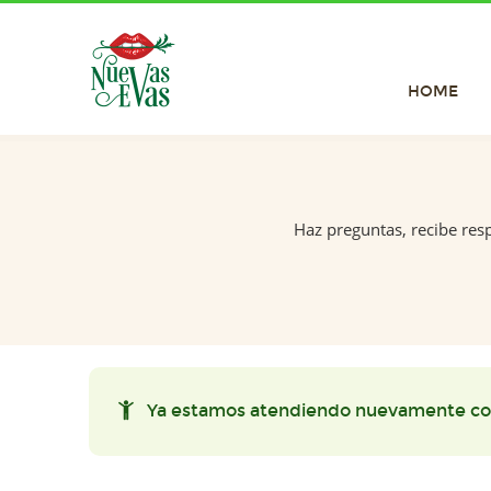
HOME
Haz preguntas, recibe res
Ya estamos atendiendo nuevamente co