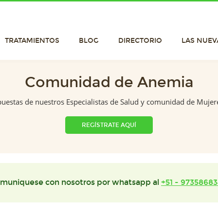
TRATAMIENTOS
BLOG
DIRECTORIO
LAS NUEV
Comunidad de Anemia
puestas de nuestros Especialistas de Salud y comunidad de Mujer
REGÍSTRATE AQUÍ
muniquese con nosotros por whatsapp al
+51 - 97358683