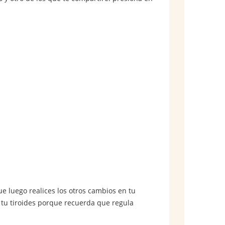
e luego realices los otros cambios en tu
r tu tiroides porque recuerda que regula