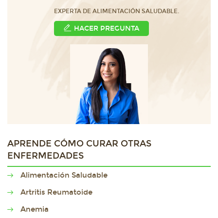
EXPERTA DE ALIMENTACIÓN SALUDABLE.
HACER PREGUNTA
APRENDE CÓMO CURAR OTRAS
ENFERMEDADES
Alimentación Saludable
Artritis Reumatoide
Anemia