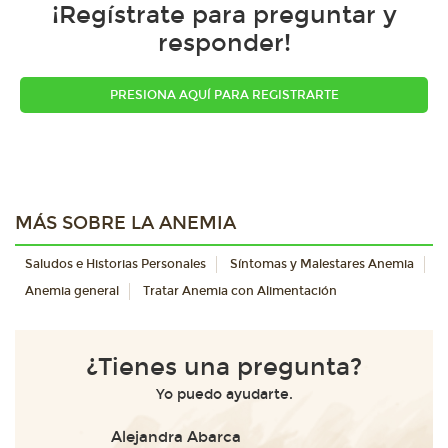
¡Regístrate para preguntar y
responder!
PRESIONA AQUÍ PARA REGISTRARTE
MÁS SOBRE LA ANEMIA
Saludos e Historias Personales
Síntomas y Malestares Anemia
Anemia general
Tratar Anemia con Alimentación
¿Tienes una pregunta?
Yo puedo ayudarte.
Alejandra Abarca