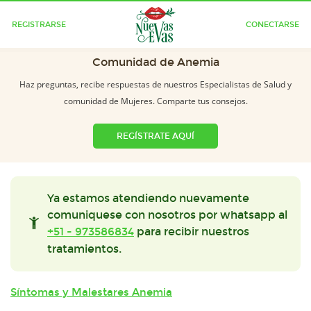
REGISTRARSE
CONECTARSE
Comunidad de Anemia
Haz preguntas, recibe respuestas de nuestros Especialistas de Salud y
comunidad de Mujeres. Comparte tus consejos.
REGÍSTRATE AQUÍ
Ya estamos atendiendo nuevamente
comuniquese con nosotros por whatsapp al
+51 - 973586834
para recibir nuestros
tratamientos.
Síntomas y Malestares Anemia