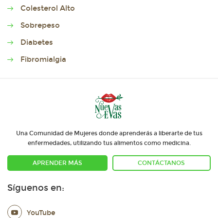
Colesterol Alto
Sobrepeso
Diabetes
Fibromialgia
Una Comunidad de Mujeres donde aprenderás a liberarte de tus
enfermedades, utilizando tus alimentos como medicina.
APRENDER MÁS
CONTÁCTANOS
Síguenos en:
YouTube