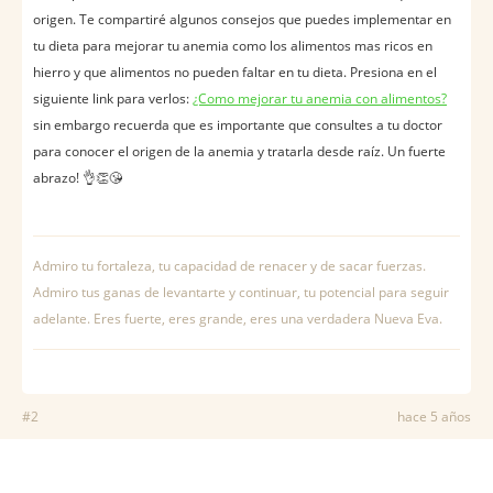
origen. Te compartiré algunos consejos que puedes implementar en
tu dieta para mejorar tu anemia como los alimentos mas ricos en
hierro y que alimentos no pueden faltar en tu dieta. Presiona en el
siguiente link para verlos:
¿Como mejorar tu anemia con alimentos?
sin embargo recuerda que es importante que consultes a tu doctor
para conocer el origen de la anemia y tratarla desde raíz. Un fuerte
abrazo! 👌👏😘
Admiro tu fortaleza, tu capacidad de renacer y de sacar fuerzas.
Admiro tus ganas de levantarte y continuar, tu potencial para seguir
adelante. Eres fuerte, eres grande, eres una verdadera Nueva Eva.
#2
hace 5 años