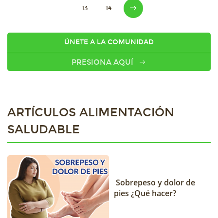
13
14
ÚNETE A LA COMUNIDAD
PRESIONA AQUÍ
ARTÍCULOS ALIMENTACIÓN
SALUDABLE
Sobrepeso y dolor de
pies ¿Qué hacer?