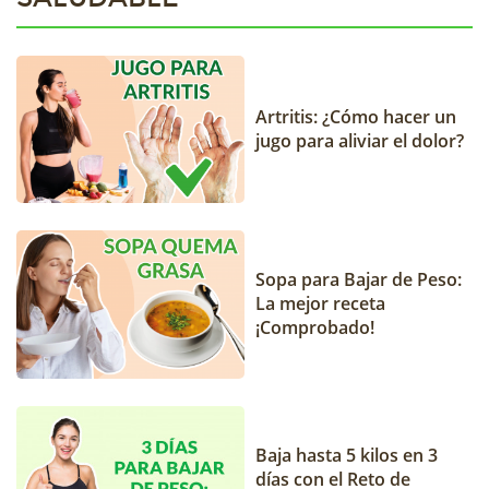
Artritis: ¿Cómo hacer un
jugo para aliviar el dolor?
Sopa para Bajar de Peso:
La mejor receta
¡Comprobado!
Baja hasta 5 kilos en 3
días con el Reto de