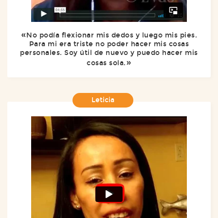
No podía flexionar mis dedos y luego mis pies.
Para mi era triste no poder hacer mis cosas
personales. Soy útil de nuevo y puedo hacer mis
cosas sola.
Leticia