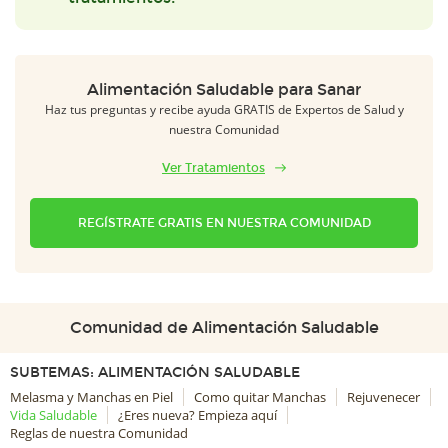
Alimentación Saludable para Sanar
Haz tus preguntas y recibe ayuda GRATIS de Expertos de Salud y
nuestra Comunidad
Ver Tratamientos
REGÍSTRATE GRATIS EN NUESTRA COMUNIDAD
Comunidad de Alimentación Saludable
SUBTEMAS: ALIMENTACIÓN SALUDABLE
Melasma y Manchas en Piel
Como quitar Manchas
Rejuvenecer
Vida Saludable
¿Eres nueva? Empieza aquí
Reglas de nuestra Comunidad