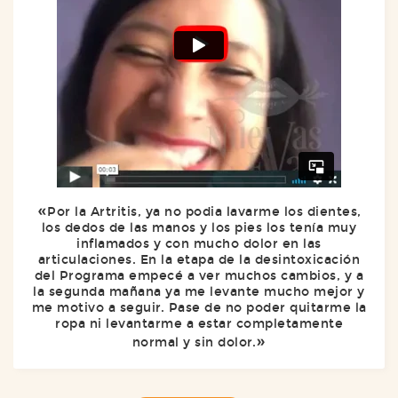
Por la Artritis, ya no podia lavarme los dientes,
los dedos de las manos y los pies los tenía muy
inflamados y con mucho dolor en las
articulaciones. En la etapa de la desintoxicación
del Programa empecé a ver muchos cambios, y a
la segunda mañana ya me levante mucho mejor y
me motivo a seguir. Pase de no poder quitarme la
ropa ni levantarme a estar completamente
normal y sin dolor.