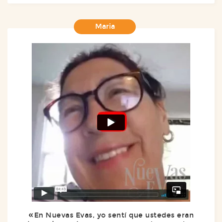
Maria
En Nuevas Evas, yo sentí que ustedes eran