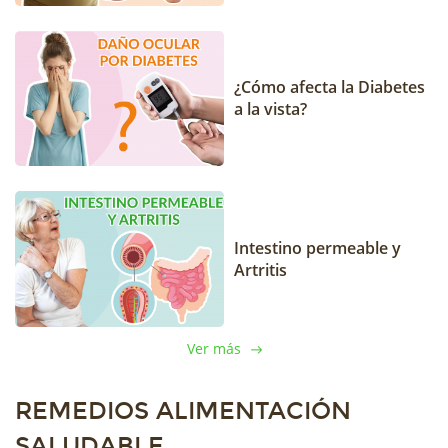
¿Cómo afecta la Diabetes
a la vista?
Intestino permeable y
Artritis
Ver más
REMEDIOS ALIMENTACIÓN
SALUDABLE