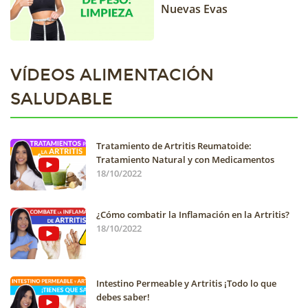
Nuevas Evas
VÍDEOS ALIMENTACIÓN
SALUDABLE
Tratamiento de Artritis Reumatoide:
Tratamiento Natural y con Medicamentos
18/10/2022
¿Cómo combatir la Inflamación en la Artritis?
18/10/2022
Intestino Permeable y Artritis ¡Todo lo que
debes saber!