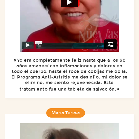
Yo era completamente feliz hasta que a los 60
años amanecí con inflamaciones y dolores en
todo el cuerpo, hasta el roce de cobijas me dolía.
El Programa Anti-Artritis me desinflo, mi dolor se
elimino, me siento rejuvenecida. Este
tratamiento fue una tableta de salvación.
Maria Teresa