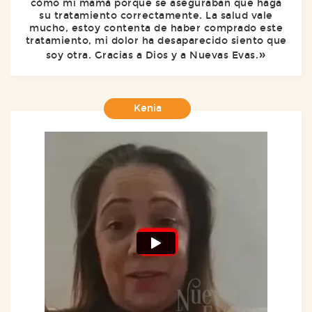
cómo mi mamá porque se aseguraban que haga
su tratamiento correctamente. La salud vale
mucho, estoy contenta de haber comprado este
tratamiento, mi dolor ha desaparecido siento que
soy otra. Gracias a Dios y a Nuevas Evas.
Kenia