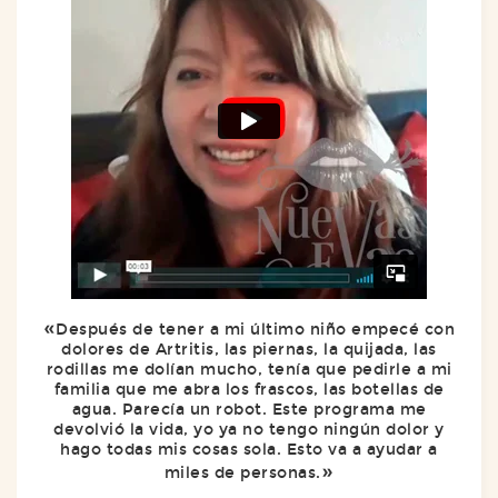
Después de tener a mi último niño empecé con
dolores de Artritis, las piernas, la quijada, las
rodillas me dolían mucho, tenía que pedirle a mi
familia que me abra los frascos, las botellas de
agua. Parecía un robot. Este programa me
devolvió la vida, yo ya no tengo ningún dolor y
hago todas mis cosas sola. Esto va a ayudar a
miles de personas.