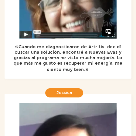
Cuando me diagnosticaron de Artritis, decidí
buscar una solución, encontré a Nuevas Evas y
gracias al programa he visto mucha mejoría. Lo
que más me gusto es recuperar mi energía, me
siento muy bien.
Jessica