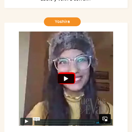
Yoshira