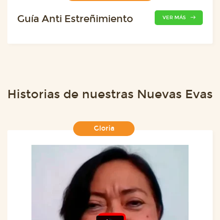
Guía Anti Estreñimiento
VER MÁS
Historias de nuestras Nuevas Evas
Gloria