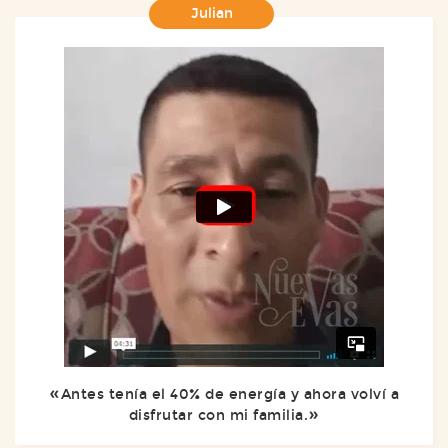
Julian
Antes tenía el 40% de energía y ahora volví a
disfrutar con mi familia.