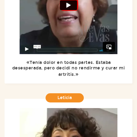
Tenía dolor en todas partes. Estaba
desesperada, pero decidí no rendirme y curar mi
artritis.
Leticia