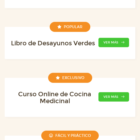
POPULAR
Libro de Desayunos Verdes
VER MÁS
EXCLUSIVO
Curso Online de Cocina
VER MÁS
Medicinal
FÁCIL Y PRÁCTICO