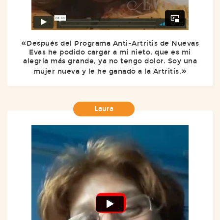
Después del Programa Anti-Artritis de Nuevas
Evas he podido cargar a mi nieto, que es mi
alegría más grande, ya no tengo dolor. Soy una
mujer nueva y le he ganado a la Artritis.
Laura