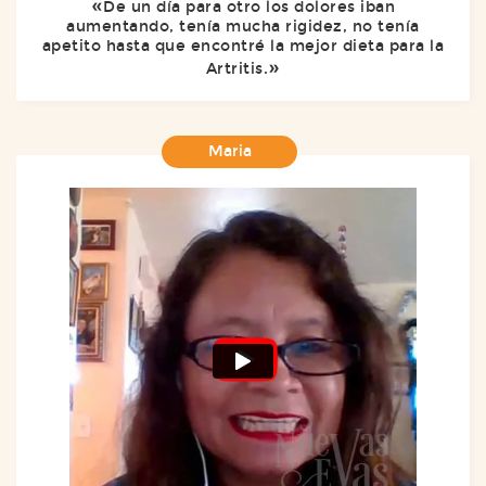
De un día para otro los dolores iban
aumentando, tenía mucha rigidez, no tenía
apetito hasta que encontré la mejor dieta para la
Artritis.
Maria