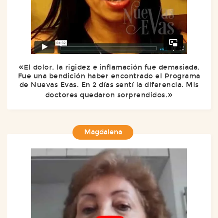
El dolor, la rigidez e inflamación fue demasiada.
Fue una bendición haber encontrado el Programa
de Nuevas Evas. En 2 días sentí la diferencia. Mis
doctores quedaron sorprendidos.
Magdalena