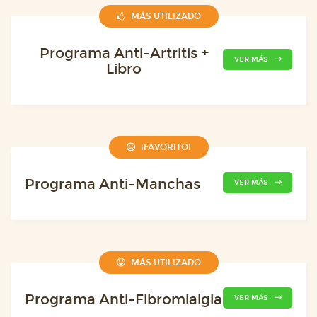
MÁS UTILIZADO
Programa Anti-Artritis +
VER MÁS
Libro
¡FAVORITO!
Programa Anti-Manchas
VER MÁS
MÁS UTILIZADO
Programa Anti-Fibromialgia
VER MÁS