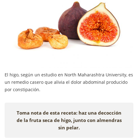
El higo, según un estudio en North Maharashtra University, es
un remedio casero que alivia el dolor abdominal producido
por constipación.
Toma nota de esta receta: haz una decocción
de la fruta seca de higo, junto con almendras
sin pelar.