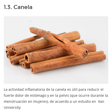
1.3. Canela
La actividad inflamatoria de la canela es útil para reducir el
fuerte dolor de estómago y en la pelvis (que ocurre durante la
menstruación en mujeres), de acuerdo a un estudio en Ilan
University.