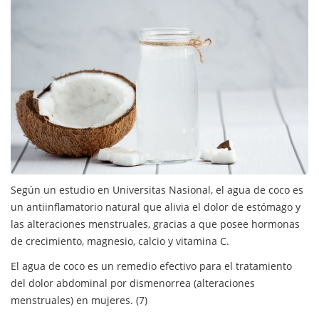
Según un estudio en Universitas Nasional, el agua de coco es
un antiinflamatorio natural que alivia el dolor de estómago y
las alteraciones menstruales, gracias a que posee hormonas
de crecimiento, magnesio, calcio y vitamina C.
El agua de coco es un remedio efectivo para el tratamiento
del dolor abdominal por dismenorrea (alteraciones
menstruales) en mujeres. (7)