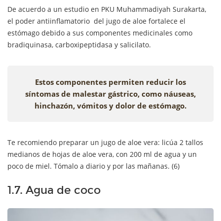
De acuerdo a un estudio en PKU Muhammadiyah Surakarta,
el poder antiinflamatorio del jugo de aloe fortalece el
estómago debido a sus componentes medicinales como
bradiquinasa, carboxipeptidasa y salicilato.
Estos componentes permiten reducir los
síntomas de malestar gástrico, como náuseas,
hinchazón, vómitos y dolor de estómago.
Te recomiendo preparar un jugo de aloe vera: licúa 2 tallos
medianos de hojas de aloe vera, con 200 ml de agua y un
poco de miel. Tómalo a diario y por las mañanas. (6)
1.7. Agua de coco