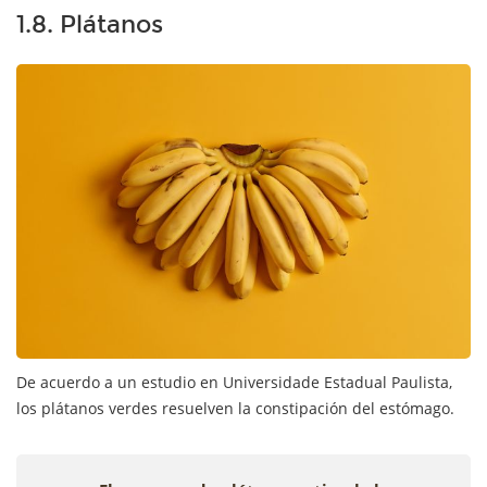
1.8. Plátanos
De acuerdo a un estudio en Universidade Estadual Paulista,
los plátanos verdes resuelven la constipación del estómago.