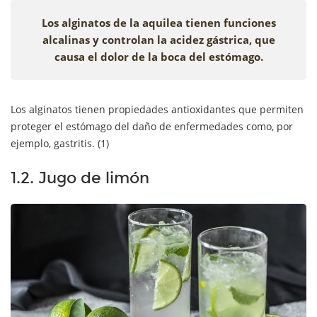
Los alginatos de la aquilea tienen funciones
alcalinas y controlan la acidez gástrica, que
causa el dolor de la boca del estómago.
Los alginatos tienen propiedades antioxidantes que permiten
proteger el estómago del daño de enfermedades como, por
ejemplo, gastritis. (1)
1.2. Jugo de limón