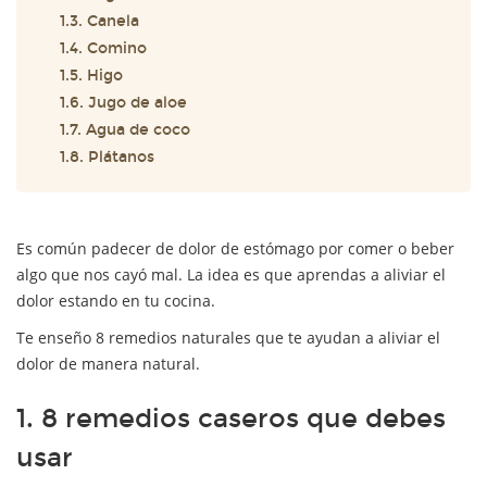
1.3. Canela
1.4. Comino
1.5. Higo
1.6. Jugo de aloe
1.7. Agua de coco
1.8. Plátanos
Es común padecer de dolor de estómago por comer o beber
algo que nos cayó mal. La idea es que aprendas a aliviar el
dolor estando en tu cocina.
Te enseño 8 remedios naturales que te ayudan a aliviar el
dolor de manera natural.
1. 8 remedios caseros que debes
usar