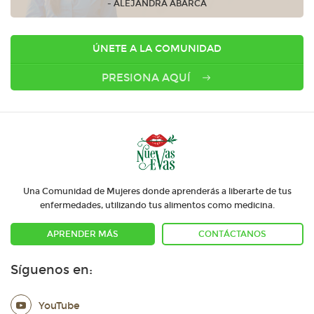
- ALEJANDRA ABARCA
ÚNETE A LA COMUNIDAD
PRESIONA AQUÍ
Una Comunidad de Mujeres donde aprenderás a liberarte de tus
enfermedades, utilizando tus alimentos como medicina.
APRENDER MÁS
CONTÁCTANOS
Síguenos en:
YouTube