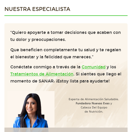
NUESTRA ESPECIALISTA
“Quiero apoyarte a tomar decisiones que acaben con
tu dolor y preocupaciones.
Que beneficien completamente tu salud y te regalen
el bienestar y la felicidad que mereces.”
Conéctate conmigo a través de la
Comunidad
y los
Tratamientos de Alimentación
. Si sientes que llego el
momento de SANAR: ¡Estoy lista para ayudarte!
Experta de Alimentación Saludable.
Fundadora Nuevas Evas
y
Cabeza Del Equipo
de Nutrición.