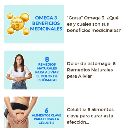
“Grasa” Omega 3: ¿Qué
es y cuáles son sus
beneficios medicinales?
Dolor de estómago: 8
Remedios Naturales
para Aliviar
Celulitis: 6 alimentos
clave para curar esta
afección…