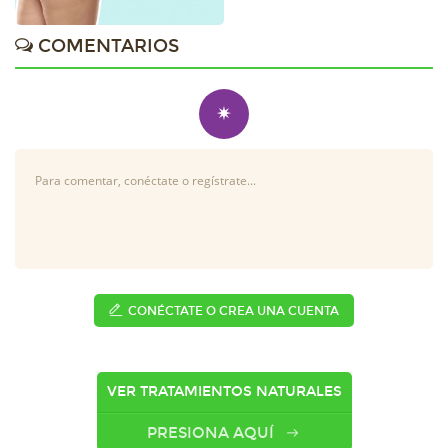
COMENTARIOS
✷
CONÉCTATE O CREA UNA CUENTA
VER TRATAMIENTOS NATURALES
PRESIONA AQUÍ