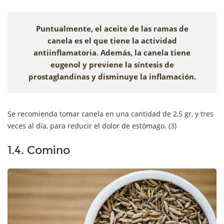
Puntualmente, el aceite de las ramas de
canela es el que tiene la actividad
antiinflamatoria. Además, la canela tiene
eugenol y previene la síntesis de
prostaglandinas y disminuye la inflamación.
Se recomienda tomar canela en una cantidad de 2,5 gr, y tres
veces al día, para reducir el dolor de estómago. (3)
1.4. Comino