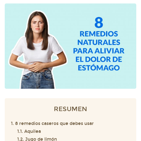
RESUMEN
1. 8 remedios caseros que debes usar
1.1. Aquilea
1.2. Jugo de limón