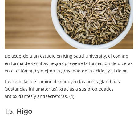
De acuerdo a un estudio en King Saud University, el comino
en forma de semillas negras previene la formación de úlceras
en el estómago y mejora la gravedad de la acidez y el dolor.
Las semillas de comino disminuyen las prostaglandinas
(sustancias inflamatorias), gracias a sus propiedades
antioxidantes y antisecretoras. (4)
1.5. Higo