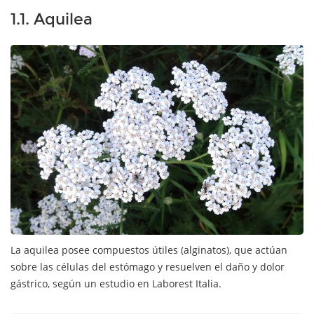
1.1. Aquilea
La aquilea posee compuestos útiles (alginatos), que actúan
sobre las células del estómago y resuelven el daño y dolor
gástrico, según un estudio en Laborest Italia.