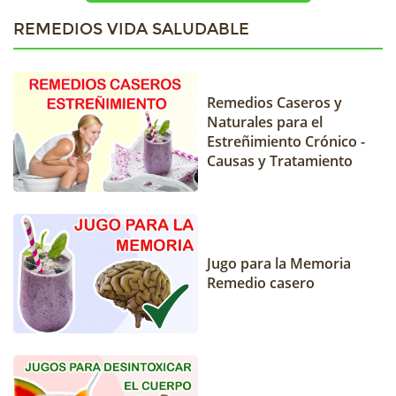
REMEDIOS VIDA SALUDABLE
Remedios Caseros y
Naturales para el
Estreñimiento Crónico -
Causas y Tratamiento
Jugo para la Memoria
Remedio casero