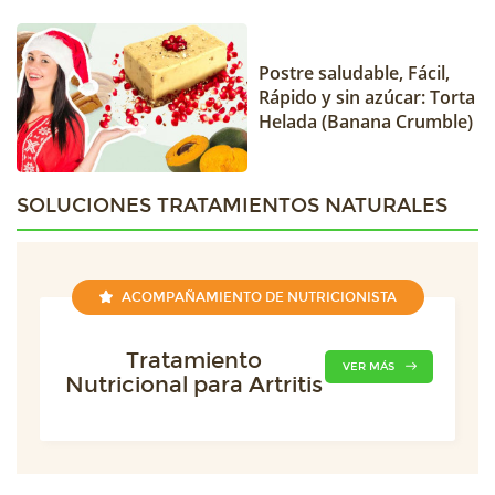
Postre saludable, Fácil,
Rápido y sin azúcar: Torta
Helada (Banana Crumble)
SOLUCIONES TRATAMIENTOS NATURALES
ACOMPAÑAMIENTO DE NUTRICIONISTA
Tratamiento
VER MÁS
Nutricional para Artritis