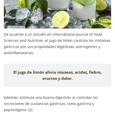
De acuerdo a un estudio en International Journal of Food
Sciences and Nutrition, el jugo de limón controla los síntomas
gástricos por sus propiedades digestivas, astringentes y
antiinflamatorias.
El jugo de limón alivia náuseas, acidez, fiebre,
eructos y dolor.
Además, estimula una buena digestión al controlar las
secreciones de sustancias gástricas, como gastrina y
pepsinógeno. (2)