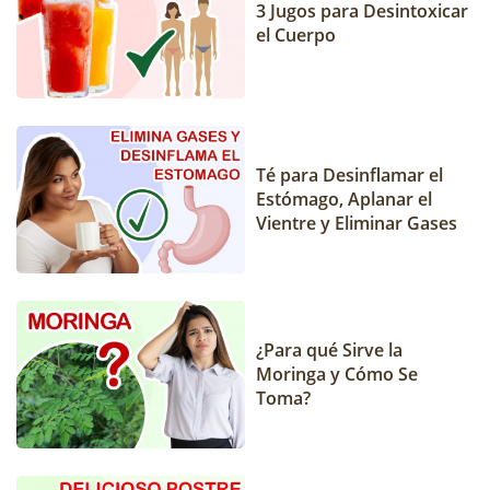
3 Jugos para Desintoxicar
el Cuerpo
Té para Desinflamar el
Estómago, Aplanar el
Vientre y Eliminar Gases
¿Para qué Sirve la
Moringa y Cómo Se
Toma?