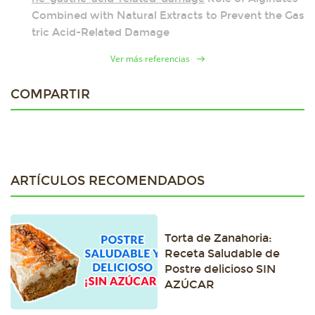
Combined with Natural Extracts to Prevent the Gas
tric Acid-Related Damage
Ver más referencias
COMPARTIR
ARTÍCULOS RECOMENDADOS
Torta de Zanahoria:
Receta Saludable de
Postre delicioso SIN
AZÚCAR