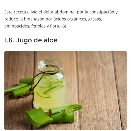
Esta receta alivia el dolor abdominal por la constipación y
reduce la hinchazón por ácidos orgánicos, grasas,
aminoácidos, fenoles y fibra. (5)
1.6. Jugo de aloe