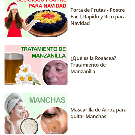
Torta de Frutas - Postre
Fácil, Rápido y Rico para
Navidad
¿Qué es la Rosácea?
Tratamiento de
Manzanilla
Mascarilla de Arroz para
quitar Manchas