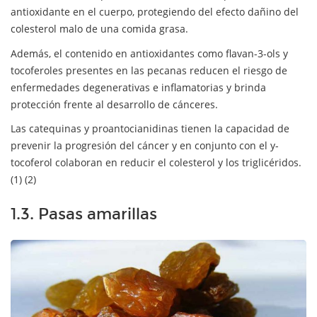
antioxidante en el cuerpo, protegiendo del efecto dañino del
colesterol malo de una comida grasa.
Además, el contenido en antioxidantes como flavan-3-ols y
tocoferoles presentes en las pecanas reducen el riesgo de
enfermedades degenerativas e inflamatorias y brinda
protección frente al desarrollo de cánceres.
Las catequinas y proantocianidinas tienen la capacidad de
prevenir la progresión del cáncer y en conjunto con el y-
tocoferol colaboran en reducir el colesterol y los triglicéridos.
(1) (2)
1.3. Pasas amarillas