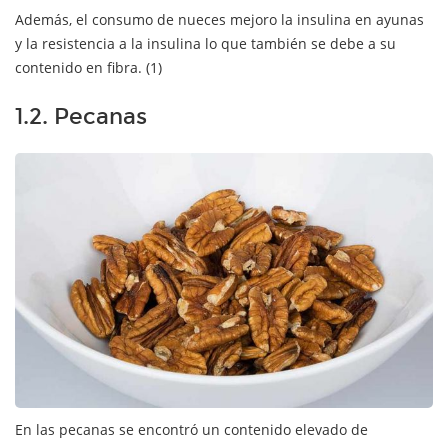
Además, el consumo de nueces mejoro la insulina en ayunas
y la resistencia a la insulina lo que también se debe a su
contenido en fibra. (1)
1.2. Pecanas
En las pecanas se encontró un contenido elevado de