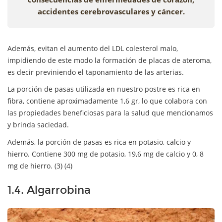
accidentes cerebrovasculares y cáncer.
Además, evitan el aumento del LDL colesterol malo,
impidiendo de este modo la formación de placas de ateroma,
es decir previniendo el taponamiento de las arterias.
La porción de pasas utilizada en nuestro postre es rica en
fibra, contiene aproximadamente 1,6 gr, lo que colabora con
las propiedades beneficiosas para la salud que mencionamos
y brinda saciedad.
Además, la porción de pasas es rica en potasio, calcio y
hierro. Contiene 300 mg de potasio, 19,6 mg de calcio y 0, 8
mg de hierro. (3) (4)
1.4. Algarrobina