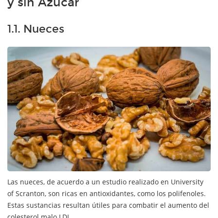
y sin Azúcar
1.1. Nueces
Las nueces, de acuerdo a un estudio realizado en University
of Scranton, son ricas en antioxidantes, como los polifenoles.
Estas sustancias resultan útiles para combatir el aumento del
colesterol malo LDL.