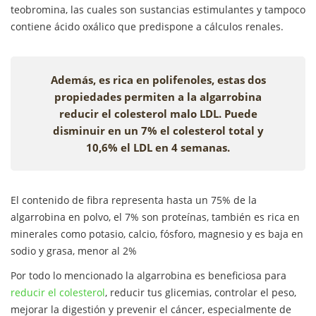
teobromina, las cuales son sustancias estimulantes y tampoco
contiene ácido oxálico que predispone a cálculos renales.
Además, es rica en polifenoles, estas dos
propiedades permiten a la algarrobina
reducir el colesterol malo LDL. Puede
disminuir en un 7% el colesterol total y
10,6% el LDL en 4 semanas.
El contenido de fibra representa hasta un 75% de la
algarrobina en polvo, el 7% son proteínas, también es rica en
minerales como potasio, calcio, fósforo, magnesio y es baja en
sodio y grasa, menor al 2%
Por todo lo mencionado la algarrobina es beneficiosa para
reducir el colesterol
, reducir tus glicemias, controlar el peso,
mejorar la digestión y prevenir el cáncer, especialmente de