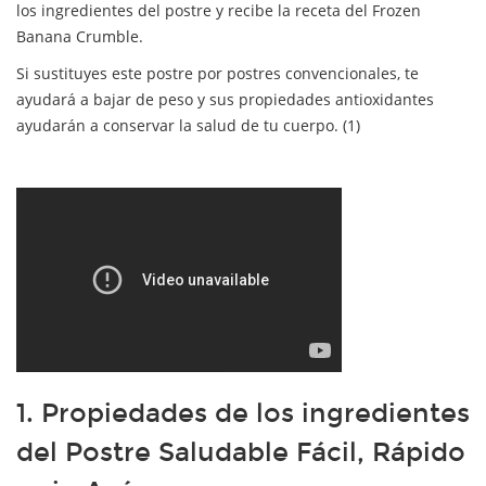
los ingredientes del postre y recibe la receta del Frozen
Banana Crumble.
Si sustituyes este postre por postres convencionales, te
ayudará a bajar de peso y sus propiedades antioxidantes
ayudarán a conservar la salud de tu cuerpo. (1)
1. Propiedades de los ingredientes
del Postre Saludable Fácil, Rápido