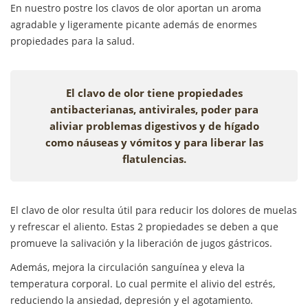
En nuestro postre los clavos de olor aportan un aroma
agradable y ligeramente picante además de enormes
propiedades para la salud.
El clavo de olor tiene propiedades
antibacterianas, antivirales, poder para
aliviar problemas digestivos y de hígado
como náuseas y vómitos y para liberar las
flatulencias.
El clavo de olor resulta útil para reducir los dolores de muelas
y refrescar el aliento. Estas 2 propiedades se deben a que
promueve la salivación y la liberación de jugos gástricos.
Además, mejora la circulación sanguínea y eleva la
temperatura corporal. Lo cual permite el alivio del estrés,
reduciendo la ansiedad, depresión y el agotamiento.