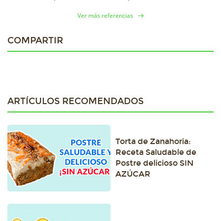
Ver más referencias
COMPARTIR
ARTÍCULOS RECOMENDADOS
Torta de Zanahoria:
Receta Saludable de
Postre delicioso SIN
AZÚCAR