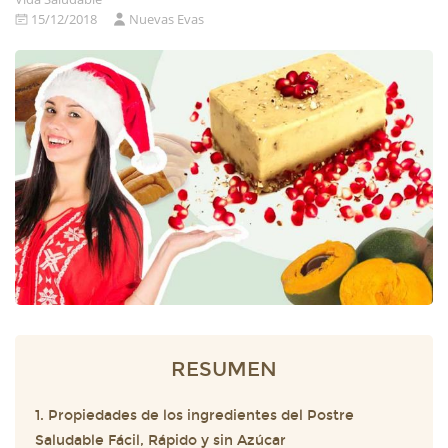
15/12/2018
Nuevas Evas
RESUMEN
1. Propiedades de los ingredientes del Postre
Saludable Fácil, Rápido y sin Azúcar