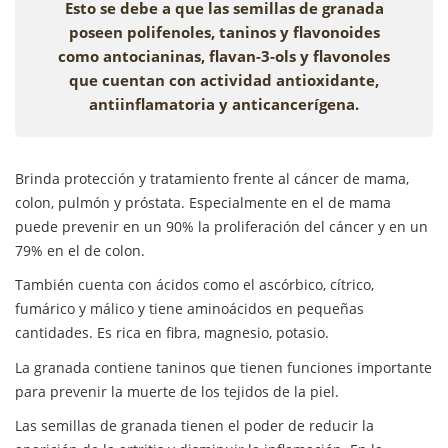
Esto se debe a que las semillas de granada
poseen polifenoles, taninos y flavonoides
como antocianinas, flavan-3-ols y flavonoles
que cuentan con actividad antioxidante,
antiinflamatoria y anticancerígena.
Brinda protección y tratamiento frente al cáncer de mama,
colon, pulmón y próstata. Especialmente en el de mama
puede prevenir en un 90% la proliferación del cáncer y en un
79% en el de colon.
También cuenta con ácidos como el ascórbico, cítrico,
fumárico y málico y tiene aminoácidos en pequeñas
cantidades. Es rica en fibra, magnesio, potasio.
La granada contiene taninos que tienen funciones importante
para prevenir la muerte de los tejidos de la piel.
Las semillas de granada tienen el poder de reducir la