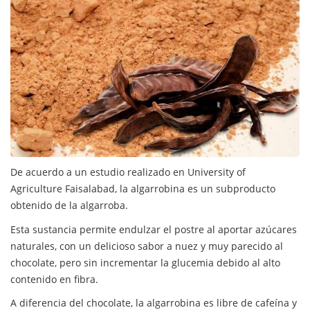
De acuerdo a un estudio realizado en University of
Agriculture Faisalabad, la algarrobina es un subproducto
obtenido de la algarroba.
Esta sustancia permite endulzar el postre al aportar azúcares
naturales, con un delicioso sabor a nuez y muy parecido al
chocolate, pero sin incrementar la glucemia debido al alto
contenido en fibra.
A diferencia del chocolate, la algarrobina es libre de cafeína y