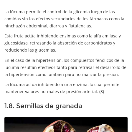
La lúcuma permite el control de la glicemia luego de las
comidas sin los efectos secundarios de los fármacos como la
hinchazón abdominal, diarrea y flatulencias.
Esta fruta actúa inhibiendo enzimas como la alfa amilasa y
glucosidasa, retrasando la absorción de carbohidratos y
reduciendo las glucemias.
En el caso de la hipertensión, los compuestos fenólicos de la
lúcuma resultan efectivos tanto para retrasar el desarrollo de
la hipertensión como también para normalizar la presión.
La lúcuma actúa inhibiendo a una enzima, lo cual permite
mantener valores normales de presión arterial. (8)
1.8. Semillas de granada