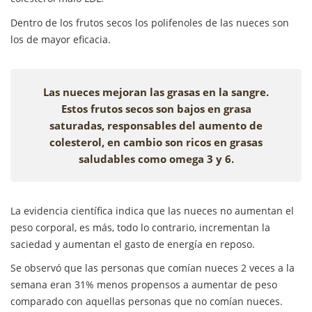
Dentro de los frutos secos los polifenoles de las nueces son
los de mayor eficacia.
Las nueces mejoran las grasas en la sangre.
Estos frutos secos son bajos en grasa
saturadas, responsables del aumento de
colesterol, en cambio son ricos en grasas
saludables como omega 3 y 6.
La evidencia científica indica que las nueces no aumentan el
peso corporal, es más, todo lo contrario, incrementan la
saciedad y aumentan el gasto de energía en reposo.
Se observó que las personas que comían nueces 2 veces a la
semana eran 31% menos propensos a aumentar de peso
comparado con aquellas personas que no comían nueces.