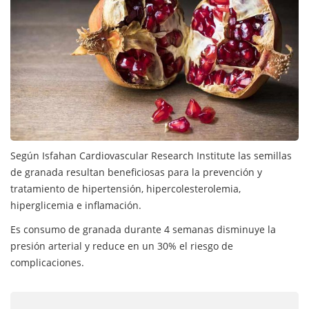
Según Isfahan Cardiovascular Research Institute las semillas
de granada resultan beneficiosas para la prevención y
tratamiento de hipertensión, hipercolesterolemia,
hiperglicemia e inflamación.
Es consumo de granada durante 4 semanas disminuye la
presión arterial y reduce en un 30% el riesgo de
complicaciones.