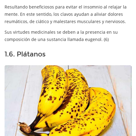
Resultando beneficiosos para evitar el insomnio al relajar la
mente. En este sentido, los clavos ayudan a aliviar dolores
reumáticos, de ciático y malestares musculares y nerviosos.
Sus virtudes medicinales se deben a la presencia en su
composición de una sustancia llamada eugenol. (6)
1.6. Plátanos