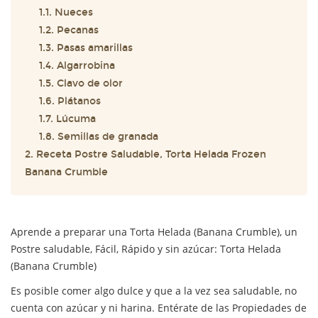
1.1. Nueces
1.2. Pecanas
1.3. Pasas amarillas
1.4. Algarrobina
1.5. Clavo de olor
1.6. Plátanos
1.7. Lúcuma
1.8. Semillas de granada
2. Receta Postre Saludable, Torta Helada Frozen
Banana Crumble
Aprende a preparar una Torta Helada (Banana Crumble), un
Postre saludable, Fácil, Rápido y sin azúcar: Torta Helada
(Banana Crumble)
Es posible comer algo dulce y que a la vez sea saludable, no
cuenta con azúcar y ni harina. Entérate de las Propiedades de