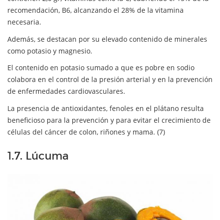
recomendación, B6, alcanzando el 28% de la vitamina
necesaria.
Además, se destacan por su elevado contenido de minerales
como potasio y magnesio.
El contenido en potasio sumado a que es pobre en sodio
colabora en el control de la presión arterial y en la prevención
de enfermedades cardiovasculares.
La presencia de antioxidantes, fenoles en el plátano resulta
beneficioso para la prevención y para evitar el crecimiento de
células del cáncer de colon, riñones y mama. (7)
1.7. Lúcuma