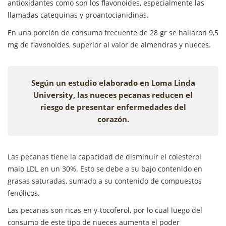
antioxidantes como son los flavonoides, especialmente las
llamadas catequinas y proantocianidinas.
En una porción de consumo frecuente de 28 gr se hallaron 9,5
mg de flavonoides, superior al valor de almendras y nueces.
Según un estudio elaborado en Loma Linda
University, las nueces pecanas reducen el
riesgo de presentar enfermedades del
corazón.
Las pecanas tiene la capacidad de disminuir el colesterol
malo LDL en un 30%. Esto se debe a su bajo contenido en
grasas saturadas, sumado a su contenido de compuestos
fenólicos.
Las pecanas son ricas en y-tocoferol, por lo cual luego del
consumo de este tipo de nueces aumenta el poder