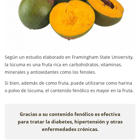
Según un estudio elaborado en Framingham State University,
la lúcuma es una fruta rica en carbohidratos, vitaminas,
minerales y antioxidantes como los fenoles.
Si bien, además de como fruta, puede utilizarse como harina
o polvo de lúcuma, el contenido fenólico es mayor en la fruta.
Gracias a su contenido fenólico es efectiva
para tratar la diabetes, hipertensión y otras
enfermedades crónicas.