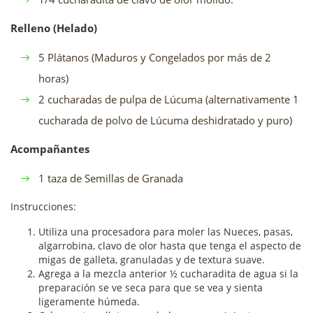
Relleno (Helado)
5 Plátanos (Maduros y Congelados por más de 2
horas)
2 cucharadas de pulpa de Lúcuma (alternativamente 1
cucharada de polvo de Lúcuma deshidratado y puro)
Acompañantes
1 taza de Semillas de Granada
Instrucciones:
Utiliza una procesadora para moler las Nueces, pasas,
algarrobina, clavo de olor hasta que tenga el aspecto de
migas de galleta, granuladas y de textura suave.
Agrega a la mezcla anterior ½ cucharadita de agua si la
preparación se ve seca para que se vea y sienta
ligeramente húmeda.