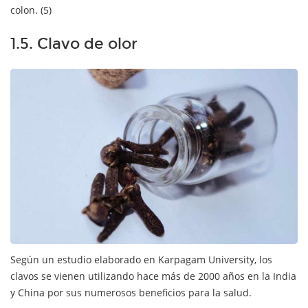
colon. (5)
1.5. Clavo de olor
Según un estudio elaborado en Karpagam University, los
clavos se vienen utilizando hace más de 2000 años en la India
y China por sus numerosos beneficios para la salud.