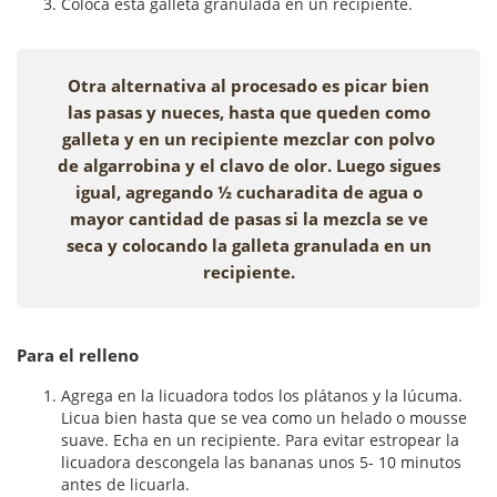
Coloca esta galleta granulada en un recipiente.
Otra alternativa al procesado es picar bien
las pasas y nueces, hasta que queden como
galleta y en un recipiente mezclar con polvo
de algarrobina y el clavo de olor. Luego sigues
igual, agregando ½ cucharadita de agua o
mayor cantidad de pasas si la mezcla se ve
seca y colocando la galleta granulada en un
recipiente.
Para el relleno
Agrega en la licuadora todos los plátanos y la lúcuma.
Licua bien hasta que se vea como un helado o mousse
suave. Echa en un recipiente. Para evitar estropear la
licuadora descongela las bananas unos 5- 10 minutos
antes de licuarla.