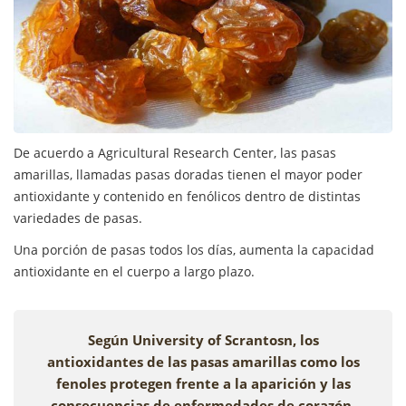
De acuerdo a Agricultural Research Center, las pasas
amarillas, llamadas pasas doradas tienen el mayor poder
antioxidante y contenido en fenólicos dentro de distintas
variedades de pasas.
Una porción de pasas todos los días, aumenta la capacidad
antioxidante en el cuerpo a largo plazo.
Según University of Scrantosn, los
antioxidantes de las pasas amarillas como los
fenoles protegen frente a la aparición y las
consecuencias de enfermedades de corazón,