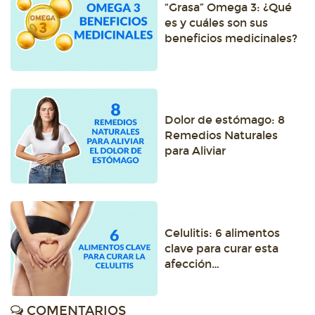
“Grasa” Omega 3: ¿Qué
es y cuáles son sus
beneficios medicinales?
Dolor de estómago: 8
Remedios Naturales
para Aliviar
Celulitis: 6 alimentos
clave para curar esta
afección…
COMENTARIOS