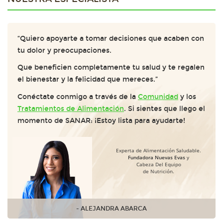
“Quiero apoyarte a tomar decisiones que acaben con
tu dolor y preocupaciones.
Que beneficien completamente tu salud y te regalen
el bienestar y la felicidad que mereces.”
Conéctate conmigo a través de la
Comunidad
y los
Tratamientos de Alimentación
. Si sientes que llego el
momento de SANAR: ¡Estoy lista para ayudarte!
Experta de Alimentación Saludable.
Fundadora Nuevas Evas
y
Cabeza Del Equipo
de Nutrición.
- ALEJANDRA ABARCA