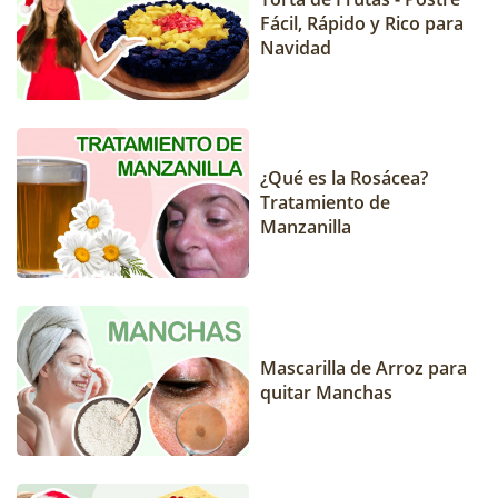
Fácil, Rápido y Rico para
Navidad
¿Qué es la Rosácea?
Tratamiento de
Manzanilla
Mascarilla de Arroz para
quitar Manchas