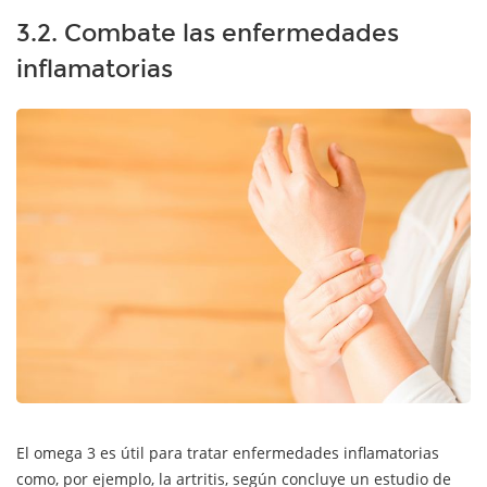
3.2. Combate las enfermedades
inflamatorias
El omega 3 es útil para tratar enfermedades inflamatorias
como, por ejemplo, la artritis, según concluye un estudio de