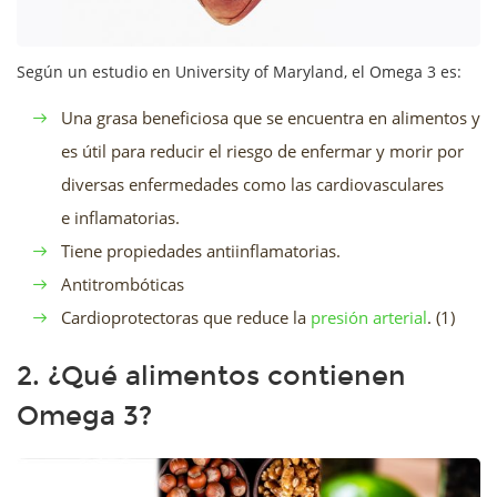
Según un estudio en University of Maryland, el Omega 3 es:
Una grasa beneficiosa que se encuentra en alimentos y
es útil para reducir el riesgo de enfermar y morir por
diversas enfermedades como las cardiovasculares
e inflamatorias.
Tiene propiedades antiinflamatorias.
Antitrombóticas
Cardioprotectoras que reduce la
presión arterial
. (1)
2. ¿Qué alimentos contienen
Omega 3?