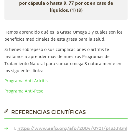
por cápsula o hasta 9, 77 por oz en caso de
líquidos. (1) (8)
Hemos aprendido qué es la Grasa Omega 3 y cuáles son los
beneficios medicinales de esta grasa para la salud.
Si tienes sobrepeso o sus complicaciones o artritis te
invitamos a aprender más de nuestros Programas de
Tratamiento Natural para sumar omega 3 naturalmente en
los siguientes links:
Programa Anti-Artritis
Programa Anti-Peso
REFERENCIAS CIENTÍFICAS
1.
https://www.aafp.org/afp/2004/0701/p133.html