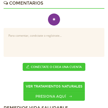
COMENTARIOS
✷
CONÉCTATE O CREA UNA CUENTA
VER TRATAMIENTOS NATURALES
PRESIONA AQUÍ