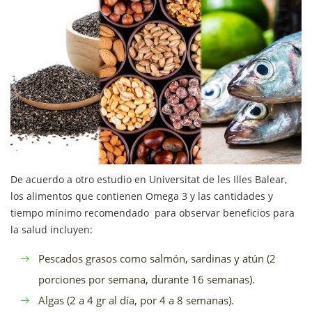
De acuerdo a otro estudio en Universitat de les Illes Balear,
los alimentos que contienen Omega 3 y las cantidades y
tiempo mínimo recomendado para observar beneficios para
la salud incluyen:
Pescados grasos como salmón, sardinas y atún (2
porciones por semana, durante 16 semanas).
Algas (2 a 4 gr al día, por 4 a 8 semanas).