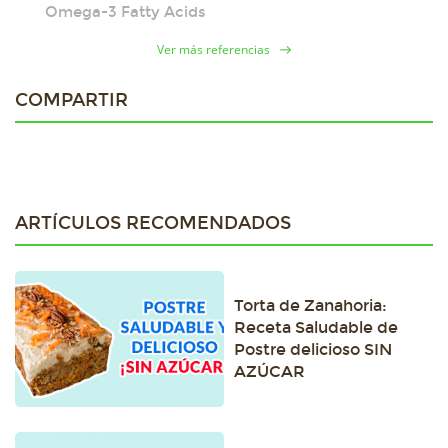
Omega-3 Fatty Acids
Ver más referencias
COMPARTIR
ARTÍCULOS RECOMENDADOS
Torta de Zanahoria:
Receta Saludable de
Postre delicioso SIN
AZÚCAR