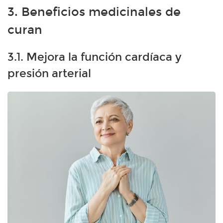
3. Beneficios medicinales de
curan
3.1. Mejora la función cardíaca y
presión arterial