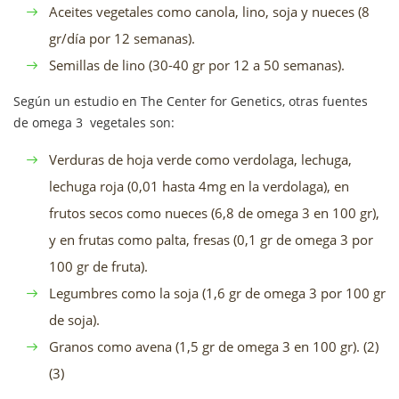
Aceites vegetales como canola, lino, soja y nueces (8
gr/día por 12 semanas).
Semillas de lino (30-40 gr por 12 a 50 semanas).
Según un estudio en The Center for Genetics, otras fuentes
de omega 3 vegetales son:
Verduras de hoja verde como verdolaga, lechuga,
lechuga roja (0,01 hasta 4mg en la verdolaga), en
frutos secos como nueces (6,8 de omega 3 en 100 gr),
y en frutas como palta, fresas (0,1 gr de omega 3 por
100 gr de fruta).
Legumbres como la soja (1,6 gr de omega 3 por 100 gr
de soja).
Granos como avena (1,5 gr de omega 3 en 100 gr). (2)
(3)