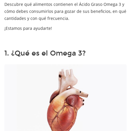
Descubre qué alimentos contienen el Ácido Graso Omega 3 y
cómo debes consumirlos para gozar de sus beneficios, en qué
cantidades y con qué frecuencia.
¡Estamos para ayudarte!
1. ¿Qué es el Omega 3?