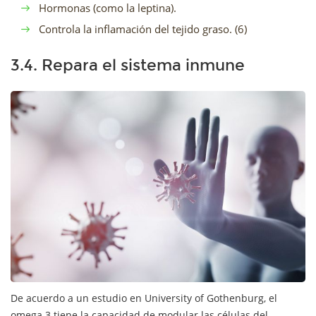
Hormonas (como la leptina).
Controla la inflamación del tejido graso. (6)
3.4. Repara el sistema inmune
De acuerdo a un estudio en University of Gothenburg, el
omega 3 tiene la capacidad de modular las células del