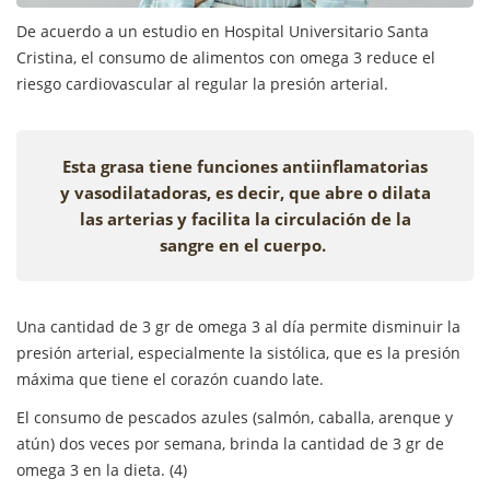
De acuerdo a un estudio en Hospital Universitario Santa
Cristina, el consumo de alimentos con omega 3 reduce el
riesgo cardiovascular al regular la presión arterial.
Esta grasa tiene funciones antiinflamatorias
y vasodilatadoras, es decir, que abre o dilata
las arterias y facilita la circulación de la
sangre en el cuerpo.
Una cantidad de 3 gr de omega 3 al día permite disminuir la
presión arterial, especialmente la sistólica, que es la presión
máxima que tiene el corazón cuando late.
El consumo de pescados azules (salmón, caballa, arenque y
atún) dos veces por semana, brinda la cantidad de 3 gr de
omega 3 en la dieta. (4)