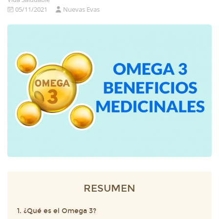
05/11/2021
Nuevas Evas
RESUMEN
1. ¿Qué es el Omega 3?