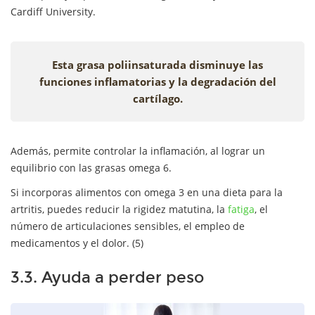
Cardiff University.
Esta grasa poliinsaturada disminuye las
funciones inflamatorias y la degradación del
cartílago.
Además, permite controlar la inflamación, al lograr un
equilibrio con las grasas omega 6.
Si incorporas alimentos con omega 3 en una dieta para la
artritis, puedes reducir la rigidez matutina, la
fatiga
, el
número de articulaciones sensibles, el empleo de
medicamentos y el dolor. (5)
3.3. Ayuda a perder peso