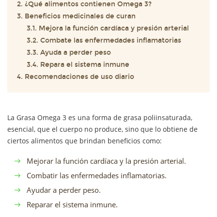
2. ¿Qué alimentos contienen Omega 3?
3. Beneficios medicinales de curan
3.1. Mejora la función cardíaca y presión arterial
3.2. Combate las enfermedades inflamatorias
3.3. Ayuda a perder peso
3.4. Repara el sistema inmune
4. Recomendaciones de uso diario
La Grasa Omega 3 es una forma de grasa poliinsaturada,
esencial, que el cuerpo no produce, sino que lo obtiene de
ciertos alimentos que brindan beneficios como:
Mejorar la función cardíaca y la presión arterial.
Combatir las enfermedades inflamatorias.
Ayudar a perder peso.
Reparar el sistema inmune.