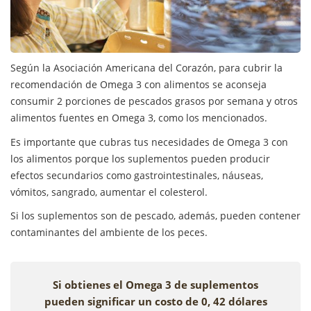
Según la Asociación Americana del Corazón, para cubrir la
recomendación de Omega 3 con alimentos se aconseja
consumir 2 porciones de pescados grasos por semana y otros
alimentos fuentes en Omega 3, como los mencionados.
Es importante que cubras tus necesidades de Omega 3 con
los alimentos porque los suplementos pueden producir
efectos secundarios como gastrointestinales, náuseas,
vómitos, sangrado, aumentar el colesterol.
Si los suplementos son de pescado, además, pueden contener
contaminantes del ambiente de los peces.
Si obtienes el Omega 3 de suplementos
pueden significar un costo de 0, 42 dólares