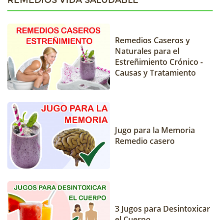
REMEDIOS VIDA SALUDABLE
Remedios Caseros y
Naturales para el
Estreñimiento Crónico -
Causas y Tratamiento
Jugo para la Memoria
Remedio casero
3 Jugos para Desintoxicar
el Cuerpo