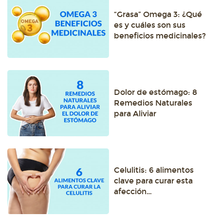
“Grasa” Omega 3: ¿Qué
es y cuáles son sus
beneficios medicinales?
Dolor de estómago: 8
Remedios Naturales
para Aliviar
Celulitis: 6 alimentos
clave para curar esta
afección…