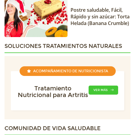
Postre saludable, Fácil,
Rápido y sin azúcar: Torta
Helada (Banana Crumble)
SOLUCIONES TRATAMIENTOS NATURALES
ACOMPAÑAMIENTO DE NUTRICIONISTA
Tratamiento
VER MÁS
Nutricional para Artritis
COMUNIDAD DE
VIDA SALUDABLE