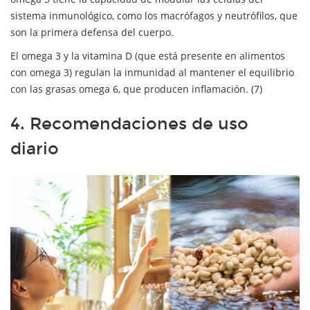
sistema inmunológico, como los macrófagos y neutrófilos, que
son la primera defensa del cuerpo.
El omega 3 y la vitamina D (que está presente en alimentos
con omega 3) regulan la inmunidad al mantener el equilibrio
con las grasas omega 6, que producen inflamación. (7)
4. Recomendaciones de uso
diario