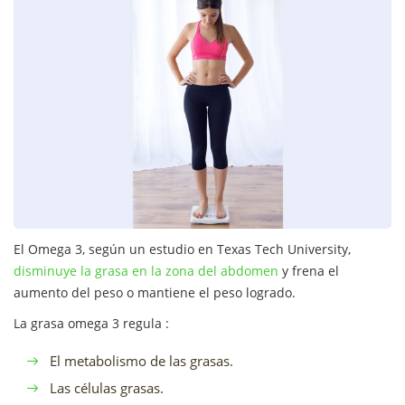
El Omega 3, según un estudio en Texas Tech University,
disminuye la grasa en la zona del abdomen
y frena el
aumento del peso o mantiene el peso logrado.
La grasa omega 3 regula :
El metabolismo de las grasas.
Las células grasas.