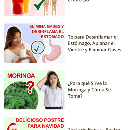
Té para Desinflamar el
Estómago, Aplanar el
Vientre y Eliminar Gases
¿Para qué Sirve la
Moringa y Cómo Se
Toma?
Torta de Frutas - Postre