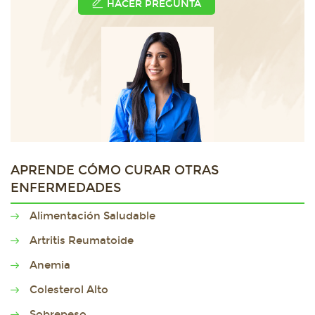
HACER PREGUNTA
APRENDE CÓMO CURAR OTRAS
ENFERMEDADES
Alimentación Saludable
Artritis Reumatoide
Anemia
Colesterol Alto
Sobrepeso