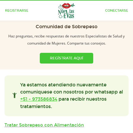
REGISTRARSE
CONECTARSE
Comunidad de Sobrepeso
Haz preguntas, recibe respuestas de nuestros Especialistas de Salud y
comunidad de Mujeres. Comparte tus consejos.
REGÍSTRATE AQUÍ
Ya estamos atendiendo nuevamente
comuniquese con nosotros por whatsapp al
+51 - 973586834
para recibir nuestros
tratamientos.
Tratar Sobrepeso con Alimentación