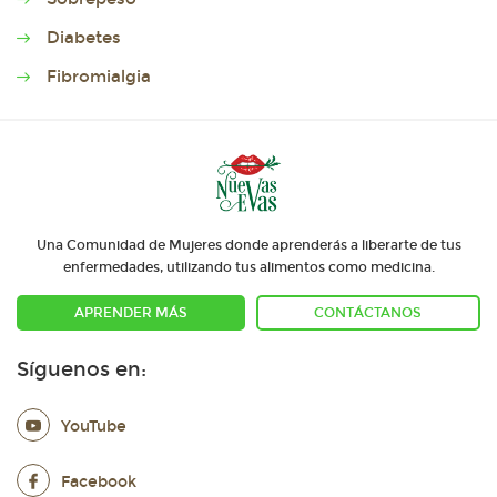
Diabetes
Fibromialgia
Una Comunidad de Mujeres donde aprenderás a liberarte de tus
enfermedades, utilizando tus alimentos como medicina.
APRENDER MÁS
CONTÁCTANOS
Síguenos en:
YouTube
Facebook