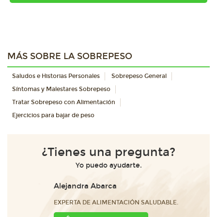
MÁS SOBRE LA SOBREPESO
Saludos e Historias Personales
Sobrepeso General
Síntomas y Malestares Sobrepeso
Tratar Sobrepeso con Alimentación
Ejercicios para bajar de peso
¿Tienes una pregunta?
Yo puedo ayudarte.
Alejandra Abarca
EXPERTA DE ALIMENTACIÓN SALUDABLE.