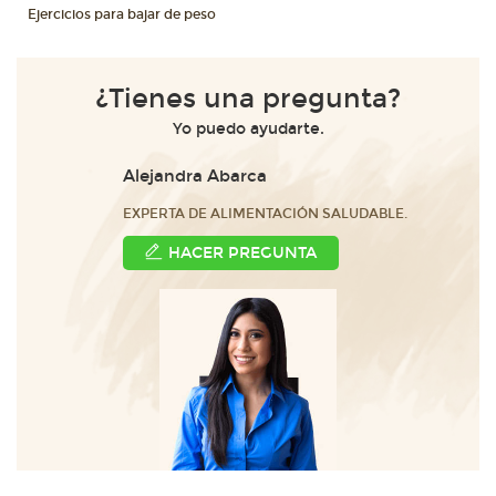
Ejercicios para bajar de peso
¿Tienes una pregunta?
Yo puedo ayudarte.
Alejandra Abarca
EXPERTA DE ALIMENTACIÓN SALUDABLE.
HACER PREGUNTA