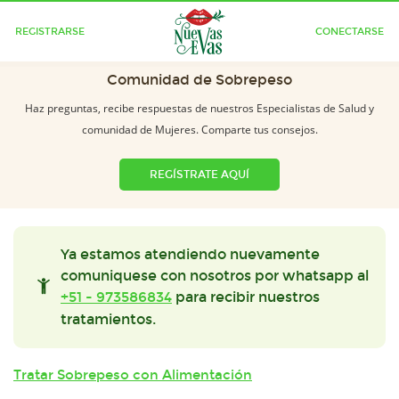
REGISTRARSE
CONECTARSE
Comunidad de Sobrepeso
Haz preguntas, recibe respuestas de nuestros Especialistas de Salud y
comunidad de Mujeres. Comparte tus consejos.
REGÍSTRATE AQUÍ
Ya estamos atendiendo nuevamente
comuniquese con nosotros por whatsapp al
+51 - 973586834
para recibir nuestros
tratamientos.
Tratar Sobrepeso con Alimentación