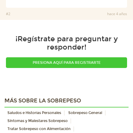
#2
hace 4 años
¡Regístrate para preguntar y
responder!
PRESIONA AQUÍ PARA REGISTRARTE
MÁS SOBRE LA SOBREPESO
Saludos e Historias Personales
Sobrepeso General
Síntomas y Malestares Sobrepeso
Tratar Sobrepeso con Alimentación