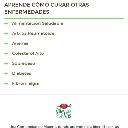
APRENDE CÓMO CURAR OTRAS
ENFERMEDADES
Alimentación Saludable
Artritis Reumatoide
Anemia
Colesterol Alto
Sobrepeso
Diabetes
Fibromialgia
Una Comunidad de Mujeres donde aprenderás a liberarte de tus