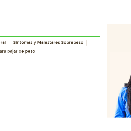
ral
Síntomas y Malestares Sobrepeso
para bajar de peso