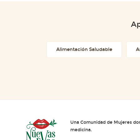
Ap
Alimentación Saludable
A
Una Comunidad de Mujeres dond
medicina.