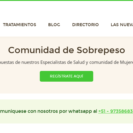
TRATAMIENTOS
BLOG
DIRECTORIO
LAS NUEV
Comunidad de Sobrepeso
puestas de nuestros Especialistas de Salud y comunidad de Mujer
REGÍSTRATE AQUÍ
muniquese con nosotros por whatsapp al
+51 - 97358683