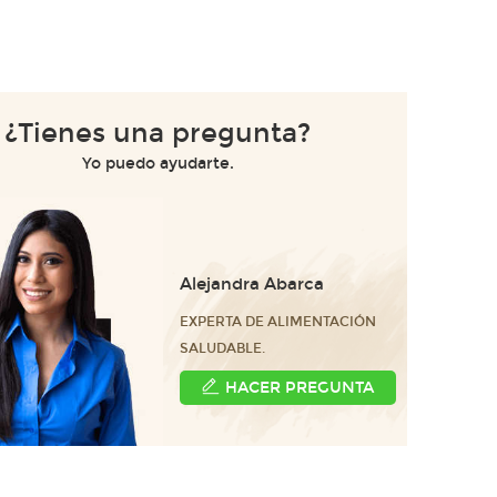
¿Tienes una pregunta?
Yo puedo ayudarte.
Alejandra Abarca
EXPERTA DE ALIMENTACIÓN
SALUDABLE.
HACER PREGUNTA