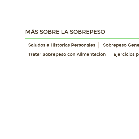
MÁS SOBRE LA SOBREPESO
Saludos e Historias Personales
Sobrepeso Gene
Tratar Sobrepeso con Alimentación
Ejercicios 