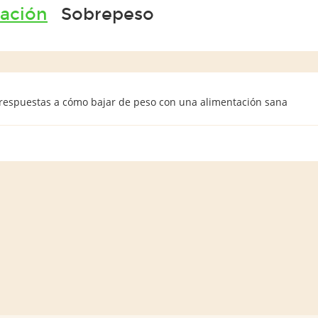
tación
Sobrepeso
 respuestas a cómo bajar de peso con una alimentación sana