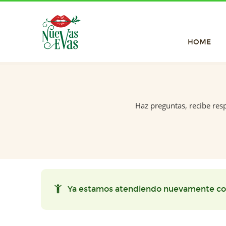
HOME
Haz preguntas, recibe res
Ya estamos atendiendo nuevamente co