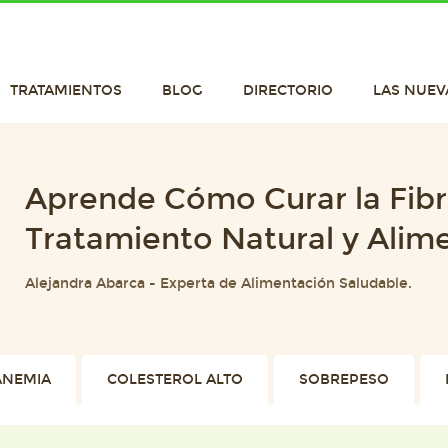
TRATAMIENTOS
BLOG
DIRECTORIO
LAS NUEV
Aprende Cómo Curar la Fibr
Tratamiento Natural y Alim
Alejandra Abarca
-
Experta de Alimentación Saludable.
ANEMIA
COLESTEROL ALTO
SOBREPESO