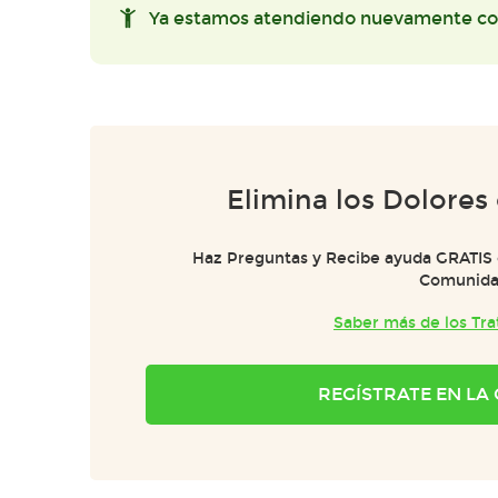
Ya estamos atendiendo nuevamente co
Elimina los Dolores
Haz Preguntas y Recibe ayuda GRATIS 
Comunida
Saber más de los Tr
REGÍSTRATE EN L