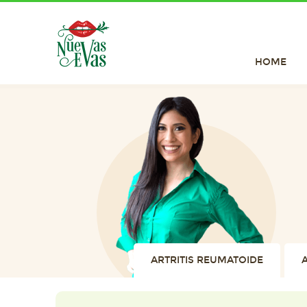
HOME
ARTRITIS REUMATOIDE