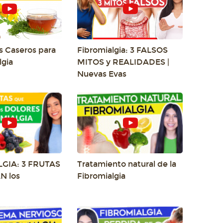
 Caseros para
Fibromialgia: 3 FALSOS
lgia
MITOS y REALIDADES |
Nuevas Evas
GIA: 3 FRUTAS
Tratamiento natural de la
N los
Fibromialgia