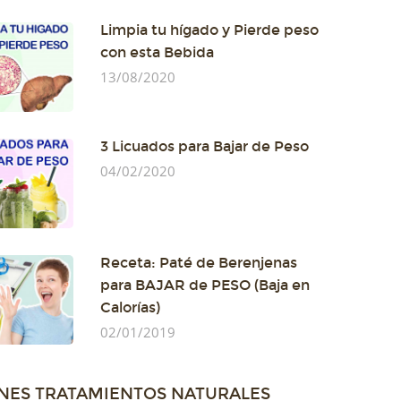
Limpia tu hígado y Pierde peso
con esta Bebida
13/08/2020
3 Licuados para Bajar de Peso
04/02/2020
Receta: Paté de Berenjenas
para BAJAR de PESO (Baja en
Calorías)
02/01/2019
NES TRATAMIENTOS NATURALES