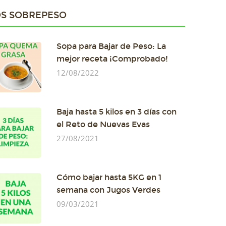
S SOBREPESO
Sopa para Bajar de Peso: La
mejor receta ¡Comprobado!
12/08/2022
Baja hasta 5 kilos en 3 días con
el Reto de Nuevas Evas
27/08/2021
Cómo bajar hasta 5KG en 1
semana con Jugos Verdes
09/03/2021