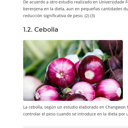
De acuerdo a otro estudio realizado en Universidade F
berenjena en la dieta, aun en pequeñas cantidades d
reducción significativa de peso. (2) (3)
1.2. Cebolla
La cebolla, según un estudio elaborado en Changwon N
controlar el peso cuando se introduce en la dieta por