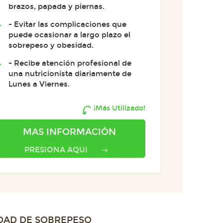
brazos, papada y piernas.
- Evitar las complicaciones que
puede ocasionar a largo plazo el
sobrepeso y obesidad.
- Recibe atención profesional de
una nutricionista diariamente de
Lunes a Viernes.
¡Más Utilizado!
MAS INFORMACIÓN
PRESIONA AQUI
DAD DE
SOBREPESO