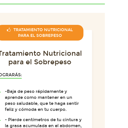
TRATAMIENTO NUTRICIONAL
PARA EL SOBREPESO
Tratamiento Nutricional
para el Sobrepeso
OGRARÁS:
-Baja de peso rápidamente y
aprende como mantener en un
peso saludable, que te haga sentir
feliz y cómoda en tu cuerpo.
- Pierde centímetros de tu cintura y
la grasa acumulada en el abdomen,