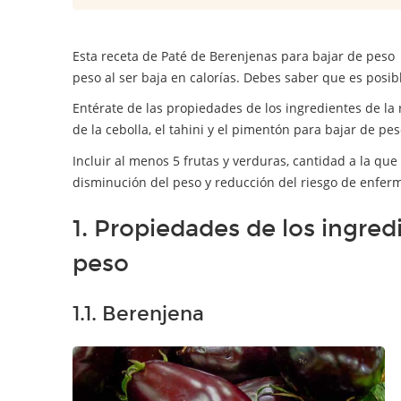
Esta receta de Paté de Berenjenas para bajar de peso e
peso al ser baja en calorías. Debes saber que es posib
Entérate de las propiedades de los ingredientes de la 
de la cebolla, el tahini y el pimentón para bajar de pes
Incluir al menos 5 frutas y verduras, cantidad a la que
disminución del peso y reducción del riesgo de enferm
1. Propiedades de los ingred
peso
1.1. Berenjena