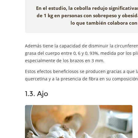
En el estudio, la cebolla redujo significati
de 1 kg en personas con sobrepeso y obesid
lo que también colabora con
Además tiene la capacidad de disminuir la circunferenci
grasa del cuerpo entre 0, 6 y 0, 93%, medida por los pl
especialmente de los brazos en 3 mm.
Estos efectos beneficiosos se producen gracias a que 
quercetina y a la presencia de fibra en su composición.
1.3. Ajo