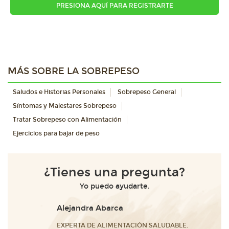
PRESIONA AQUÍ PARA REGISTRARTE
MÁS SOBRE LA SOBREPESO
Saludos e Historias Personales
Sobrepeso General
Síntomas y Malestares Sobrepeso
Tratar Sobrepeso con Alimentación
Ejercicios para bajar de peso
¿Tienes una pregunta?
Yo puedo ayudarte.
Alejandra Abarca
EXPERTA DE ALIMENTACIÓN SALUDABLE.