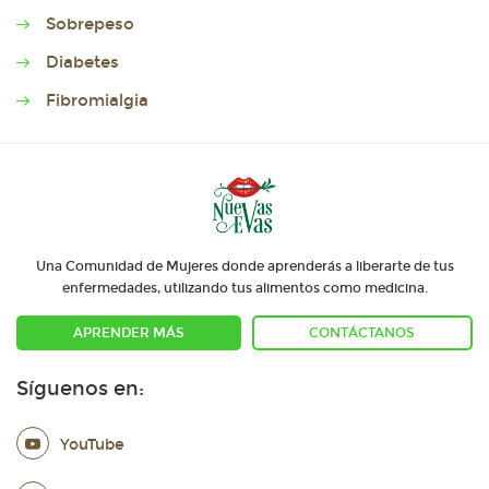
Sobrepeso
Diabetes
Fibromialgia
Una Comunidad de Mujeres donde aprenderás a liberarte de tus
enfermedades, utilizando tus alimentos como medicina.
APRENDER MÁS
CONTÁCTANOS
Síguenos en:
YouTube