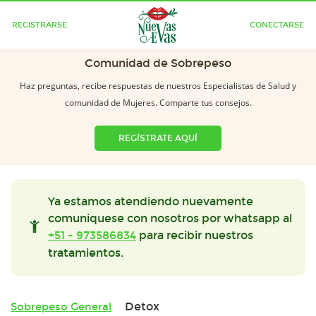
REGISTRARSE
CONECTARSE
Comunidad de Sobrepeso
Haz preguntas, recibe respuestas de nuestros Especialistas de Salud y
comunidad de Mujeres. Comparte tus consejos.
REGÍSTRATE AQUÍ
Ya estamos atendiendo nuevamente
comuniquese con nosotros por whatsapp al
+51 - 973586834
para recibir nuestros
tratamientos.
Detox
Sobrepeso General