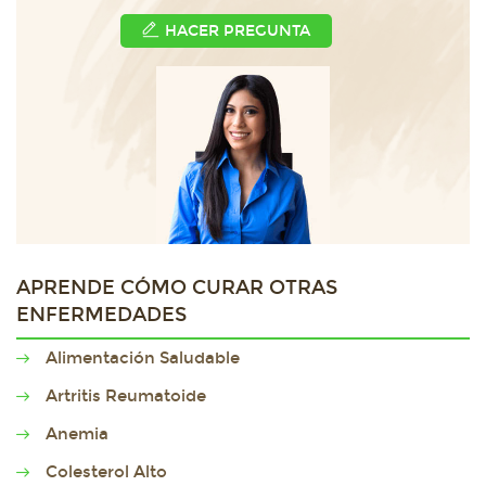
HACER PREGUNTA
APRENDE CÓMO CURAR OTRAS
ENFERMEDADES
Alimentación Saludable
Artritis Reumatoide
Anemia
Colesterol Alto